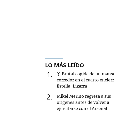
LO MÁS LEÍDO
1
Brutal cogida de un mans
corredor en el cuarto encier
Estella-Lizarra
2
Mikel Merino regresa a sus
orígenes antes de volver a
ejercitarse con el Arsenal