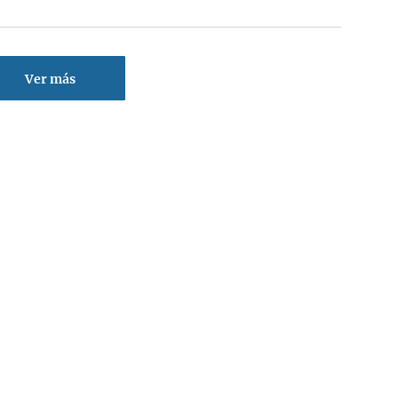
Ver más