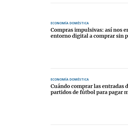
ECONOMÍA DOMÉSTICA
Compras impulsivas: así nos e
entorno digital a comprar sin 
ECONOMÍA DOMÉSTICA
Cuándo comprar las entradas d
partidos de fútbol para pagar