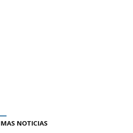
IMAS NOTICIAS