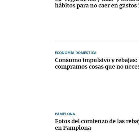
hábitos para no caer en gastos
ECONOMÍA DOMÉSTICA
Consumo impulsivo y rebajas:
compramos cosas que no nece
PAMPLONA
Fotos del comienzo de las reba
en Pamplona