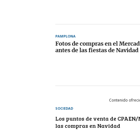
PAMPLONA
Fotos de compras en el Merca
antes de las fiestas de Navidad
Contenido ofrec
SOCIEDAD
Los puntos de venta de CPAEN
las compras en Navidad