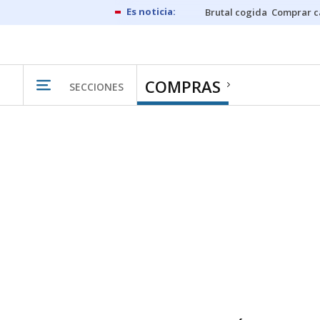
Brutal cogida
Comprar c
COMPRAS
SECCIONES