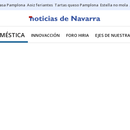
asa Pamplona
Aoiz feriantes
Tartas queso Pamplona
Estella no mola
MÉSTICA
INNOVACCIÓN
FORO HIRIA
EJES DE NUESTR