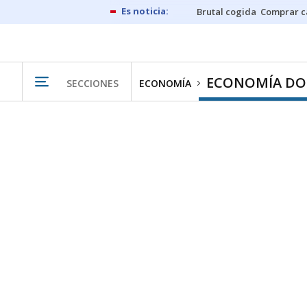
Brutal cogida
Comprar c
ECONOMÍA DO
SECCIONES
ECONOMÍA