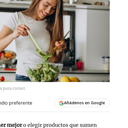
a para comer.
dio preferente
Añádenos en Google
er mejor
o elegir productos que sumen