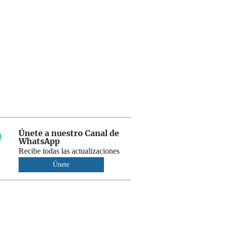
Únete a nuestro Canal de
WhatsApp
Recibe todas las actualizaciones
Únete