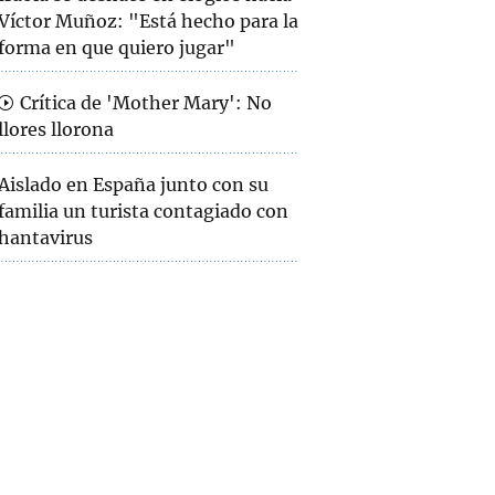
Víctor Muñoz: "Está hecho para la
forma en que quiero jugar"
Crítica de 'Mother Mary': No
llores llorona
Aislado en España junto con su
familia un turista contagiado con
hantavirus