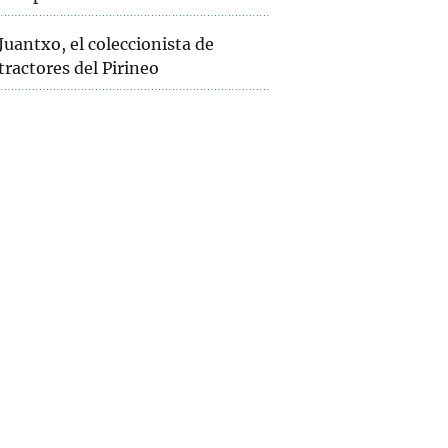
Juantxo, el coleccionista de
tractores del Pirineo