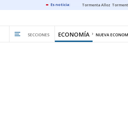
Tormenta Alloz
Torment
ECONOMÍA
SECCIONES
NUEVA ECONOM