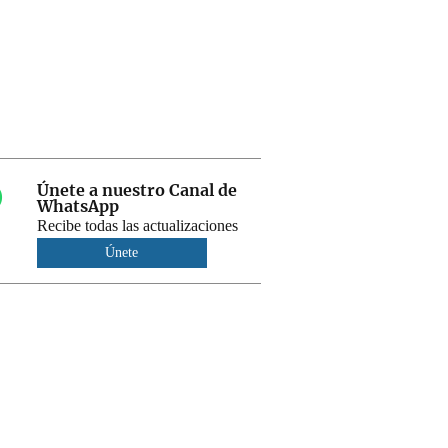
Únete a nuestro Canal de
WhatsApp
Recibe todas las actualizaciones
Únete