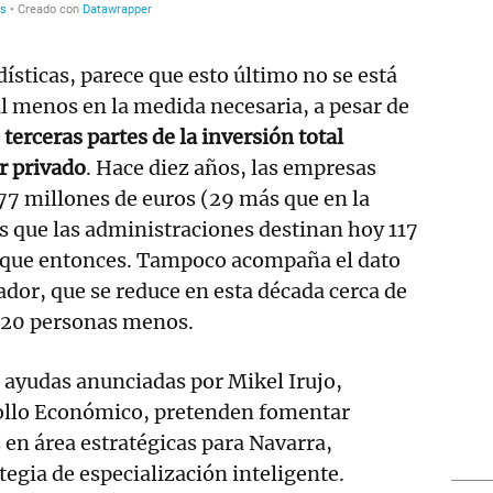
adísticas, parece que esto último no se está
l menos en la medida necesaria, a pesar de
terceras partes de la inversión total
r privado
. Hace diez años, las empresas
77 millones de euros (29 más que en la
s que las administraciones destinan hoy 117
 que entonces. Tampoco acompaña el dato
ador, que se reduce en esta década cerca de
420 personas menos.
s ayudas anunciadas por Mikel Irujo,
ollo Económico, pretenden fomentar
 en área estratégicas para Navarra,
tegia de especialización inteligente.