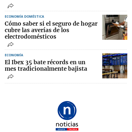
ECONOMÍA DOMÉSTICA
Cómo saber si el seguro de hogar
cubre las averías de los
electrodomésticos
ECONOMÍA
El Ibex 35 bate récords en un
mes tradicionalmente bajista