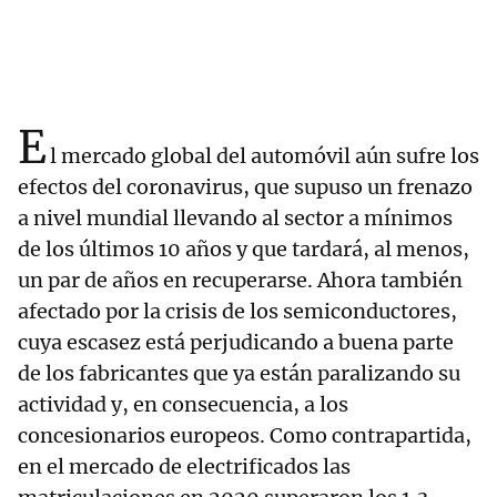
E
l mercado global del automóvil aún sufre los
efectos del coronavirus, que supuso un frenazo
a nivel mundial llevando al sector a mínimos
de los últimos 10 años y que tardará, al menos,
un par de años en recuperarse. Ahora también
afectado por la crisis de los semiconductores,
cuya escasez está perjudicando a buena parte
de los fabricantes que ya están paralizando su
actividad y, en consecuencia, a los
concesionarios europeos. Como contrapartida,
en el mercado de electrificados las