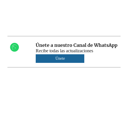
Únete a nuestro Canal de WhatsApp
Recibe todas las actualizaciones
Únete