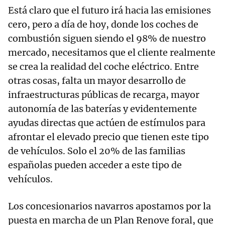
Está claro que el futuro irá hacia las emisiones
cero, pero a día de hoy, donde los coches de
combustión siguen siendo el 98% de nuestro
mercado, necesitamos que el cliente realmente
se crea la realidad del coche eléctrico. Entre
otras cosas, falta un mayor desarrollo de
infraestructuras públicas de recarga, mayor
autonomía de las baterías y evidentemente
ayudas directas que actúen de estímulos para
afrontar el elevado precio que tienen este tipo
de vehículos. Solo el 20% de las familias
españolas pueden acceder a este tipo de
vehículos.
Los concesionarios navarros apostamos por la
puesta en marcha de un Plan Renove foral, que