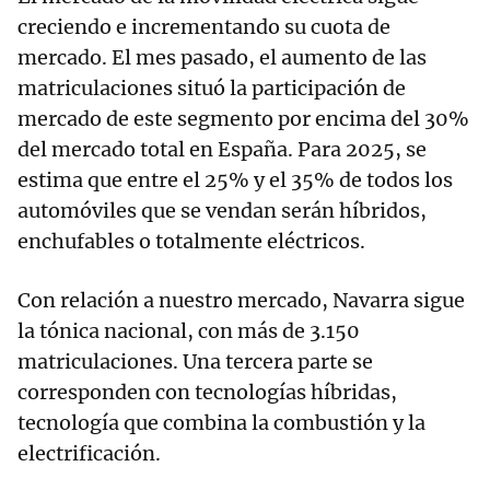
creciendo e incrementando su cuota de
mercado. El mes pasado, el aumento de las
matriculaciones situó la participación de
mercado de este segmento por encima del 30%
del mercado total en España. Para 2025, se
estima que entre el 25% y el 35% de todos los
automóviles que se vendan serán híbridos,
enchufables o totalmente eléctricos.
Con relación a nuestro mercado, Navarra sigue
la tónica nacional, con más de 3.150
matriculaciones. Una tercera parte se
corresponden con tecnologías híbridas,
tecnología que combina la combustión y la
electrificación.