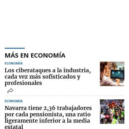
MÁS EN ECONOMÍA
ECONOMÍA
Los ciberataques a la industria,
cada vez más sofisticados y
profesionales
ECONOMÍA
Navarra tiene 2,36 trabajadores
por cada pensionista, una ratio
ligeramente inferior a la media
estatal