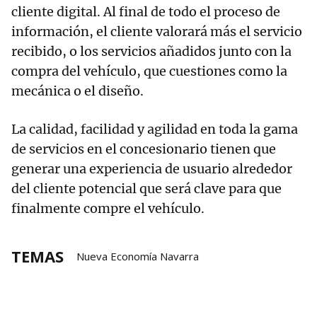
cliente digital. Al final de todo el proceso de
información, el cliente valorará más el servicio
recibido, o los servicios añadidos junto con la
compra del vehículo, que cuestiones como la
mecánica o el diseño.
La calidad, facilidad y agilidad en toda la gama
de servicios en el concesionario tienen que
generar una experiencia de usuario alrededor
del cliente potencial que será clave para que
finalmente compre el vehículo.
TEMAS
Nueva Economía Navarra