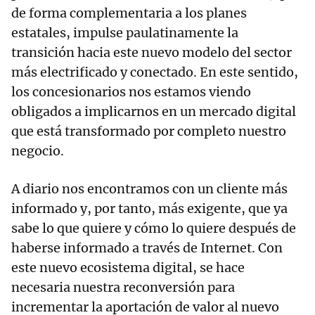
de forma complementaria a los planes
estatales, impulse paulatinamente la
transición hacia este nuevo modelo del sector
más electrificado y conectado. En este sentido,
los concesionarios nos estamos viendo
obligados a implicarnos en un mercado digital
que está transformado por completo nuestro
negocio.
A diario nos encontramos con un cliente más
informado y, por tanto, más exigente, que ya
sabe lo que quiere y cómo lo quiere después de
haberse informado a través de Internet. Con
este nuevo ecosistema digital, se hace
necesaria nuestra reconversión para
incrementar la aportación de valor al nuevo