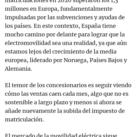
matriculaciones en 2020 superaron los 1,3
millones en Europa, fundamentalmente
impulsadas por las subvenciones y ayudas de
los países. En este contexto, España tiene
mucho camino por delante para lograr que la
electromovilidad sea una realidad, ya que aún
estamos lejos del crecimiento de la media
europea, liderado por Noruega, Países Bajos y
Alemania.
El temor de los concesionarios es seguir viendo
cómo las ventas caen cada mes, algo que no es
sostenible a largo plazo y menos si ahora se
añade nuevamente la subida del impuesto de
matriculación.
El mercado de la movilidad eléctrica sigue