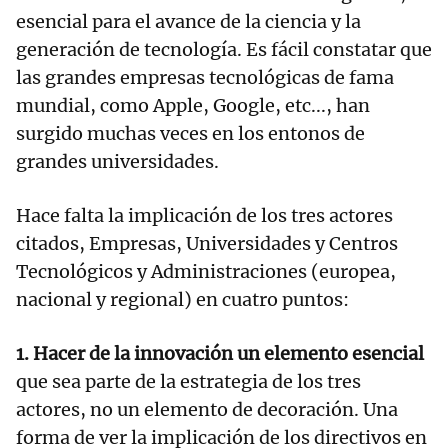
esencial para el avance de la ciencia y la
generación de tecnología. Es fácil constatar que
las grandes empresas tecnológicas de fama
mundial, como Apple, Google, etc..., han
surgido muchas veces en los entonos de
grandes universidades.
Hace falta la implicación de los tres actores
citados, Empresas, Universidades y Centros
Tecnológicos y Administraciones (europea,
nacional y regional) en cuatro puntos:
1. Hacer de la innovación un elemento esencial
que sea parte de la estrategia de los tres
actores, no un elemento de decoración. Una
forma de ver la implicación de los directivos en