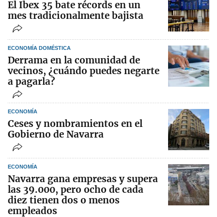
El Ibex 35 bate récords en un
mes tradicionalmente bajista
ECONOMÍA DOMÉSTICA
Derrama en la comunidad de
vecinos, ¿cuándo puedes negarte
a pagarla?
ECONOMÍA
Ceses y nombramientos en el
Gobierno de Navarra
ECONOMÍA
Navarra gana empresas y supera
las 39.000, pero ocho de cada
diez tienen dos o menos
empleados