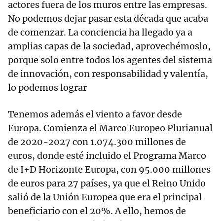
actores fuera de los muros entre las empresas.
No podemos dejar pasar esta década que acaba
de comenzar. La conciencia ha llegado ya a
amplias capas de la sociedad, aprovechémoslo,
porque solo entre todos los agentes del sistema
de innovación, con responsabilidad y valentía,
lo podemos lograr
Tenemos además el viento a favor desde
Europa. Comienza el Marco Europeo Plurianual
de 2020-2027 con 1.074.300 millones de
euros, donde esté incluido el Programa Marco
de I+D Horizonte Europa, con 95.000 millones
de euros para 27 países, ya que el Reino Unido
salió de la Unión Europea que era el principal
beneficiario con el 20%. A ello, hemos de