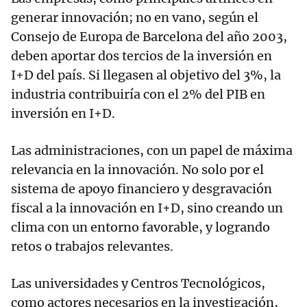
generar innovación; no en vano, según el
Consejo de Europa de Barcelona del año 2003,
deben aportar dos tercios de la inversión en
I+D del país. Si llegasen al objetivo del 3%, la
industria contribuiría con el 2% del PIB en
inversión en I+D.
Las administraciones, con un papel de máxima
relevancia en la innovación. No solo por el
sistema de apoyo financiero y desgravación
fiscal a la innovación en I+D, sino creando un
clima con un entorno favorable, y logrando
retos o trabajos relevantes.
Las universidades y Centros Tecnológicos,
como actores necesarios en la investigación,