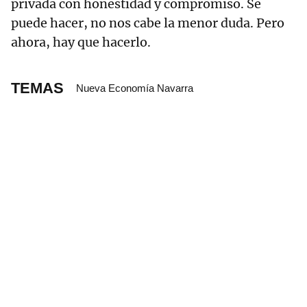
privada con honestidad y compromiso. Se
puede hacer, no nos cabe la menor duda. Pero
ahora, hay que hacerlo.
TEMAS
Nueva Economía Navarra