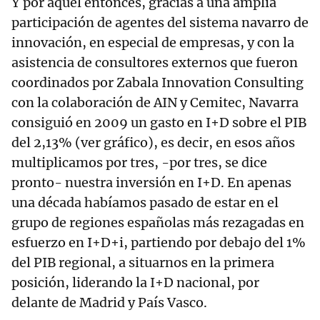
Y por aquel entonces, gracias a una amplia
participación de agentes del sistema navarro de
innovación, en especial de empresas, y con la
asistencia de consultores externos que fueron
coordinados por Zabala Innovation Consulting
con la colaboración de AIN y Cemitec, Navarra
consiguió en 2009 un gasto en I+D sobre el PIB
del 2,13% (ver gráfico), es decir, en esos años
multiplicamos por tres, -por tres, se dice
pronto- nuestra inversión en I+D. En apenas
una década habíamos pasado de estar en el
grupo de regiones españolas más rezagadas en
esfuerzo en I+D+i, partiendo por debajo del 1%
del PIB regional, a situarnos en la primera
posición, liderando la I+D nacional, por
delante de Madrid y País Vasco.