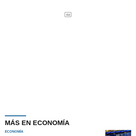
MÁS EN ECONOMÍA
ECONOMÍA