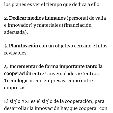
los planes es ver el tiempo que dedica a ello.
2. Dedicar medios humanos
(personal de valía
e innovador) y materiales (financiación
adecuada).
3. Planificación
con un objetivo cercano e hitos
revisables.
4. Incrementar de forma importante tanto la
cooperación
entre Universidades y Centros
Tecnológicos con empresas, como entre
empresas.
El siglo XXI es el siglo de la cooperación, para
desarrollar la innovación hay que cooperar con