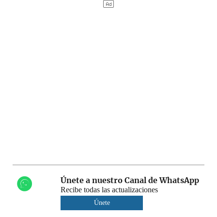
Únete a nuestro Canal de WhatsApp
Recibe todas las actualizaciones
Únete