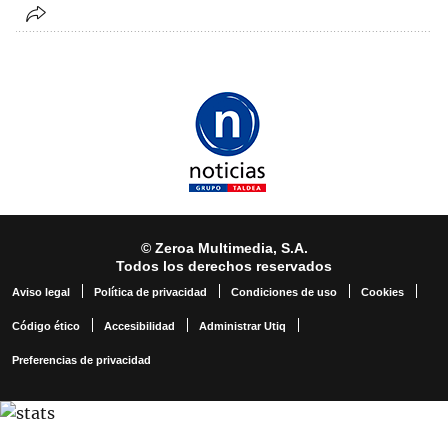
© Zeroa Multimedia, S.A.
Todos los derechos reservados
Aviso legal
Política de privacidad
Condiciones de uso
Cookies
Código ético
Accesibilidad
Administrar Utiq
Preferencias de privacidad