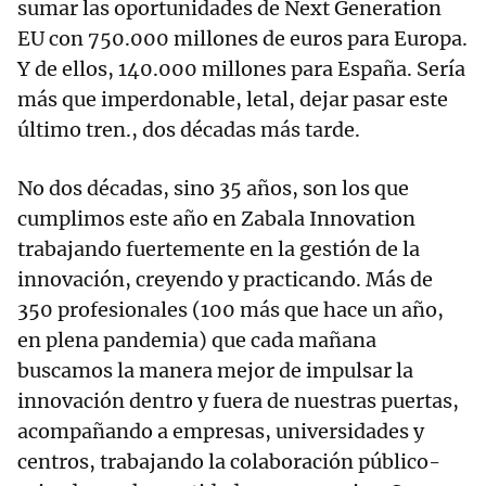
sumar las oportunidades de Next Generation
EU con 750.000 millones de euros para Europa.
Y de ellos, 140.000 millones para España. Sería
más que imperdonable, letal, dejar pasar este
último tren., dos décadas más tarde.
No dos décadas, sino 35 años, son los que
cumplimos este año en Zabala Innovation
trabajando fuertemente en la gestión de la
innovación, creyendo y practicando. Más de
350 profesionales (100 más que hace un año,
en plena pandemia) que cada mañana
buscamos la manera mejor de impulsar la
innovación dentro y fuera de nuestras puertas,
acompañando a empresas, universidades y
centros, trabajando la colaboración público-