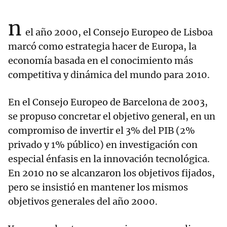
n
el año 2000, el Consejo Europeo de Lisboa
marcó como estrategia hacer de Europa, la
economía basada en el conocimiento más
competitiva y dinámica del mundo para 2010.
En el Consejo Europeo de Barcelona de 2003,
se propuso concretar el objetivo general, en un
compromiso de invertir el 3% del PIB (2%
privado y 1% público) en investigación con
especial énfasis en la innovación tecnológica.
En 2010 no se alcanzaron los objetivos fijados,
pero se insistió en mantener los mismos
objetivos generales del año 2000.