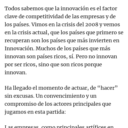
Todos sabemos que la innovación es el factor
clave de competitividad de las empresas y de
los países. Vimos en la crisis del 2008 y vemos
en la crisis actual, que los países que primero se
recuperan son los países que más invierten en
Innovación. Muchos de los países que más
innovan son países ricos, sí. Pero no innovan
por ser ricos, sino que son ricos porque
innovan.
Ha llegado el momento de actuar, de “hacer”
sin excusas. Un convencimiento y un
compromiso de los actores principales que
jugamos en esta partida:
Las empresas, como principales artífices en