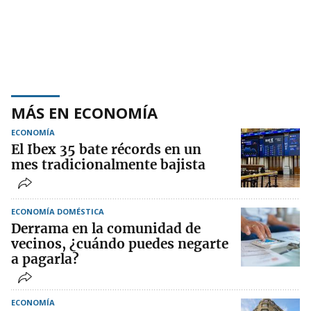
MÁS EN ECONOMÍA
ECONOMÍA
El Ibex 35 bate récords en un
mes tradicionalmente bajista
ECONOMÍA DOMÉSTICA
Derrama en la comunidad de
vecinos, ¿cuándo puedes negarte
a pagarla?
ECONOMÍA