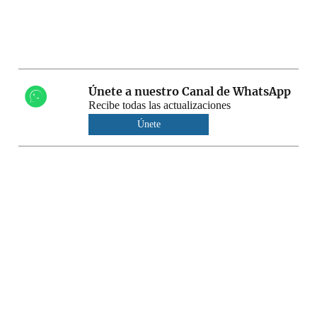
Únete a nuestro Canal de WhatsApp
Recibe todas las actualizaciones
Únete