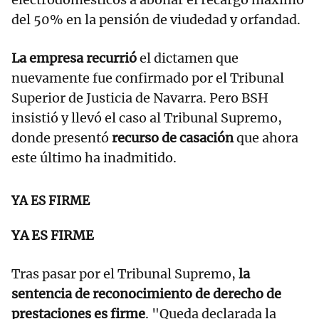
del 50% en la pensión de viudedad y orfandad.
La empresa recurrió
el dictamen que
nuevamente fue confirmado por el Tribunal
Superior de Justicia de Navarra. Pero BSH
insistió y llevó el caso al Tribunal Supremo,
donde presentó
recurso de casación
que ahora
este último ha inadmitido.
YA ES FIRME
YA ES FIRME
Tras pasar por el Tribunal Supremo,
la
sentencia de reconocimiento de derecho de
prestaciones es firme
. "Queda declarada la