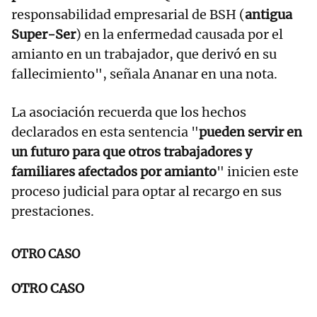
responsabilidad empresarial de BSH (
antigua
Super-Ser
) en la enfermedad causada por el
amianto en un trabajador, que derivó en su
fallecimiento", señala Ananar en una nota.
La asociación recuerda que los hechos
declarados en esta sentencia "
pueden servir en
un futuro para que otros trabajadores y
familiares afectados por amianto
" inicien este
proceso judicial para optar al recargo en sus
prestaciones.
OTRO CASO
OTRO CASO