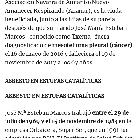
Asociación Navarra de Amianto/Nuevo
Amanecer Respirando (Ananar), es la viuda
beneficiada, junto a las hijas de su pareja,
después de que su marido José María Esteban
Marcos -conocido como Txema- fuera
diagnosticado de
mesotelioma pleural (cáncer)
el 16 de mayo de 2016 y falleciera el 19 de
noviembre de 2017 a los 67 años.
ASBESTO EN ESTUFAS CATALÍTICAS
ASBESTO EN ESTUFAS CATALÍTICAS
José Mª Esteban Marcos trabajó
entre el 29 de
julio de 1969 y el 15 de noviembre de 1983
en la
empresa Orbaiceta, Super Ser, que en 1991 fue