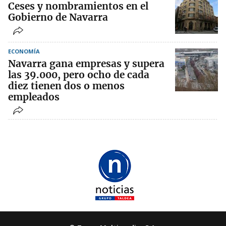
Ceses y nombramientos en el
Gobierno de Navarra
ECONOMÍA
Navarra gana empresas y supera
las 39.000, pero ocho de cada
diez tienen dos o menos
empleados