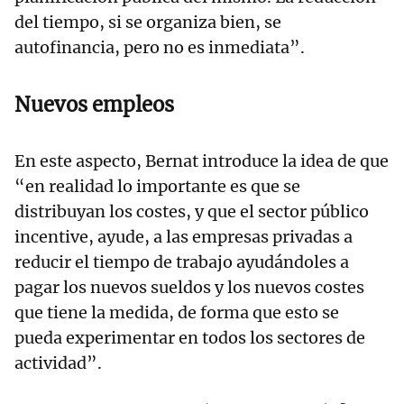
del tiempo, si se organiza bien, se
autofinancia, pero no es inmediata”.
Nuevos empleos
En este aspecto, Bernat introduce la idea de que
“en realidad lo importante es que se
distribuyan los costes, y que el sector público
incentive, ayude, a las empresas privadas a
reducir el tiempo de trabajo ayudándoles a
pagar los nuevos sueldos y los nuevos costes
que tiene la medida, de forma que esto se
pueda experimentar en todos los sectores de
actividad”.