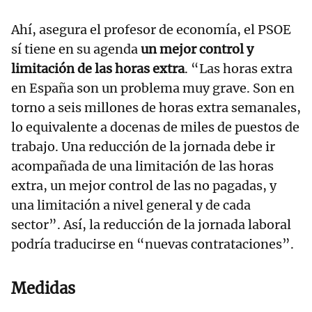
Ahí, asegura el profesor de economía, el PSOE
sí tiene en su agenda
un mejor control y
limitación de las horas extra
. “Las horas extra
en España son un problema muy grave. Son en
torno a seis millones de horas extra semanales,
lo equivalente a docenas de miles de puestos de
trabajo. Una reducción de la jornada debe ir
acompañada de una limitación de las horas
extra, un mejor control de las no pagadas, y
una limitación a nivel general y de cada
sector”. Así, la reducción de la jornada laboral
podría traducirse en “nuevas contrataciones”.
Medidas