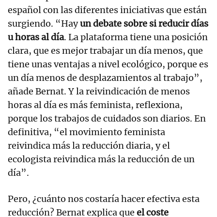
español con las diferentes iniciativas que están
surgiendo. “Hay
un debate sobre si reducir días
u horas al día
. La plataforma tiene una posición
clara, que es mejor trabajar un día menos, que
tiene unas ventajas a nivel ecológico, porque es
un día menos de desplazamientos al trabajo”,
añade Bernat. Y la reivindicación de menos
horas al día es más feminista, reflexiona,
porque los trabajos de cuidados son diarios. En
definitiva, “el movimiento feminista
reivindica más la reducción diaria, y el
ecologista reivindica más la reducción de un
día”.
Pero, ¿cuánto nos costaría hacer efectiva esta
reducción? Bernat explica que
el coste