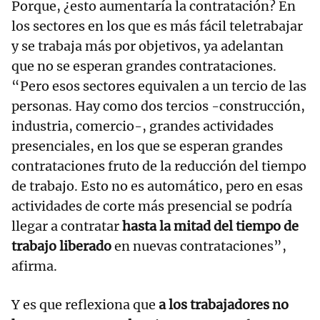
Porque, ¿esto aumentaría la contratación? En
los sectores en los que es más fácil teletrabajar
y se trabaja más por objetivos, ya adelantan
que no se esperan grandes contrataciones.
“Pero esos sectores equivalen a un tercio de las
personas. Hay como dos tercios -construcción,
industria, comercio-, grandes actividades
presenciales, en los que se esperan grandes
contrataciones fruto de la reducción del tiempo
de trabajo. Esto no es automático, pero en esas
actividades de corte más presencial se podría
llegar a contratar
hasta la mitad del tiempo de
trabajo liberado
en nuevas contrataciones”,
afirma.
Y es que reflexiona que
a los trabajadores no