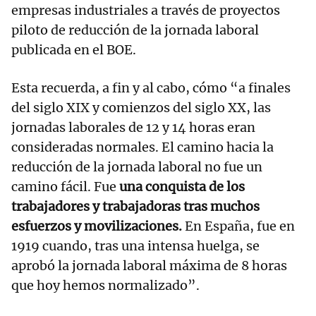
empresas industriales a través de proyectos
piloto de reducción de la jornada laboral
publicada en el BOE.
Esta recuerda, a fin y al cabo, cómo “a finales
del siglo XIX y comienzos del siglo XX, las
jornadas laborales de 12 y 14 horas eran
consideradas normales. El camino hacia la
reducción de la jornada laboral no fue un
camino fácil. Fue
una conquista de los
trabajadores y trabajadoras tras muchos
esfuerzos y movilizaciones.
En España, fue en
1919 cuando, tras una intensa huelga, se
aprobó la jornada laboral máxima de 8 horas
que hoy hemos normalizado”.