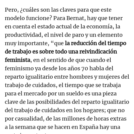
Pero, ¿cuáles son las claves para que este
modelo funcione? Para Bernat, hay que tener
en cuenta el estado actual de la economía, la
productividad, el nivel de paro y un elemento
muy importante, “que
la reducción del tiempo
de trabajo es sobre todo una reivindicación
feminista
, en el sentido de que cuando el
feminismo ya desde los años 70 habla del
reparto igualitario entre hombres y mujeres del
trabajo de cuidados, el tiempo que se trabaja
para el mercado por un sueldo es una pieza
clave de las posibilidades del reparto igualitario
del trabajo de cuidados en los hogares; que no
por casualidad, de las millones de horas extras
a la semana que se hacen en España hay una