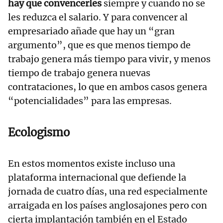
hay que convencerles
siempre y cuando no se
les reduzca el salario. Y para convencer al
empresariado añade que hay un “gran
argumento”, que es que menos tiempo de
trabajo genera más tiempo para vivir, y menos
tiempo de trabajo genera nuevas
contrataciones, lo que en ambos casos genera
“potencialidades” para las empresas.
Ecologismo
En estos momentos existe incluso una
plataforma internacional que defiende la
jornada de cuatro días, una red especialmente
arraigada en los países anglosajones pero con
cierta implantación también en el Estado