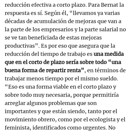
reducción efectiva a corto plazo. Para Bernat la
respuesta es sí. Según él, “llevamos ya varias
décadas de acumulación de mejoras que van a
la parte de los empresarios y la parte salarial no
se ve tan beneficiada de estas mejoras
productivas”. Es por eso que asegura que la
reducción del tiempo de trabajo es
una medida
que en el corto de plazo sería sobre todo “una
buena forma de repartir renta”
, en términos de
trabajar menos tiempo por el mismo sueldo.
“Eso es una forma viable en el corto plazo y
sobre todo muy necesaria, porque permitiría
arreglar algunos problemas que son
importantes y que están siendo, tanto por el
movimiento obrero, como por el ecologista y el
feminista, identificados como urgentes. No