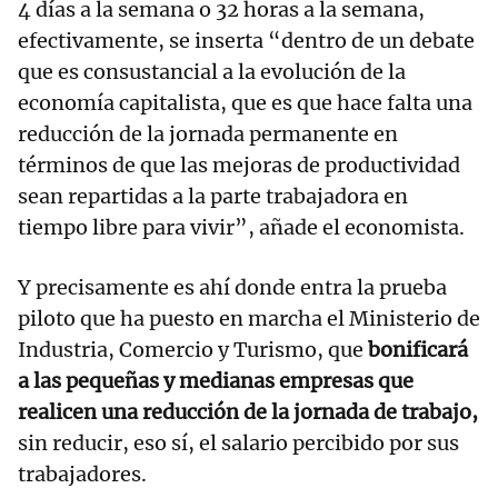
4 días a la semana o 32 horas a la semana,
efectivamente, se inserta “dentro de un debate
que es consustancial a la evolución de la
economía capitalista, que es que hace falta una
reducción de la jornada permanente en
términos de que las mejoras de productividad
sean repartidas a la parte trabajadora en
tiempo libre para vivir”, añade el economista.
Y precisamente es ahí donde entra la prueba
piloto que ha puesto en marcha el Ministerio de
Industria, Comercio y Turismo, que
bonificará
a las pequeñas y medianas empresas que
realicen una reducción de la jornada de trabajo,
sin reducir, eso sí, el salario percibido por sus
trabajadores.