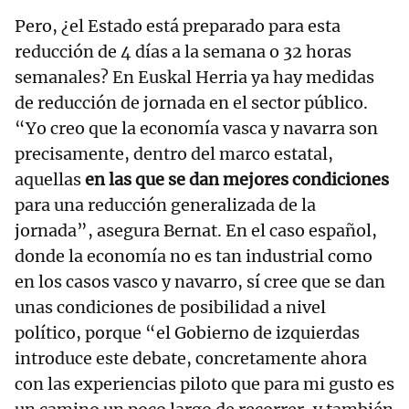
Pero, ¿el Estado está preparado para esta
reducción de 4 días a la semana o 32 horas
semanales? En Euskal Herria ya hay medidas
de reducción de jornada en el sector público.
“Yo creo que la economía vasca y navarra son
precisamente, dentro del marco estatal,
aquellas
en las que se dan mejores condiciones
para una reducción generalizada de la
jornada”, asegura Bernat. En el caso español,
donde la economía no es tan industrial como
en los casos vasco y navarro, sí cree que se dan
unas condiciones de posibilidad a nivel
político, porque “el Gobierno de izquierdas
introduce este debate, concretamente ahora
con las experiencias piloto que para mi gusto es