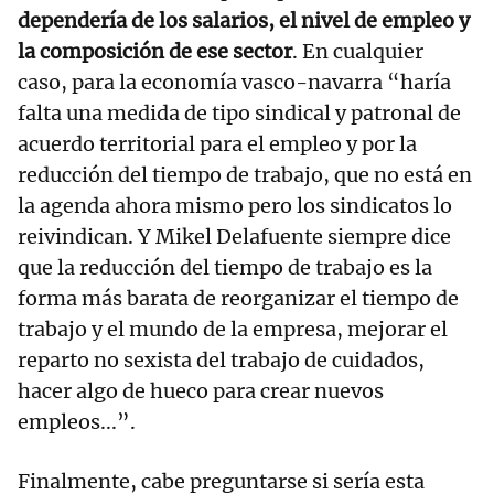
dependería de los salarios, el nivel de empleo y
la composición de ese sector
. En cualquier
caso, para la economía vasco-navarra “haría
falta una medida de tipo sindical y patronal de
acuerdo territorial para el empleo y por la
reducción del tiempo de trabajo, que no está en
la agenda ahora mismo pero los sindicatos lo
reivindican. Y Mikel Delafuente siempre dice
que la reducción del tiempo de trabajo es la
forma más barata de reorganizar el tiempo de
trabajo y el mundo de la empresa, mejorar el
reparto no sexista del trabajo de cuidados,
hacer algo de hueco para crear nuevos
empleos...”.
Finalmente, cabe preguntarse si sería esta