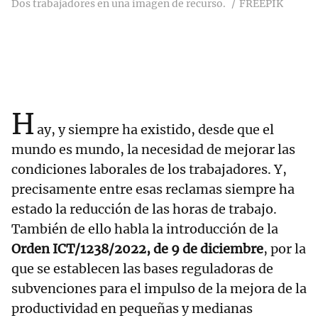
Dos trabajadores en una imagen de recurso.
FREEPIK
H
ay, y siempre ha existido, desde que el
mundo es mundo, la necesidad de mejorar las
condiciones laborales de los trabajadores. Y,
precisamente entre esas reclamas siempre ha
estado la reducción de las horas de trabajo.
También de ello habla la introducción de la
Orden ICT/1238/2022, de 9 de diciembre
, por la
que se establecen las bases reguladoras de
subvenciones para el impulso de la mejora de la
productividad en pequeñas y medianas