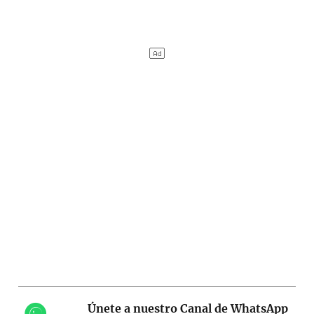
Únete a nuestro Canal de WhatsApp