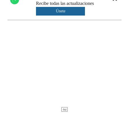
Recibe todas las actualizaciones
Únete