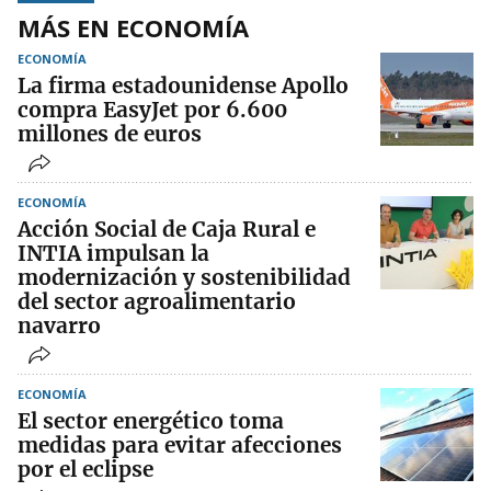
MÁS EN ECONOMÍA
ECONOMÍA
La firma estadounidense Apollo
compra EasyJet por 6.600
millones de euros
ECONOMÍA
Acción Social de Caja Rural e
INTIA impulsan la
modernización y sostenibilidad
del sector agroalimentario
navarro
ECONOMÍA
El sector energético toma
medidas para evitar afecciones
por el eclipse