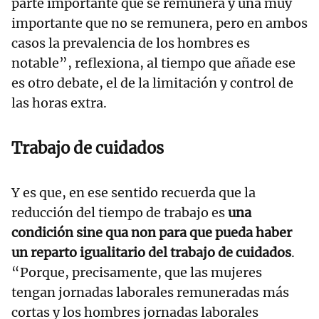
parte importante que se remunera y una muy
importante que no se remunera, pero en ambos
casos la prevalencia de los hombres es
notable”, reflexiona, al tiempo que añade ese
es otro debate, el de la limitación y control de
las horas extra.
Trabajo de cuidados
Y es que, en ese sentido recuerda que la
reducción del tiempo de trabajo es
una
condición sine qua non para que pueda haber
un reparto igualitario del trabajo de cuidados
.
“Porque, precisamente, que las mujeres
tengan jornadas laborales remuneradas más
cortas y los hombres jornadas laborales