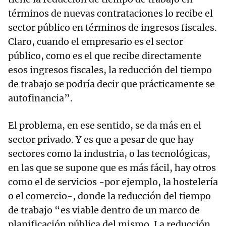
términos de nuevas contrataciones lo recibe el
sector público en términos de ingresos fiscales.
Claro, cuando el empresario es el sector
público, como es el que recibe directamente
esos ingresos fiscales, la reducción del tiempo
de trabajo se podría decir que prácticamente se
autofinancia”.
El problema, en ese sentido, se da más en el
sector privado. Y es que a pesar de que hay
sectores como la industria, o las tecnológicas,
en las que se supone que es más fácil, hay otros
como el de servicios -por ejemplo, la hostelería
o el comercio-, donde la reducción del tiempo
de trabajo “es viable dentro de un marco de
planificación pública del mismo. La reducción