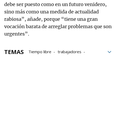
debe ser puesto como en un futuro venidero,
sino más como una medida de actualidad
rabiosa”, añade, porque “tiene una gran
vocación barata de arreglar problemas que son
urgentes”.
TEMAS
Tiempo libre
trabajadores
Productividad
Trabajo
subvenciones
Condiciones laborales
Cuidados