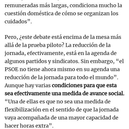
remuneradas más largas, condiciona mucho la
cuestión doméstica de cómo se organizan los
cuidados”.
Pero, ¿este debate está encima de la mesa más
allá de la prueba piloto? La reducción de la
jornada, efectivamente, está en la agenda de
algunos partidos y sindicatos. Sin embargo, “el
PSOE no tiene ahora mismo en su agenda una
reducción de la jornada para todo el mundo”.
Aunque hay varias
condiciones para que esta
sea efectivamente una medida de avance social.
“Una de ellas es que no sea una medida de
flexibilización en el sentido de que la jornada
vaya acompañada de una mayor capacidad de
hacer horas extra”.