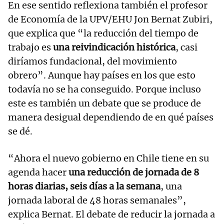
En ese sentido reflexiona también el profesor
de Economía de la UPV/EHU Jon Bernat Zubiri,
que explica que “la reducción del tiempo de
trabajo es
una reivindicación histórica
, casi
diríamos fundacional, del movimiento
obrero”. Aunque hay países en los que esto
todavía no se ha conseguido. Porque incluso
este es también un debate que se produce de
manera desigual dependiendo de en qué países
se dé.
“Ahora el nuevo gobierno en Chile tiene en su
agenda hacer
una reducción de jornada de 8
horas diarias, seis días a la semana
, una
jornada laboral de 48 horas semanales”,
explica Bernat. El debate de reducir la jornada a