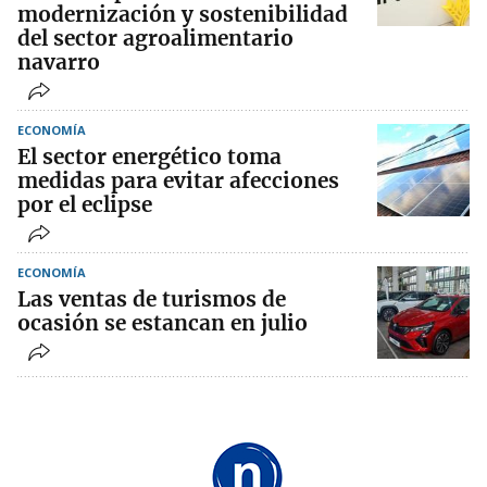
modernización y sostenibilidad
del sector agroalimentario
navarro
ECONOMÍA
El sector energético toma
medidas para evitar afecciones
por el eclipse
ECONOMÍA
Las ventas de turismos de
ocasión se estancan en julio