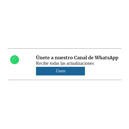
Únete a nuestro Canal de WhatsApp
Recibe todas las actualizaciones
Únete