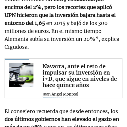
encima del 2%, pero los recortes que aplicó
UPN hicieron que la inversión bajara hasta el
entorno del 1,65
en 2015 y bajó de los 300
millones de euros. En el mismo tiempo
Alemania subía su inversión un 20%”, explica
Cigudosa.
Navarra, ante el reto de
impulsar su inversión en
i+D, que sigue en niveles de
hace quince años
Juan Ángel Monreal
El consejero recuerda que desde entonces, los
dos últimos gobiernos han elevado el gasto en