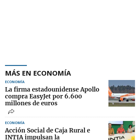
MÁS EN ECONOMÍA
ECONOMÍA
La firma estadounidense Apollo
compra EasyJet por 6.600
millones de euros
ECONOMÍA
Acción Social de Caja Rural e
INTIA impulsan la