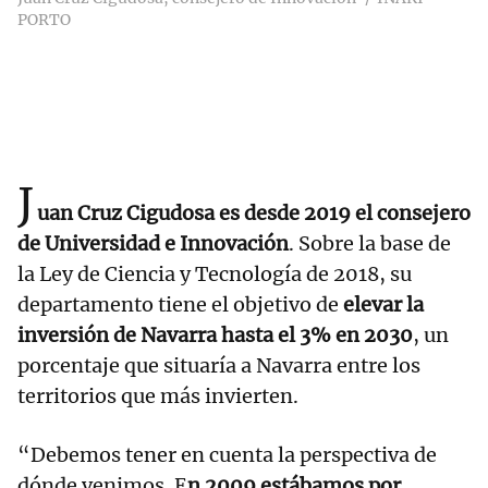
PORTO
J
uan Cruz Cigudosa es desde 2019 el consejero
de Universidad e Innovación
. Sobre la base de
la Ley de Ciencia y Tecnología de 2018, su
departamento tiene el objetivo de
elevar la
inversión de Navarra hasta el 3% en 2030
, un
porcentaje que situaría a Navarra entre los
territorios que más invierten.
“Debemos tener en cuenta la perspectiva de
dónde venimos. E
n 2009 estábamos por