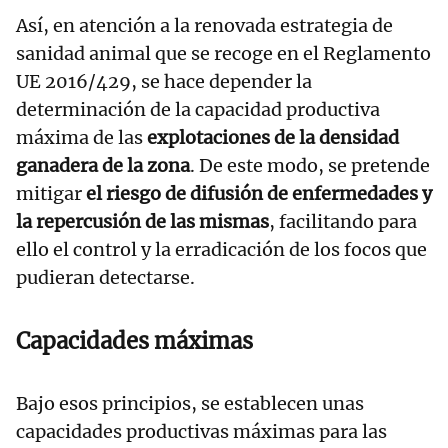
Así, en atención a la renovada estrategia de
sanidad animal que se recoge en el Reglamento
UE 2016/429, se hace depender la
determinación de la capacidad productiva
máxima de las
explotaciones de la densidad
ganadera de la zona
. De este modo, se pretende
mitigar
el riesgo de difusión de enfermedades y
la repercusión de las mismas
, facilitando para
ello el control y la erradicación de los focos que
pudieran detectarse.
Capacidades máximas
Bajo esos principios, se establecen unas
capacidades productivas máximas para las