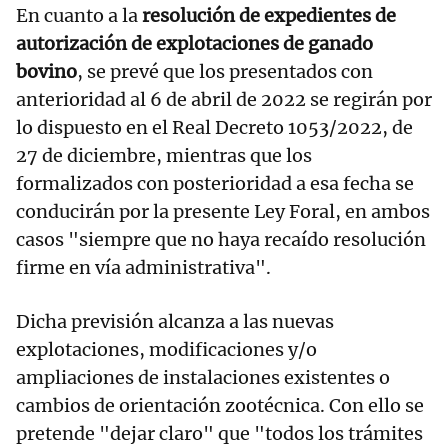
En cuanto a la
resolución de expedientes de
autorización de explotaciones de ganado
bovino
, se prevé que los presentados con
anterioridad al 6 de abril de 2022 se regirán por
lo dispuesto en el Real Decreto 1053/2022, de
27 de diciembre, mientras que los
formalizados con posterioridad a esa fecha se
conducirán por la presente Ley Foral, en ambos
casos "siempre que no haya recaído resolución
firme en vía administrativa".
Dicha previsión alcanza a las nuevas
explotaciones, modificaciones y/o
ampliaciones de instalaciones existentes o
cambios de orientación zootécnica. Con ello se
pretende "dejar claro" que "todos los trámites