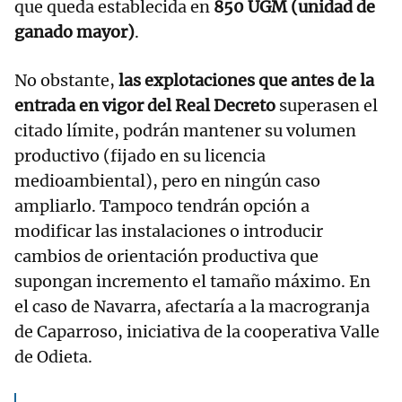
que queda establecida en
850 UGM (unidad de
ganado mayor)
.
No obstante,
las explotaciones que antes de la
entrada en vigor del Real Decreto
superasen el
citado límite, podrán mantener su volumen
productivo (fijado en su licencia
medioambiental), pero en ningún caso
ampliarlo. Tampoco tendrán opción a
modificar las instalaciones o introducir
cambios de orientación productiva que
supongan incremento el tamaño máximo. En
el caso de Navarra, afectaría a la macrogranja
de Caparroso, iniciativa de la cooperativa Valle
de Odieta.