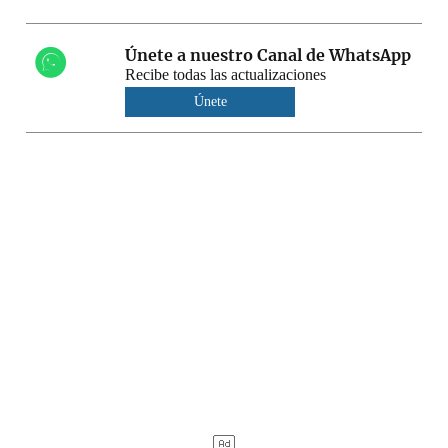
Únete a nuestro Canal de WhatsApp
Recibe todas las actualizaciones
Únete