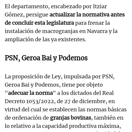
El departamento, encabezado por Itziar
Gómez, persigue
actualizar la normativa antes
de concluir esta legislatura
para frenar la
instalación de macrogranjas en Navarra y la
ampliación de las ya existentes.
PSN, Geroa Bai y Podemos
La proposición de Ley, impulsada por PSN,
Geroa Bai y Podemos, tiene por objeto
"
adecuar la norma
" a los dictados del Real
Decreto 1053/2022, de 27 de diciembre, en
virtud del cual se establecen las normas básicas
de ordenación de
granjas bovinas
, también en
lo relativo a la capacidad productiva máxima,