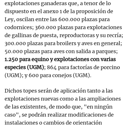
explotaciones ganaderas que, a tenor de lo
dispuesto en el anexo 1 de la proposición de
Ley, oscilan entre las 600.000 plazas para
codornices; 360.000 plazas para explotaciones
de gallinas de puesta, reproductoras y su recría;
300.000 plazas para broilers y aves en general;
50.000 plazas para aves con salida a parques;
1.250 para equino y explotaciones con varias
especies (UGM)
; 864 para factorías de porcino
(UGM); y 600 para conejos (UGM).
Dichos topes serán de aplicación tanto a las
explotaciones nuevas como a las ampliaciones
de las existentes, de modo que, "en ningún
caso", se podrán realizar modificaciones de
instalaciones o cambios de orientación