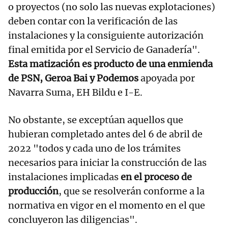
o proyectos (no solo las nuevas explotaciones)
deben contar con la verificación de las
instalaciones y la consiguiente autorización
final emitida por el Servicio de Ganadería".
Esta matización es producto de una enmienda
de PSN, Geroa Bai y Podemos
apoyada por
Navarra Suma, EH Bildu e I-E.
No obstante, se exceptúan aquellos que
hubieran completado antes del 6 de abril de
2022 "todos y cada uno de los trámites
necesarios para iniciar la construcción de las
instalaciones implicadas
en el proceso de
producción
, que se resolverán conforme a la
normativa en vigor en el momento en el que
concluyeron las diligencias".