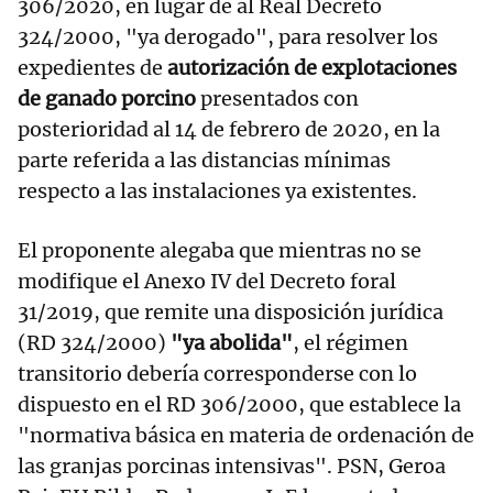
306/2020, en lugar de al Real Decreto
324/2000, "ya derogado", para resolver los
expedientes de
autorización de explotaciones
de ganado porcino
presentados con
posterioridad al 14 de febrero de 2020, en la
parte referida a las distancias mínimas
respecto a las instalaciones ya existentes.
El proponente alegaba que mientras no se
modifique el Anexo IV del Decreto foral
31/2019, que remite una disposición jurídica
(RD 324/2000)
"ya abolida"
, el régimen
transitorio debería corresponderse con lo
dispuesto en el RD 306/2000, que establece la
"normativa básica en materia de ordenación de
las granjas porcinas intensivas". PSN, Geroa