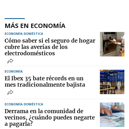
MÁS EN ECONOMÍA
ECONOMÍA DOMÉSTICA
Cómo saber si el seguro de hogar
cubre las averías de los
electrodomésticos
ECONOMÍA
El Ibex 35 bate récords en un
mes tradicionalmente bajista
ECONOMÍA DOMÉSTICA
Derrama en la comunidad de
vecinos, ¿cuándo puedes negarte
a pagarla?