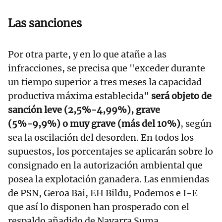
Las sanciones
Por otra parte, y en lo que atañe a las
infracciones, se precisa que "exceder durante
un tiempo superior a tres meses la capacidad
productiva máxima establecida"
será objeto de
sanción leve (2,5%-4,99%), grave
(5%-9,9%) o muy grave (más del 10%)
, según
sea la oscilación del desorden. En todos los
supuestos, los porcentajes se aplicarán sobre lo
consignado en la autorización ambiental que
posea la explotación ganadera. Las enmiendas
de PSN, Geroa Bai, EH Bildu, Podemos e I-E
que así lo disponen han prosperado con el
respaldo añadido de Navarra Suma.