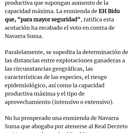
productiva que supongan aumento de la
capacidad máxima. La enmienda de
EH Bidu
que, "para mayor seguridad"
, ratifica esta
acotación ha recabado el voto en contra de
Navarra Suma.
Paralelamente, se supedita la determinación de
las distancias entre explotaciones ganaderas a
las circunstancias geográficas, las
características de las especies, el riesgo
epidemiológico, así como la capacidad
productiva máxima y el tipo de
aprovechamiento (intensivo o extensivo).
No ha prosperado una enmienda de Navarra
Suma que abogaba por atenerse al Real Decreto