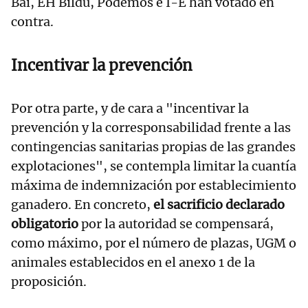
Bai, EH Bildu, Podemos e I-E han votado en
contra.
Incentivar la prevención
Por otra parte, y de cara a "incentivar la
prevención y la corresponsabilidad frente a las
contingencias sanitarias propias de las grandes
explotaciones", se contempla limitar la cuantía
máxima de indemnización por establecimiento
ganadero. En concreto,
el sacrificio declarado
obligatorio
por la autoridad se compensará,
como máximo, por el número de plazas, UGM o
animales establecidos en el anexo 1 de la
proposición.