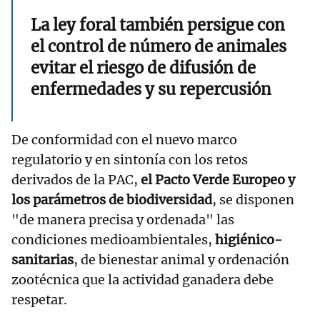
La ley foral también persigue con
el control de número de animales
evitar el riesgo de difusión de
enfermedades y su repercusión
De conformidad con el nuevo marco
regulatorio y en sintonía con los retos
derivados de la PAC,
el Pacto Verde Europeo y
los parámetros de biodiversidad
, se disponen
"de manera precisa y ordenada" las
condiciones medioambientales,
higiénico-
sanitarias
, de bienestar animal y ordenación
zootécnica que la actividad ganadera debe
respetar.