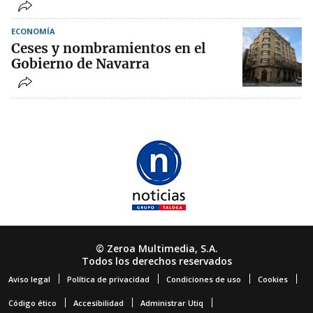
ECONOMÍA
Ceses y nombramientos en el
Gobierno de Navarra
© Zeroa Multimedia, S.A.
Todos los derechos reservados
Aviso legal
Política de privacidad
Condiciones de uso
Cookies
Código ético
Accesibilidad
Administrar Utiq