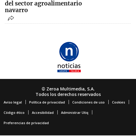
del sector agroalimentario
navarro
© Zeroa Multimedia, S.A.
Todos los derechos reservados
Aviso legal
Política de privacidad
Condiciones de uso
Cookies
Código ético
Accesibilidad
Administrar Utiq
Preferencias de privacidad