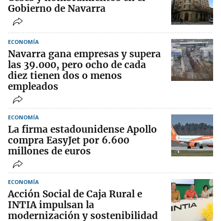
Gobierno de Navarra
ECONOMÍA
Navarra gana empresas y supera
las 39.000, pero ocho de cada
diez tienen dos o menos
empleados
ECONOMÍA
La firma estadounidense Apollo
compra EasyJet por 6.600
millones de euros
ECONOMÍA
Acción Social de Caja Rural e
INTIA impulsan la
modernización y sostenibilidad