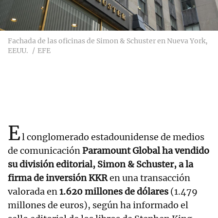
Fachada de las oficinas de Simon & Schuster en Nueva York,
EEUU.
EFE
E
l conglomerado estadounidense de medios
de comunicación
Paramount Global ha vendido
su división editorial, Simon & Schuster, a la
firma de inversión KKR
en una transacción
valorada en
1.620 millones de dólares
(1.479
millones de euros), según ha informado el