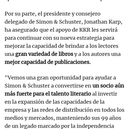
Por su parte, el presidente y consejero
delegado de Simon & Schuster, Jonathan Karp,
ha asegurado que el apoyo de KKR les servirá
para continuar con su nueva estrategia para
mejorar la capacidad de brindar a los lectores
una
gran variedad de libros
y a los autores una
mejor capacidad de publicaciones.
"Vemos una gran oportunidad para ayudar a
Simon & Schuster a convertirse en
un socio aún
más fuerte para el talento literario
al invertir
en la expansión de las capacidades de la
empresa y las redes de distribución en todos los
medios y mercados, manteniendo sus 99 años
de un legado marcado por la independencia