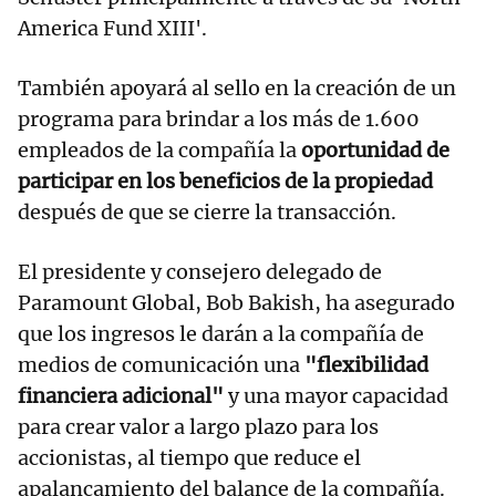
America Fund XIII'.
También apoyará al sello en la creación de un
programa para brindar a los más de 1.600
empleados de la compañía la
oportunidad de
participar en los beneficios de la propiedad
después de que se cierre la transacción.
El presidente y consejero delegado de
Paramount Global, Bob Bakish, ha asegurado
que los ingresos le darán a la compañía de
medios de comunicación una
"flexibilidad
financiera adicional"
y una mayor capacidad
para crear valor a largo plazo para los
accionistas, al tiempo que reduce el
apalancamiento del balance de la compañía.