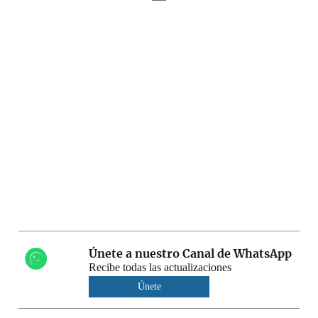
Únete a nuestro Canal de WhatsApp
Recibe todas las actualizaciones
Únete