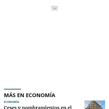
MÁS EN ECONOMÍA
ECONOMÍA
Ceses y nombramientos en el