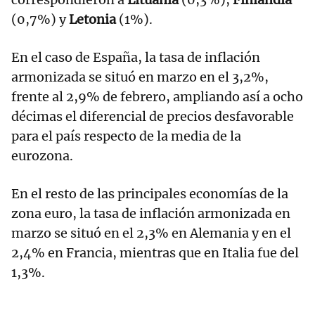
(0,7%) y
Letonia
(1%).
En el caso de España, la tasa de inflación
armonizada se situó en marzo en el 3,2%,
frente al 2,9% de febrero, ampliando así a ocho
décimas el diferencial de precios desfavorable
para el país respecto de la media de la
eurozona.
En el resto de las principales economías de la
zona euro, la tasa de inflación armonizada en
marzo se situó en el 2,3% en Alemania y en el
2,4% en Francia, mientras que en Italia fue del
1,3%.