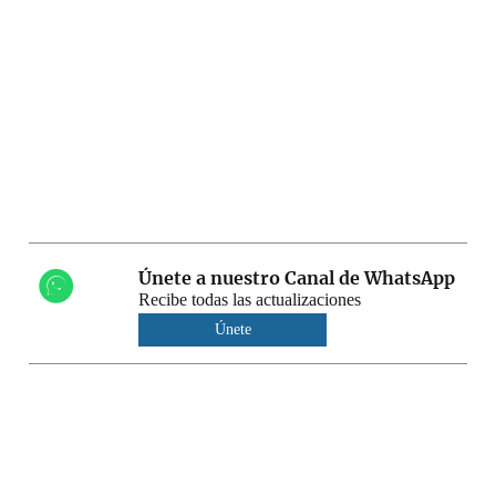
Únete a nuestro Canal de WhatsApp
Recibe todas las actualizaciones
Únete