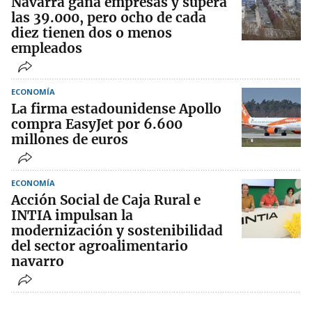
Navarra gana empresas y supera
las 39.000, pero ocho de cada
diez tienen dos o menos
empleados
ECONOMÍA
La firma estadounidense Apollo
compra EasyJet por 6.600
millones de euros
ECONOMÍA
Acción Social de Caja Rural e
INTIA impulsan la
modernización y sostenibilidad
del sector agroalimentario
navarro