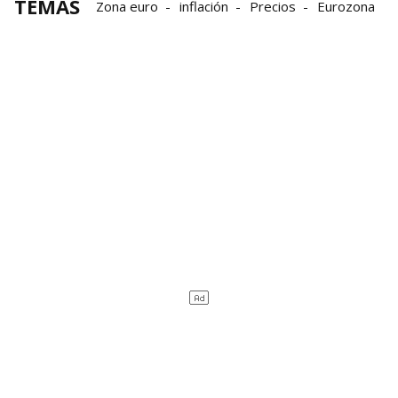
TEMAS
Zona euro
inflación
Precios
Eurozona