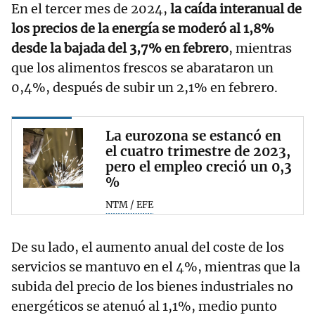
En el tercer mes de 2024,
la caída interanual de
los precios de la energía se moderó al 1,8%
desde la bajada del 3,7% en febrero
, mientras
que los alimentos frescos se abarataron un
0,4%, después de subir un 2,1% en febrero.
La eurozona se estancó en
el cuatro trimestre de 2023,
pero el empleo creció un 0,3
%
NTM / EFE
De su lado, el aumento anual del coste de los
servicios se mantuvo en el 4%, mientras que la
subida del precio de los bienes industriales no
energéticos se atenuó al 1,1%, medio punto