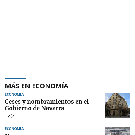
MÁS EN ECONOMÍA
ECONOMÍA
Ceses y nombramientos en el
Gobierno de Navarra
ECONOMÍA