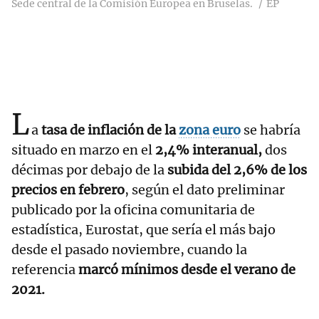
Sede central de la Comisión Europea en Bruselas.
EP
L
a
tasa de inflación de la
zona euro
se habría
situado en marzo en el
2,4% interanual,
dos
décimas por debajo de la
subida del 2,6% de los
precios en febrero
, según el dato preliminar
publicado por la oficina comunitaria de
estadística, Eurostat, que sería el más bajo
desde el pasado noviembre, cuando la
referencia
marcó mínimos desde el verano de
2021.