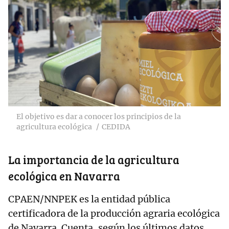
El objetivo es dar a conocer los principios de la
agricultura ecológica
CEDIDA
La importancia de la agricultura
ecológica en Navarra
CPAEN/NNPEK es la entidad pública
certificadora de la producción agraria ecológica
de Navarra. Cuenta, según los últimos datos,