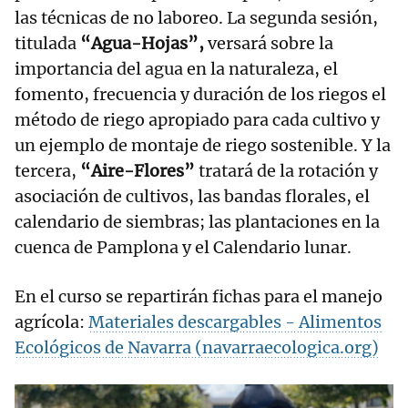
las técnicas de no laboreo. La segunda sesión,
titulada
“Agua-Hojas”,
versará sobre la
importancia del agua en la naturaleza, el
fomento, frecuencia y duración de los riegos el
método de riego apropiado para cada cultivo y
un ejemplo de montaje de riego sostenible. Y la
tercera,
“Aire-Flores”
tratará de la rotación y
asociación de cultivos, las bandas florales, el
calendario de siembras; las plantaciones en la
cuenca de Pamplona y el Calendario lunar.
En el curso se repartirán fichas para el manejo
agrícola:
Materiales descargables - Alimentos
Ecológicos de Navarra (navarraecologica.org)