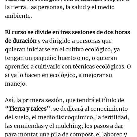
la tierra, las personas, la salud y el medio
ambiente.
El curso se divide en tres sesiones de dos horas
de duración
y va dirigido a personas que
quieran iniciarse en el cultivo ecológico, ya
tengan un pequeño huerto o no, o quieran
aprender a cultivarlo con técnicas ecológicas. O
si ya lo hacen en ecológico, a mejorar su
manejo.
Así, la primera sesión, que tendrá el título de
“Tierra y raíces”
, se dedicará al conocimiento
del suelo, el medio fisicoquímico, la fertilidad,
las enmiendas y el mulching; los pasos a dar
para montar una pila de compost, el laboreo y