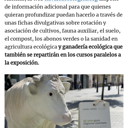
de información adicional para que quienes
quieran profundizar puedan hacerlo a través de
unas fichas divulgativas sobre rotación y
asociación de cultivos, fauna auxiliar, el suelo,
el compost, los abonos verdes o la sanidad en
agricultura ecológica
y ganadería ecológica que
también se repartirán en los cursos paralelos a
la exposición.