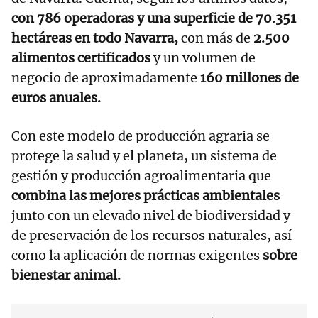
con 786 operadoras y una superficie de 70.351
hectáreas en todo Navarra,
con más de
2.500
alimentos certificados
y un volumen de
negocio de aproximadamente
160 millones de
euros anuales.
Con este modelo de producción agraria se
protege la salud y el planeta, un sistema de
gestión y producción agroalimentaria que
combina las mejores prácticas ambientales
junto con un elevado nivel de biodiversidad y
de preservación de los recursos naturales, así
como la aplicación de normas exigentes
sobre
bienestar animal.