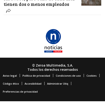
tienen dos o menos empleados
© Zeroa Multimedia, S.A.
Todos los derechos reservados
Aviso legal
Política de privacidad
Condiciones de uso
Cookies
Código ético
Accesibilidad
Administrar Utiq
Preferencias de privacidad