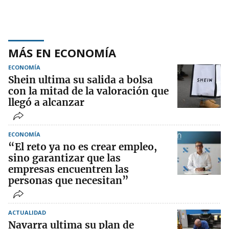
MÁS EN ECONOMÍA
ECONOMÍA
Shein ultima su salida a bolsa
con la mitad de la valoración que
llegó a alcanzar
ECONOMÍA
“El reto ya no es crear empleo,
sino garantizar que las
empresas encuentren las
personas que necesitan”
ACTUALIDAD
Navarra ultima su plan de