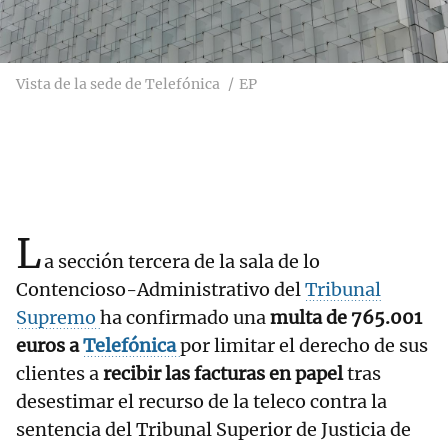
Vista de la sede de Telefónica
EP
L
a sección tercera de la sala de lo
Contencioso-Administrativo del
Tribunal
Supremo
ha confirmado una
multa de 765.001
euros a
Telefónica
por limitar el derecho de sus
clientes a
recibir las facturas en papel
tras
desestimar el recurso de la teleco contra la
sentencia del Tribunal Superior de Justicia de