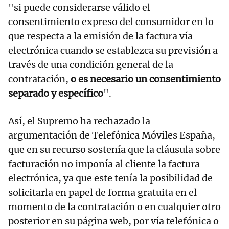
"si puede considerarse válido el
consentimiento expreso del consumidor en lo
que respecta a la emisión de la factura vía
electrónica cuando se establezca su previsión a
través de una condición general de la
contratación,
o es necesario un consentimiento
separado y específico
".
Así, el Supremo ha rechazado la
argumentación de Telefónica Móviles España,
que en su recurso sostenía que la cláusula sobre
facturación no imponía al cliente la factura
electrónica, ya que este tenía la posibilidad de
solicitarla en papel de forma gratuita en el
momento de la contratación o en cualquier otro
posterior en su página web, por vía telefónica o