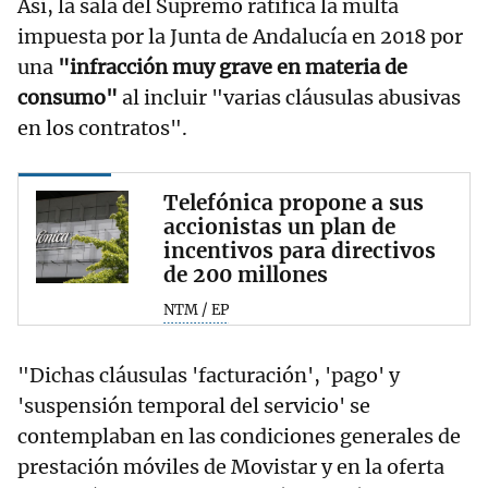
Así, la sala del Supremo ratifica la multa
impuesta por la Junta de Andalucía en 2018 por
una
"infracción muy grave en materia de
consumo"
al incluir "varias cláusulas abusivas
en los contratos".
Telefónica propone a sus
accionistas un plan de
incentivos para directivos
de 200 millones
NTM / EP
"Dichas cláusulas 'facturación', 'pago' y
'suspensión temporal del servicio' se
contemplaban en las condiciones generales de
prestación móviles de Movistar y en la oferta