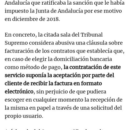
Andalucía que ratificaba la sanción que le había
impuesto la Junta de Andalucía por ese motivo
en diciembre de 2018.
En concreto, la citada sala del Tribunal
Supremo considera abusiva una cláusula sobre
facturación de los contratos que establecía que,
en caso de elegir la domiciliación bancaria
como método de pago,
la contratación de este
servicio suponía la aceptación por parte del
cliente de recibir la factura en formato
electrónico
, sin perjuicio de que pudiera
escoger en cualquier momento la recepción de
la misma en papel a través de una solicitud del
propio usuario.