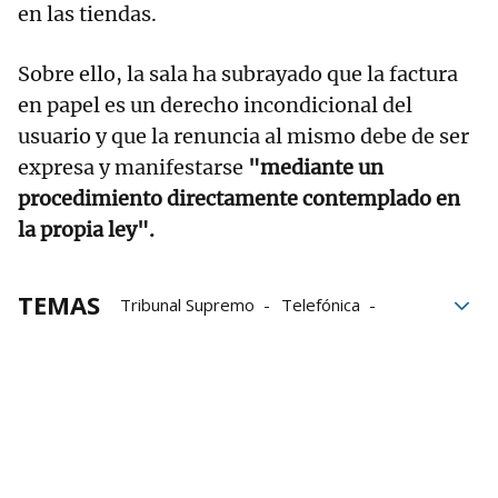
en las tiendas.
Sobre ello, la sala ha subrayado que la factura
en papel es un derecho incondicional del
usuario y que la renuncia al mismo debe de ser
expresa y manifestarse
"mediante un
procedimiento directamente contemplado en
la propia ley".
TEMAS
Tribunal Supremo
Telefónica
Euros
Junta de Andalucía
contratos