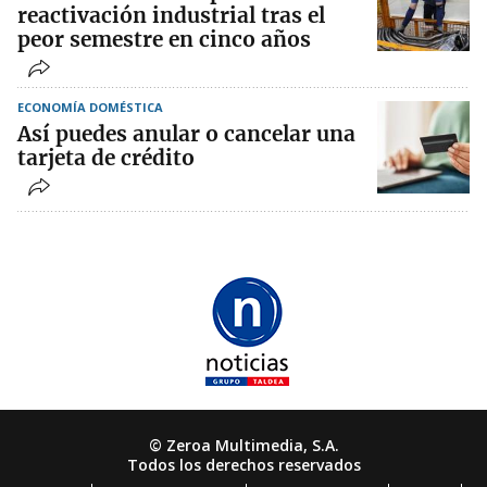
reactivación industrial tras el
peor semestre en cinco años
ECONOMÍA DOMÉSTICA
Así puedes anular o cancelar una
tarjeta de crédito
© Zeroa Multimedia, S.A.
Todos los derechos reservados