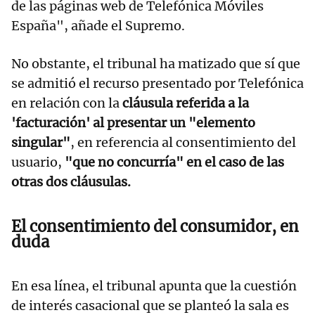
de las páginas web de Telefónica Móviles
España", añade el Supremo.
No obstante, el tribunal ha matizado que sí que
se admitió el recurso presentado por Telefónica
en relación con la
cláusula referida a la
'facturación' al presentar un "elemento
singular"
, en referencia al consentimiento del
usuario,
"que no concurría" en el caso de las
otras dos cláusulas.
El consentimiento del consumidor, en
duda
En esa línea, el tribunal apunta que la cuestión
de interés casacional que se planteó la sala es