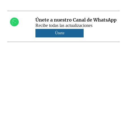
Únete a nuestro Canal de WhatsApp
Recibe todas las actualizaciones
Únete