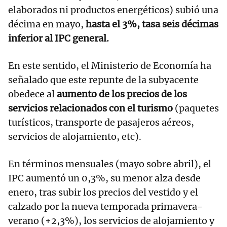
elaborados ni productos energéticos) subió una
décima en mayo,
hasta el 3%, tasa seis décimas
inferior al IPC general.
En este sentido, el Ministerio de Economía ha
señalado que este repunte de la subyacente
obedece al
aumento de los precios de los
servicios relacionados con el turismo
(paquetes
turísticos, transporte de pasajeros aéreos,
servicios de alojamiento, etc).
En términos mensuales (mayo sobre abril), el
IPC aumentó un 0,3%, su menor alza desde
enero, tras subir los precios del vestido y el
calzado por la nueva temporada primavera-
verano (+2,3%), los servicios de alojamiento y