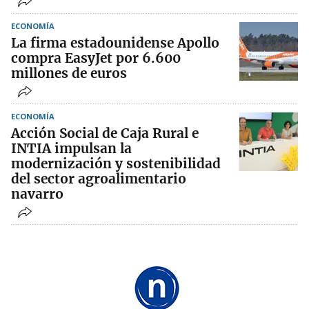
ECONOMÍA
La firma estadounidense Apollo
compra EasyJet por 6.600
millones de euros
ECONOMÍA
Acción Social de Caja Rural e
INTIA impulsan la
modernización y sostenibilidad
del sector agroalimentario
navarro