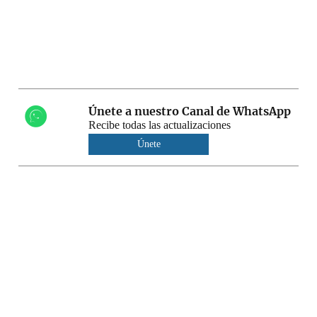
Únete a nuestro Canal de WhatsApp
Recibe todas las actualizaciones
Únete