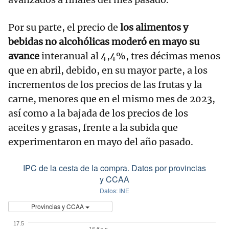
Por su parte, el precio de
los alimentos y
bebidas no alcohólicas moderó en mayo su
avance
interanual al 4,4%, tres décimas menos
que en abril, debido, en su mayor parte, a los
incrementos de los precios de las frutas y la
carne, menores que en el mismo mes de 2023,
así como a la bajada de los precios de los
aceites y grasas, frente a la subida que
experimentaron en mayo del año pasado.