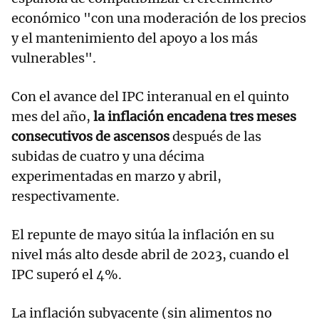
económico "con una moderación de los precios
y el mantenimiento del apoyo a los más
vulnerables".
Con el avance del IPC interanual en el quinto
mes del año,
la inflación encadena tres meses
consecutivos de ascensos
después de las
subidas de cuatro y una décima
experimentadas en marzo y abril,
respectivamente.
El repunte de mayo sitúa la inflación en su
nivel más alto desde abril de 2023, cuando el
IPC superó el 4%.
La inflación subyacente (sin alimentos no