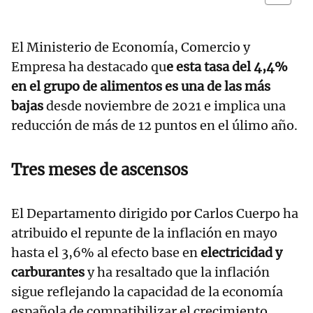
El Ministerio de Economía, Comercio y
Empresa ha destacado qu
e esta tasa del 4,4%
en el grupo de alimentos es una de las más
bajas
desde noviembre de 2021 e implica una
reducción de más de 12 puntos en el úlimo año.
Tres meses de ascensos
El Departamento dirigido por Carlos Cuerpo ha
atribuido el repunte de la inflación en mayo
hasta el 3,6% al efecto base en
electricidad y
carburantes
y ha resaltado que la inflación
sigue reflejando la capacidad de la economía
española de compatibilizar el crecimiento