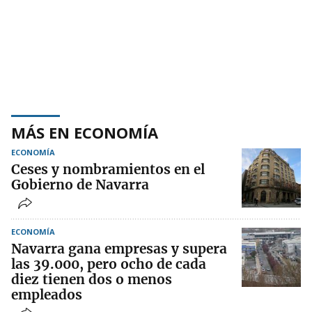
MÁS EN ECONOMÍA
ECONOMÍA
Ceses y nombramientos en el
Gobierno de Navarra
ECONOMÍA
Navarra gana empresas y supera
las 39.000, pero ocho de cada
diez tienen dos o menos
empleados