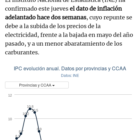
confirmado este jueves
el dato de inflación
adelantado hace dos semanas
, cuyo repunte se
debe a la subida de los precios de la
electricidad, frente a la bajada en mayo del año
pasado, y a un menor abaratamiento de los
carburantes.