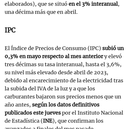
elaborados), que se situó
en el 3% interanual
,
una décima más que en abril.
IPC
El Índice de Precios de Consumo (IPC)
subió un
0,3% en mayo respecto al mes anterior
y elevó
tres décimas su tasa interanual, hasta el 3,6%,
su nivel más elevado desde abril de 2023,
debido al encarecimiento de la electricidad tras
la subida del IVA de la luz y a que los
carburantes bajaron sus precios menos que un
año antes,
según los datos definitivos
publicados este jueves
por el Instituto Nacional
de Estadística (
INE
), que confirman los
avanzados a finales del mes pasado.