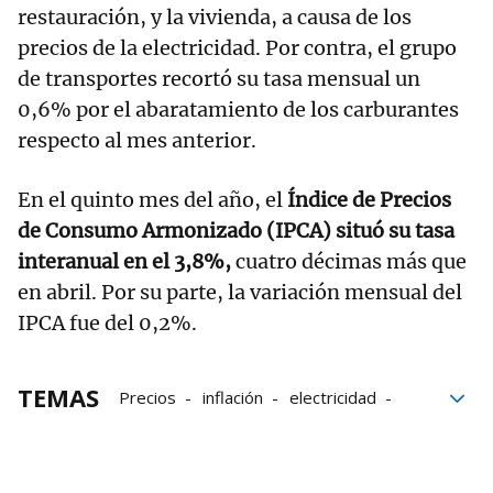
restauración, y la vivienda, a causa de los
precios de la electricidad. Por contra, el grupo
de transportes recortó su tasa mensual un
0,6% por el abaratamiento de los carburantes
respecto al mes anterior.
En el quinto mes del año, el
Índice de Precios
de Consumo Armonizado (IPCA) situó su tasa
interanual en el 3,8%,
cuatro décimas más que
en abril. Por su parte, la variación mensual del
IPCA fue del 0,2%.
TEMAS
Precios
inflación
electricidad
gasolina
Carburantes