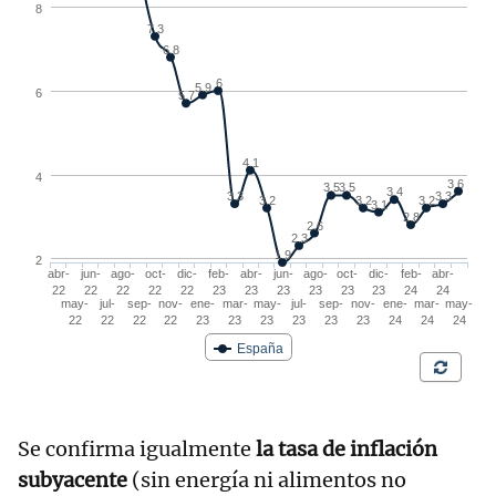
Se confirma igualmente
la tasa de inflación
subyacente
(sin energía ni alimentos no