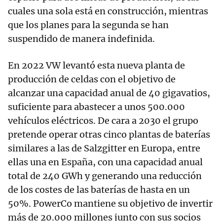
cuales una sola está en construcción, mientras
que los planes para la segunda se han
suspendido de manera indefinida.
En 2022 VW levantó esta nueva planta de
producción de celdas con el objetivo de
alcanzar una capacidad anual de 40 gigavatios,
suficiente para abastecer a unos 500.000
vehículos eléctricos. De cara a 2030 el grupo
pretende operar otras cinco plantas de baterías
similares a las de Salzgitter en Europa, entre
ellas una en España, con una capacidad anual
total de 240 GWh y generando una reducción
de los costes de las baterías de hasta en un
50%. PowerCo mantiene su objetivo de invertir
más de 20.000 millones junto con sus socios