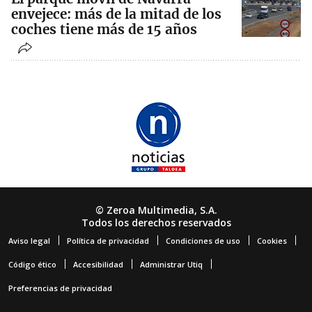
envejece: más de la mitad de los
coches tiene más de 15 años
© Zeroa Multimedia, S.A.
Todos los derechos reservados
Aviso legal
Política de privacidad
Condiciones de uso
Cookies
Código ético
Accesibilidad
Administrar Utiq
Preferencias de privacidad