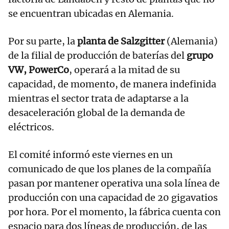
se encuentran ubicadas en Alemania.
Por su parte, la
planta de Salzgitter
(Alemania)
de la filial de producción de baterías del
grupo
VW, PowerCo
, operará a la mitad de su
capacidad, de momento, de manera indefinida
mientras el sector trata de adaptarse a la
desaceleración global de la demanda de
eléctricos.
El comité informó este viernes en un
comunicado de que los planes de la compañía
pasan por mantener operativa una sola línea de
producción con una capacidad de 20 gigavatios
por hora. Por el momento, la fábrica cuenta con
espacio para dos líneas de producción, de las