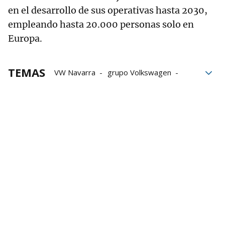
en el desarrollo de sus operativas hasta 2030,
empleando hasta 20.000 personas solo en
Europa.
TEMAS
VW Navarra
grupo Volkswagen
Volkswagen Navarra
Volkswagen