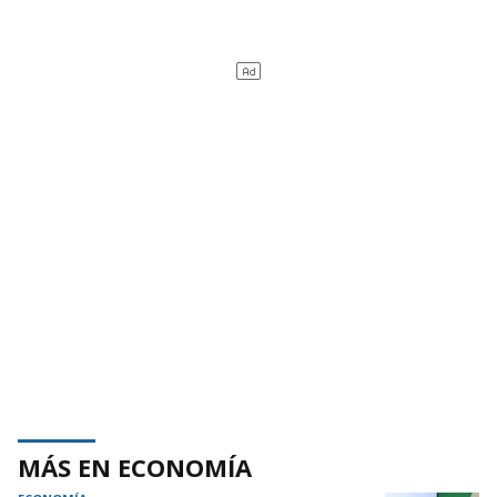
MÁS EN ECONOMÍA