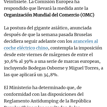
Veintisiete. La Comisión Europea ha
respondido que llevará la medida ante la
Organización Mundial del Comercio (OMC)
La postura del gigante asiático, anunciada
después de que la semana pasada Bruselas
decidiera seguir adelante con los
aranceles al
coche eléctrico chino
, contempla la imposición
desde este viernes de márgenes de entre el
30,6% al 39% a una serie de marcas europeas,
incluyendo Bodegas Osborne y Miguel Torres, a
las que aplicará un 34,8%.
El Ministerio ha determinado que, de
conformidad con las disposiciones del
Reglamento Antidumping de la República