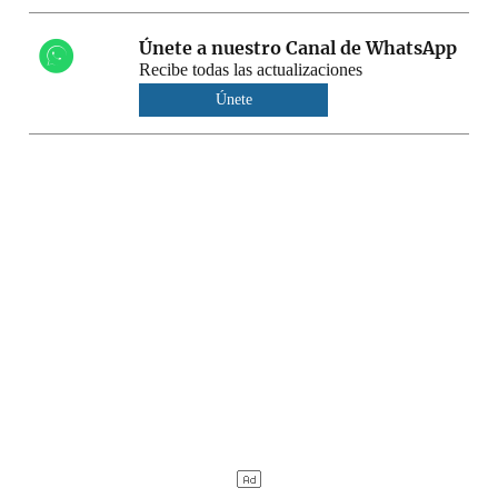
Únete a nuestro Canal de WhatsApp
Recibe todas las actualizaciones
Únete