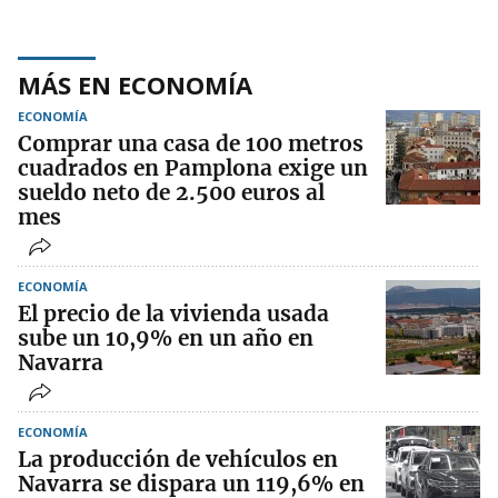
MÁS EN ECONOMÍA
ECONOMÍA
Comprar una casa de 100 metros
cuadrados en Pamplona exige un
sueldo neto de 2.500 euros al
mes
ECONOMÍA
El precio de la vivienda usada
sube un 10,9% en un año en
Navarra
ECONOMÍA
La producción de vehículos en
Navarra se dispara un 119,6% en