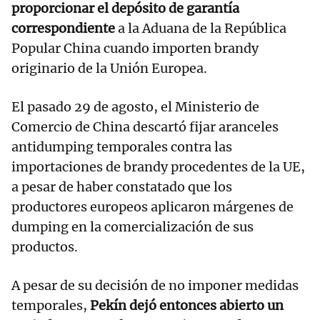
proporcionar el depósito de garantía
correspondiente
a la Aduana de la República
Popular China cuando importen brandy
originario de la Unión Europea.
El pasado 29 de agosto, el Ministerio de
Comercio de China descartó fijar aranceles
antidumping temporales contra las
importaciones de brandy procedentes de la UE,
a pesar de haber constatado que los
productores europeos aplicaron márgenes de
dumping en la comercialización de sus
productos.
A pesar de su decisión de no imponer medidas
temporales,
Pekín dejó entonces abierto un