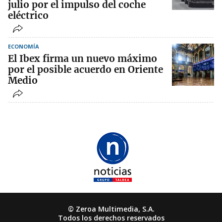
julio por el impulso del coche
eléctrico
ECONOMÍA
El Ibex firma un nuevo máximo
por el posible acuerdo en Oriente
Medio
© Zeroa Multimedia, S.A.
Todos los derechos reservados