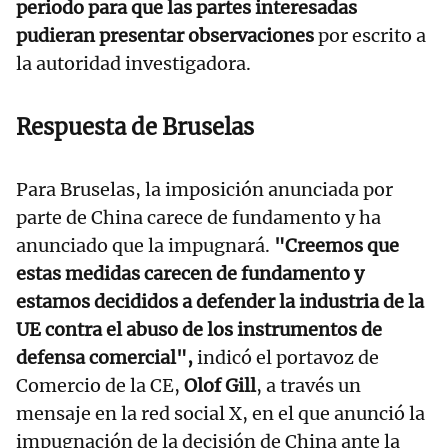
periodo para que las partes interesadas
pudieran presentar observaciones
por escrito a
la autoridad investigadora.
Respuesta de Bruselas
Para Bruselas, la imposición anunciada por
parte de China carece de fundamento y ha
anunciado que la impugnará.
"Creemos que
estas medidas carecen de fundamento y
estamos decididos a defender la industria de la
UE contra el abuso de los instrumentos de
defensa comercial",
indicó el portavoz de
Comercio de la CE,
Olof Gill
, a través un
mensaje en la red social X, en el que anunció la
impugnación de la decisión de China ante la