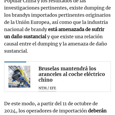
Popular China y los resultados de las
investigaciones pertinentes, existe dumping de
los brandys importados pertinentes originarios
de la Unión Europea, así como que la industria
nacional de brandy
está amenazada de sufrir
un daño sustancial
y que existe una relación
causal entre el dumping y la amenaza de daño
sustancial.
Bruselas mantendrá los
aranceles al coche eléctrico
chino
NTM / EFE
De este modo, a partir del 11 de octubre de
2024, los operadores de importación
deberán