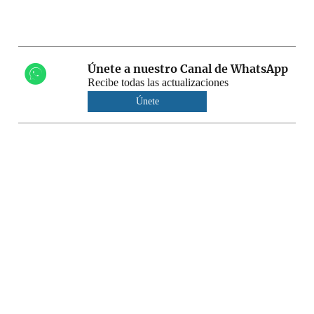
Únete a nuestro Canal de WhatsApp
Recibe todas las actualizaciones
Únete