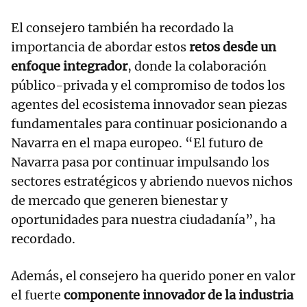
El consejero también ha recordado la
importancia de abordar estos
retos desde un
enfoque integrador
, donde la colaboración
público-privada y el compromiso de todos los
agentes del ecosistema innovador sean piezas
fundamentales para continuar posicionando a
Navarra en el mapa europeo. “El futuro de
Navarra pasa por continuar impulsando los
sectores estratégicos y abriendo nuevos nichos
de mercado que generen bienestar y
oportunidades para nuestra ciudadanía”, ha
recordado.
Además, el consejero ha querido poner en valor
el fuerte
componente innovador de la industria