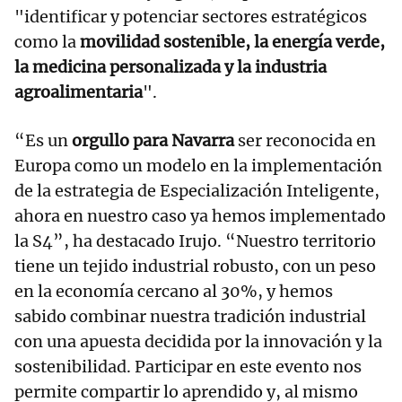
"identificar y potenciar sectores estratégicos
como la
movilidad sostenible, la energía verde,
la medicina personalizada y la industria
agroalimentaria
".
“Es un
orgullo para Navarra
ser reconocida en
Europa como un modelo en la implementación
de la estrategia de Especialización Inteligente,
ahora en nuestro caso ya hemos implementado
la S4”, ha destacado Irujo. “Nuestro territorio
tiene un tejido industrial robusto, con un peso
en la economía cercano al 30%, y hemos
sabido combinar nuestra tradición industrial
con una apuesta decidida por la innovación y la
sostenibilidad. Participar en este evento nos
permite compartir lo aprendido y, al mismo