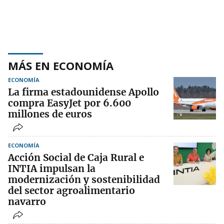
MÁS EN ECONOMÍA
ECONOMÍA
La firma estadounidense Apollo
compra EasyJet por 6.600
millones de euros
ECONOMÍA
Acción Social de Caja Rural e
INTIA impulsan la
modernización y sostenibilidad
del sector agroalimentario
navarro