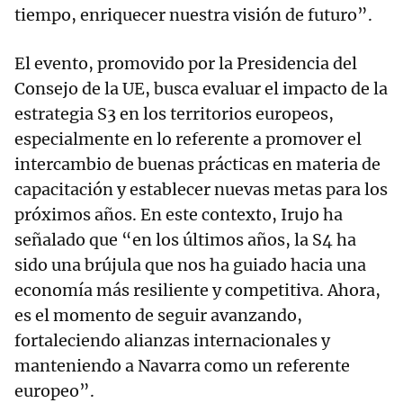
tiempo, enriquecer nuestra visión de futuro”.
El evento, promovido por la Presidencia del
Consejo de la UE, busca evaluar el impacto de la
estrategia S3 en los territorios europeos,
especialmente en lo referente a promover el
intercambio de buenas prácticas en materia de
capacitación y establecer nuevas metas para los
próximos años. En este contexto, Irujo ha
señalado que “en los últimos años, la S4 ha
sido una brújula que nos ha guiado hacia una
economía más resiliente y competitiva. Ahora,
es el momento de seguir avanzando,
fortaleciendo alianzas internacionales y
manteniendo a Navarra como un referente
europeo”.