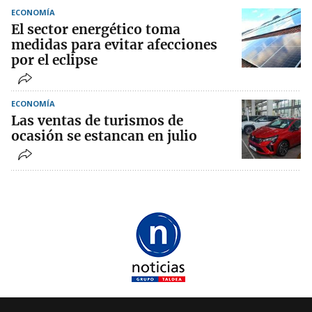
ECONOMÍA
El sector energético toma
medidas para evitar afecciones
por el eclipse
ECONOMÍA
Las ventas de turismos de
ocasión se estancan en julio