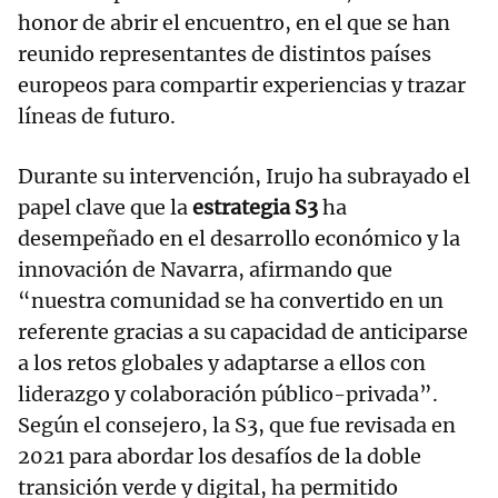
honor de abrir el encuentro, en el que se han
reunido representantes de distintos países
europeos para compartir experiencias y trazar
líneas de futuro.
Durante su intervención, Irujo ha subrayado el
papel clave que la
estrategia S3
ha
desempeñado en el desarrollo económico y la
innovación de Navarra, afirmando que
“nuestra comunidad se ha convertido en un
referente gracias a su capacidad de anticiparse
a los retos globales y adaptarse a ellos con
liderazgo y colaboración público-privada”.
Según el consejero, la S3, que fue revisada en
2021 para abordar los desafíos de la doble
transición verde y digital, ha permitido