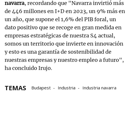
navarra
, recordando que "Navarra invirtió más
de 446 millones en I+D en 2023, un 9% más en
un año, que supone el 1,6% del PIB foral, un
dato positivo que se recoge en gran medida en
empresas estratégicas de nuestra S4 actual,
somos un territorio que invierte en innovación
y esto es una garantía de sostenibilidad de
nuestras empresas y nuestro empleo a futuro",
ha concluido Irujo.
TEMAS
Budapest
Industria
Industria navarra