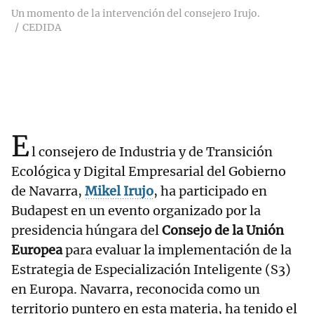
Un momento de la intervención del consejero Irujo.
CEDIDA
E
l consejero de Industria y de Transición
Ecológica y Digital Empresarial del Gobierno
de Navarra,
Mikel Irujo
, ha participado en
Budapest en un evento organizado por la
presidencia húngara del
Consejo de la Unión
Europea
para evaluar la implementación de la
Estrategia de Especialización Inteligente (S3)
en Europa. Navarra, reconocida como un
territorio puntero en esta materia, ha tenido el