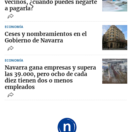
vecinos, ¿cuándo puedes negarte
a pagarla?
ECONOMÍA
Ceses y nombramientos en el
Gobierno de Navarra
ECONOMÍA
Navarra gana empresas y supera
las 39.000, pero ocho de cada
diez tienen dos o menos
empleados