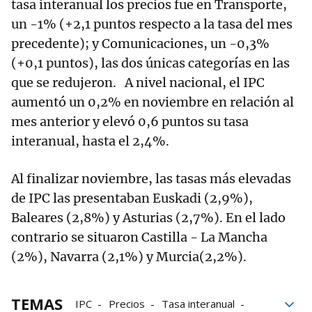
tasa interanual los precios fue en Transporte,
un -1% (+2,1 puntos respecto a la tasa del mes
precedente); y Comunicaciones, un -0,3%
(+0,1 puntos), las dos únicas categorías en las
que se redujeron. A nivel nacional, el IPC
aumentó un 0,2% en noviembre en relación al
mes anterior y elevó 0,6 puntos su tasa
interanual, hasta el 2,4%.
Al finalizar noviembre, las tasas más elevadas
de IPC las presentaban Euskadi (2,9%),
Baleares (2,8%) y Asturias (2,7%). En el lado
contrario se situaron Castilla - La Mancha
(2%), Navarra (2,1%) y Murcia(2,2%).
TEMAS
IPC
Precios
Tasa interanual