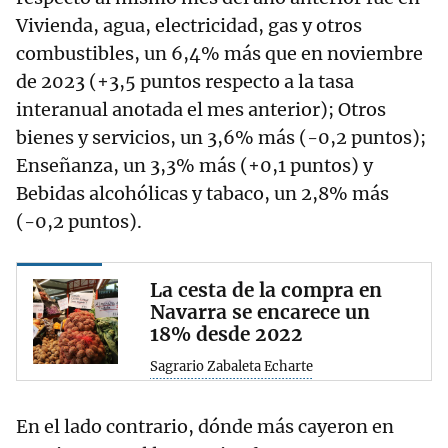
Vivienda, agua, electricidad, gas y otros
combustibles, un 6,4% más que en noviembre
de 2023 (+3,5 puntos respecto a la tasa
interanual anotada el mes anterior); Otros
bienes y servicios, un 3,6% más (-0,2 puntos);
Enseñanza, un 3,3% más (+0,1 puntos) y
Bebidas alcohólicas y tabaco, un 2,8% más
(-0,2 puntos).
La cesta de la compra en
Navarra se encarece un
18% desde 2022
Sagrario Zabaleta Echarte
En el lado contrario, dónde más cayeron en