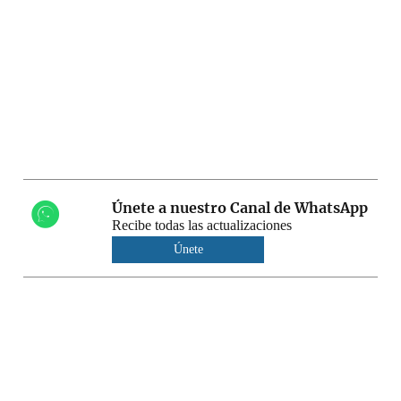
Únete a nuestro Canal de WhatsApp
Recibe todas las actualizaciones
Únete