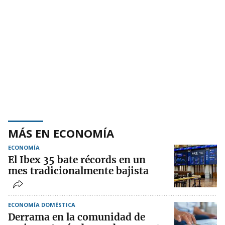
MÁS EN ECONOMÍA
ECONOMÍA
El Ibex 35 bate récords en un
mes tradicionalmente bajista
ECONOMÍA DOMÉSTICA
Derrama en la comunidad de