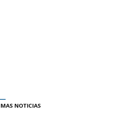
IMAS NOTICIAS