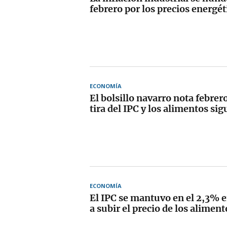
febrero por los precios energét
ECONOMÍA
El bolsillo navarro nota febrero
tira del IPC y los alimentos sig
ECONOMÍA
El IPC se mantuvo en el 2,3% e
a subir el precio de los alimen