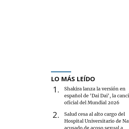
LO MÁS LEÍDO
1
Shakira lanza la versión en
español de 'Dai Dai', la canc
oficial del Mundial 2026
2
Salud cesa al alto cargo del
Hospital Universitario de Na
acusado de acoso sexual a