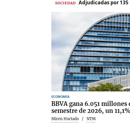
Adjudicadas por 135 
SOCIEDAD
ECONOMÍA
BBVA gana 6.051 millones d
semestre de 2026, un 11,1
Miren Hurtado
NTM