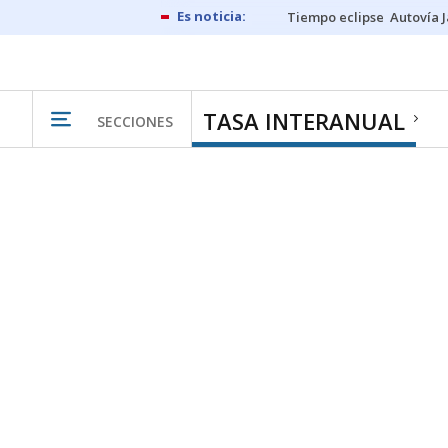
Tiempo eclipse
Autovía 
TASA INTERANUAL
SECCIONES