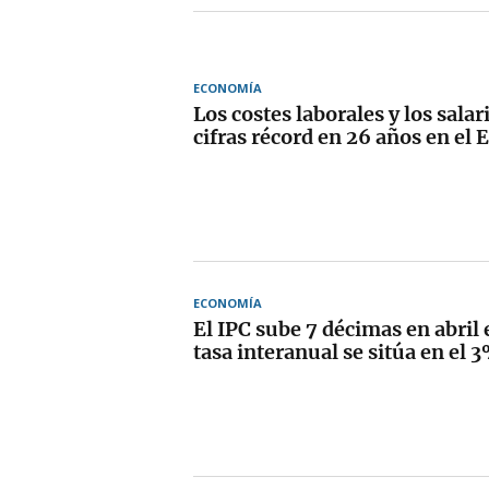
ECONOMÍA
Los costes laborales y los sala
cifras récord en 26 años en el 
ECONOMÍA
El IPC sube 7 décimas en abril 
tasa interanual se sitúa en el 