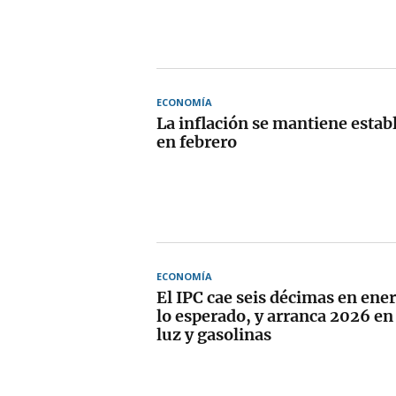
ECONOMÍA
La inflación se mantiene estab
en febrero
ECONOMÍA
El IPC cae seis décimas en ene
lo esperado, y arranca 2026 en
luz y gasolinas