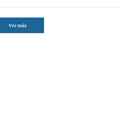
Ver más