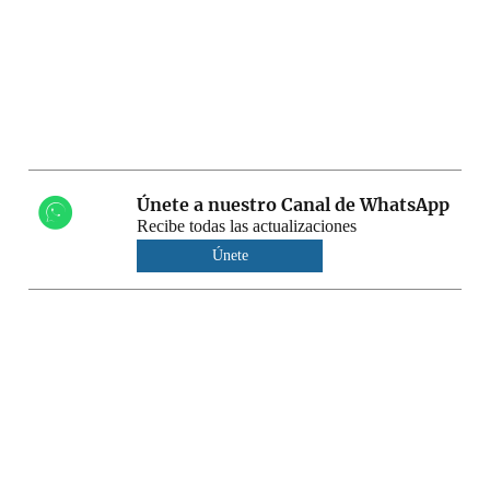
Únete a nuestro Canal de WhatsApp
Recibe todas las actualizaciones
Únete