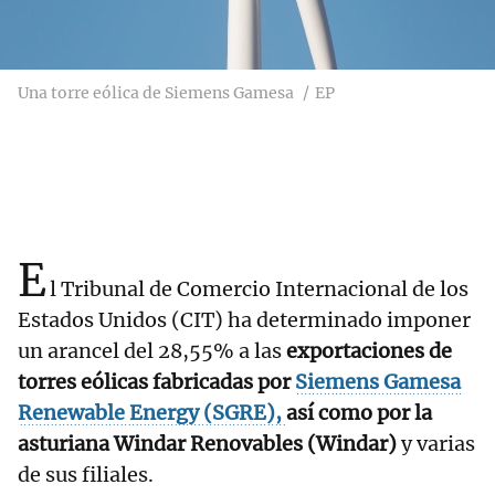
Una torre eólica de Siemens Gamesa
EP
E
l Tribunal de Comercio Internacional de los
Estados Unidos (CIT) ha determinado imponer
un arancel del 28,55% a las
exportaciones de
torres eólicas fabricadas por
Siemens Gamesa
Renewable Energy (SGRE),
así como por la
asturiana Windar Renovables (Windar)
y varias
de sus filiales.