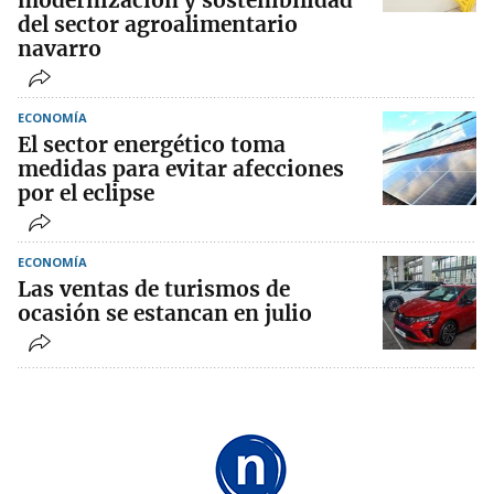
modernización y sostenibilidad
del sector agroalimentario
navarro
ECONOMÍA
El sector energético toma
medidas para evitar afecciones
por el eclipse
ECONOMÍA
Las ventas de turismos de
ocasión se estancan en julio