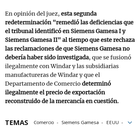
En opinión del juez,
esta segunda
redeterminación "remedió las deficiencias que
el tribunal identificó en Siemens Gamesa I y
Siemens Gamesa II" al tiempo que este rechaza
las reclamaciones de que Siemens Gamesa no
debería haber sido investigada
, que se fusionó
ilegalmente con Windar y las subsidiarias
manufactureras de Windar y que el
Departamento de Comercio
determinó
ilegalmente el precio de exportación
reconstruido de la mercancía en cuestión.
TEMAS
Comercio
Siemens Gamesa
EEUU
Precio
Precios
exportaciones
Energía eólica