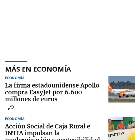
MÁS EN ECONOMÍA
ECONOMÍA
La firma estadounidense Apollo
compra EasyJet por 6.600
millones de euros
ECONOMÍA
Acción Social de Caja Rural e
INTIA impulsan la