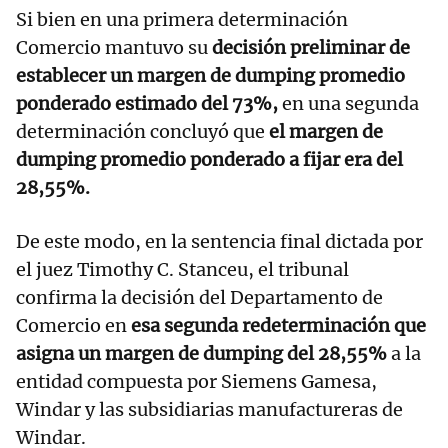
Si bien en una primera determinación
Comercio mantuvo su
decisión preliminar de
establecer un margen de dumping promedio
ponderado estimado del 73%,
en una segunda
determinación concluyó que
el margen de
dumping promedio ponderado a fijar era del
28,55%.
De este modo, en la sentencia final dictada por
el juez Timothy C. Stanceu, el tribunal
confirma la decisión del Departamento de
Comercio en
esa segunda redeterminación que
asigna un margen de dumping del 28,55%
a la
entidad compuesta por Siemens Gamesa,
Windar y las subsidiarias manufactureras de
Windar.