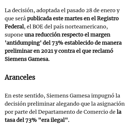
La decisión, adoptada el pasado 28 de enero y
que será
publicada este martes en el Registro
Federal
, el BOE del país norteamericano,
supone
una reducción respecto el margen
'antidumping' del 73% establecido de manera
preliminar en 2021 y contra el que reclamó
Siemens Gamesa.
Aranceles
En este sentido, Siemens Gamesa impugnó la
decisión preliminar alegando que la asignación
por parte del Departamento de Comercio de
la
tasa del 73% "era ilegal".