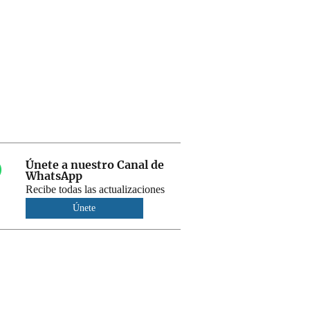
Únete a nuestro Canal de
WhatsApp
Recibe todas las actualizaciones
Únete