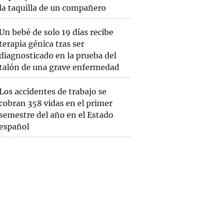
la taquilla de un compañero
Un bebé de solo 19 días recibe
terapia génica tras ser
diagnosticado en la prueba del
talón de una grave enfermedad
Los accidentes de trabajo se
cobran 358 vidas en el primer
semestre del año en el Estado
español