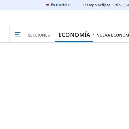
Tiempo eclipse
Sitio El 
ECONOMÍA
SECCIONES
NUEVA ECONOM