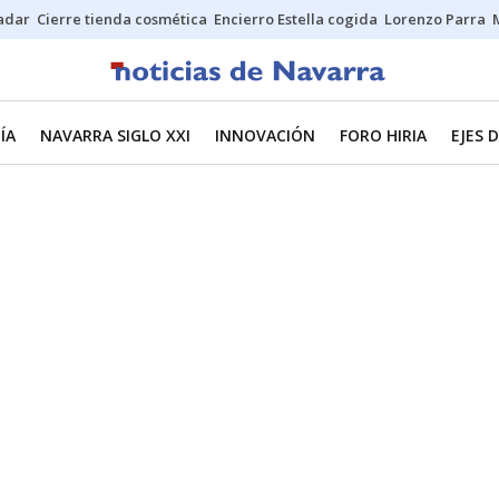
Sadar
Cierre tienda cosmética
Encierro Estella cogida
Lorenzo Parra
ÍA
NAVARRA SIGLO XXI
INNOVACIÓN
FORO HIRIA
EJES 