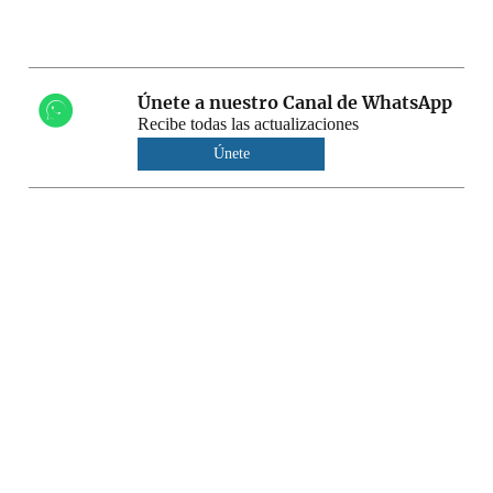
Únete a nuestro Canal de WhatsApp
Recibe todas las actualizaciones
Únete