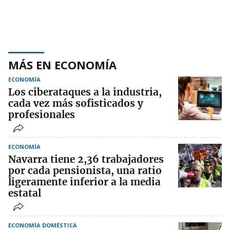
MÁS EN ECONOMÍA
ECONOMÍA
Los ciberataques a la industria,
cada vez más sofisticados y
profesionales
ECONOMÍA
Navarra tiene 2,36 trabajadores
por cada pensionista, una ratio
ligeramente inferior a la media
estatal
ECONOMÍA DOMÉSTICA