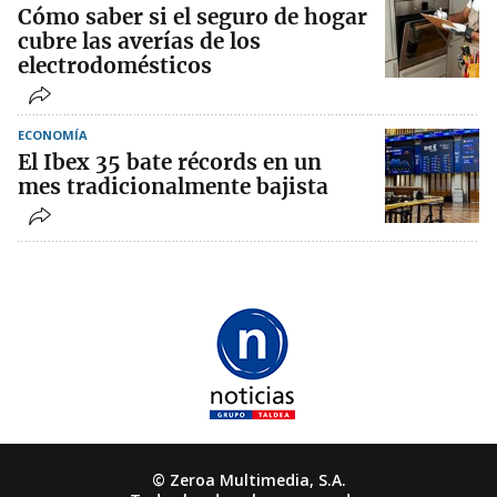
Cómo saber si el seguro de hogar
cubre las averías de los
electrodomésticos
ECONOMÍA
El Ibex 35 bate récords en un
mes tradicionalmente bajista
© Zeroa Multimedia, S.A.