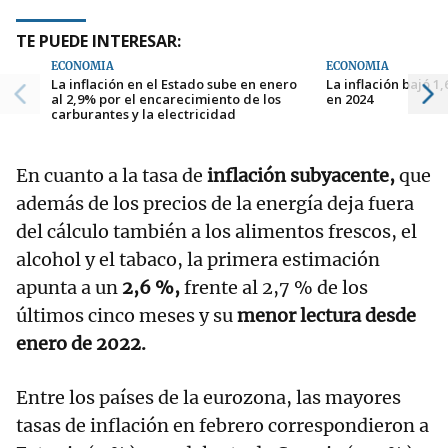
TE PUEDE INTERESAR:
ECONOMÍA
ECONOMÍA
La inflación en el Estado sube en enero
La inflación bajó 1
al 2,9% por el encarecimiento de los
en 2024
carburantes y la electricidad
En cuanto a la tasa de
inflación subyacente,
que
además de los precios de la energía deja fuera
del cálculo también a los alimentos frescos, el
alcohol y el tabaco, la primera estimación
apunta a un
2,6 %,
frente al 2,7 % de los
últimos cinco meses y su
menor lectura desde
enero de 2022.
Entre los países de la eurozona, las mayores
tasas de inflación en febrero correspondieron a