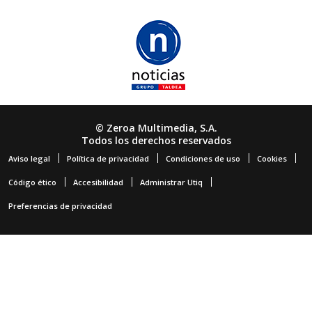
© Zeroa Multimedia, S.A.
Todos los derechos reservados
Aviso legal
Política de privacidad
Condiciones de uso
Cookies
Código ético
Accesibilidad
Administrar Utiq
Preferencias de privacidad