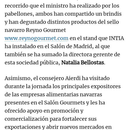
recorrido que el ministro ha realizado por los
pabellones, ambos han compartido un brindis
y han degustado distintos productos del sello
navarro Reyno Gourmet
www.reynogourmet.com
en el stand que INTIA
ha instalado en el Salón de Madrid, al que
también se ha sumado la directora gerente de
esta sociedad pública,
Natalia Bellostas
.
Asimismo, el consejero Aierdi ha visitado
durante la jornada los principales expositores
de las empresas alimentarias navarras
presentes en el Salón Gourmets y les ha
ofrecido apoyo en promoción y
comercialización para fortalecer sus
exportaciones y abrir nuevos mercados en