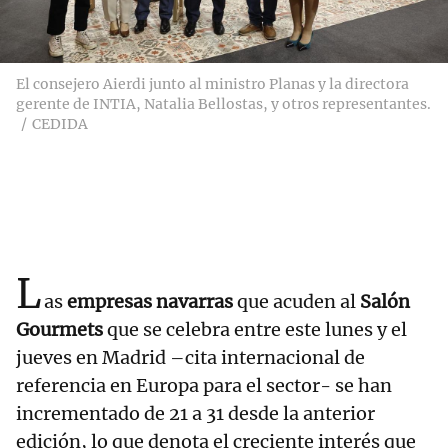
El consejero Aierdi junto al ministro Planas y la directora
gerente de INTIA, Natalia Bellostas, y otros representantes.
CEDIDA
L
as
empresas navarras
que acuden al
Salón
Gourmets
que se celebra entre este lunes y el
jueves en Madrid –cita internacional de
referencia en Europa para el sector- se han
incrementado de 21 a 31 desde la anterior
edición, lo que denota el creciente interés que