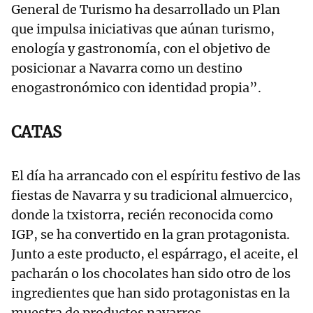
General de Turismo ha desarrollado un Plan
que impulsa iniciativas que aúnan turismo,
enología y gastronomía, con el objetivo de
posicionar a Navarra como un destino
enogastronómico con identidad propia”.
CATAS
El día ha arrancado con el espíritu festivo de las
fiestas de Navarra y su tradicional almuercico,
donde la txistorra, recién reconocida como
IGP, se ha convertido en la gran protagonista.
Junto a este producto, el espárrago, el aceite, el
pacharán o los chocolates han sido otro de los
ingredientes que han sido protagonistas en la
muestra de productos navarros.