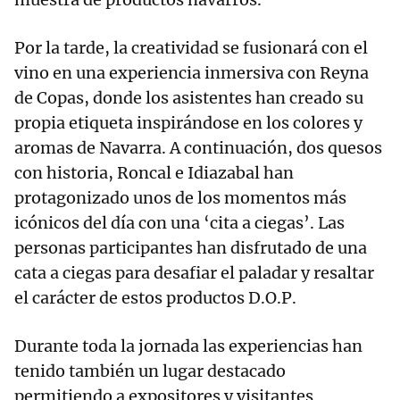
Por la tarde, la creatividad se fusionará con el
vino en una experiencia inmersiva con Reyna
de Copas, donde los asistentes han creado su
propia etiqueta inspirándose en los colores y
aromas de Navarra. A continuación, dos quesos
con historia, Roncal e Idiazabal han
protagonizado unos de los momentos más
icónicos del día con una ‘cita a ciegas’. Las
personas participantes han disfrutado de una
cata a ciegas para desafiar el paladar y resaltar
el carácter de estos productos D.O.P.
Durante toda la jornada las experiencias han
tenido también un lugar destacado
permitiendo a expositores y visitantes