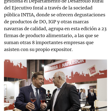
gestiona el Departamento de Desarrollo Rural
del Ejecutivo foral a través de la sociedad
pública INTIA, donde se ofrecen degustaciones
de productos de DO, IGP y otras marcas
navarras de calidad, agrupa en esta edición a 23
firmas de producto alimentario, a las que se
suman otras 8 importantes empresas que
asisten con su propio expositor.