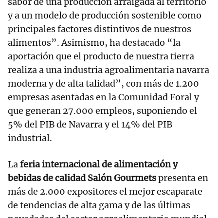
sabor de una producción arraigada al territorio
y a un modelo de producción sostenible como
principales factores distintivos de nuestros
alimentos”. Asimismo, ha destacado “la
aportación que el producto de nuestra tierra
realiza a una industria agroalimentaria navarra
moderna y de alta talidad”, con más de 1.200
empresas asentadas en la Comunidad Foral y
que generan 27.000 empleos, suponiendo el
5% del PIB de Navarra y el 14% del PIB
industrial.
La
feria internacional de alimentación y
bebidas de calidad Salón Gourmets
presenta en
más de 2.000 expositores el mejor escaparate
de tendencias de alta gama y de las últimas