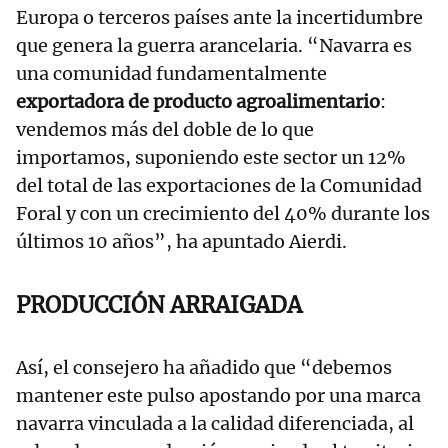
Europa o terceros países ante la incertidumbre
que genera la guerra arancelaria. “Navarra es
una comunidad fundamentalmente
exportadora de producto agroalimentario
:
vendemos más del doble de lo que
importamos, suponiendo este sector un 12%
del total de las exportaciones de la Comunidad
Foral y con un crecimiento del 40% durante los
últimos 10 años”, ha apuntado Aierdi.
PRODUCCIÓN ARRAIGADA
Así, el consejero ha añadido que “debemos
mantener este pulso apostando por una marca
navarra vinculada a la calidad diferenciada, al