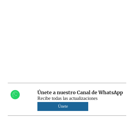
Únete a nuestro Canal de WhatsApp
Recibe todas las actualizaciones
Únete