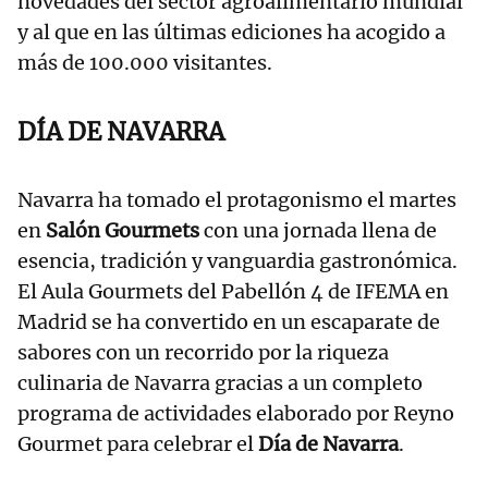
novedades del sector agroalimentario mundial
y al que en las últimas ediciones ha acogido a
más de 100.000 visitantes.
DÍA DE NAVARRA
Navarra ha tomado el protagonismo el martes
en
Salón Gourmets
con una jornada llena de
esencia, tradición y vanguardia gastronómica.
El Aula Gourmets del Pabellón 4 de IFEMA en
Madrid se ha convertido en un escaparate de
sabores con un recorrido por la riqueza
culinaria de Navarra gracias a un completo
programa de actividades elaborado por Reyno
Gourmet para celebrar el
Día de Navarra
.