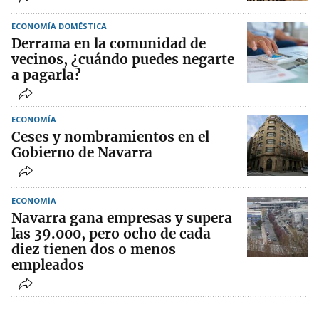
ECONOMÍA DOMÉSTICA
Derrama en la comunidad de
vecinos, ¿cuándo puedes negarte
a pagarla?
ECONOMÍA
Ceses y nombramientos en el
Gobierno de Navarra
ECONOMÍA
Navarra gana empresas y supera
las 39.000, pero ocho de cada
diez tienen dos o menos
empleados