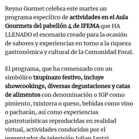
Reyno Gurmet celebra este martes un
programa específico de
actividades en el Aula
Gourmets del pabellón 4 de IFEMA
que HA
LLENADO el escenario creado para la ocasión
de sabores y experiencias en torno a la riqueza
gastronómica y cultural de la Comunidad Foral.
El programa, que ha comenzado con un
simbólico
txupinazo festivo, incluye
showcookings, diversas degustaciones y catas
de alimentos
con denominación o IGP como
pimiento, txistorra o queso, bebidas como vino
o pacharán, así como experiencias
gastroturísticas reproducidas en realidad
virtual, actividades conducidas por el
presentador de televisión Julian Iantzi.