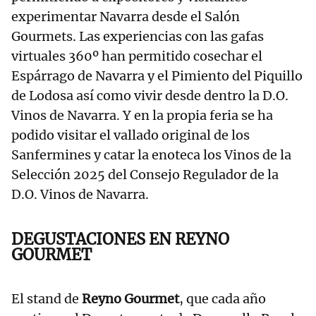
experimentar Navarra desde el Salón
Gourmets. Las experiencias con las gafas
virtuales 360º han permitido cosechar el
Espárrago de Navarra y el Pimiento del Piquillo
de Lodosa así como vivir desde dentro la D.O.
Vinos de Navarra. Y en la propia feria se ha
podido visitar el vallado original de los
Sanfermines y catar la enoteca los Vinos de la
Selección 2025 del Consejo Regulador de la
D.O. Vinos de Navarra.
DEGUSTACIONES EN REYNO
GOURMET
El stand de
Reyno Gourmet
, que cada año