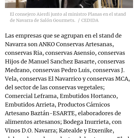
El consejero Aierdi junto al ministro Planas en el stand
de Navarra de Salón Gourmets.
CEDIDA
Las empresas que se agrupan en el stand de
Navarra son ANKO Conservas Artesanas,
conservas Ria, conservas Asensio, conservas
Hijos de Manuel Sanchez Basarte, conservas
Medrano, conservas Pedro Luis, conservas J.
Vela, conservas El Navarrico y conservas MCA,
del sector de las conservas vegetales;
Comercial Leframa, Embutidos Hortanco,
Embutidos Arrieta, Productos Cárnicos
Artesano Baztán-ESARTE, elaboradores de
alimentos artesanos; Bodega Inurrieta, con
Vinos D.O. Navarra; Katealde y Etxenike,