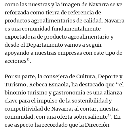
como las nuestras y la imagen de Navarra se ve
reforzada como tierra de referencia de
productos agroalimentarios de calidad. Navarra
es una comunidad fundamentalmente
exportadora de producto agroalimentario y
desde el Departamento vamos a seguir
apoyando a nuestras empresas con este tipo de
acciones”.
Por su parte, la consejera de Cultura, Deporte y
Turismo, Rebeca Esnaola, ha destacado que “el
binomio turismo y gastronomía es una alianza
clave para el impulso de la sostenibilidad y
competitividad de Navarra; al contar, nuestra
comunidad, con una oferta sobresaliente”. En
ese aspecto ha recordado que la Dirección