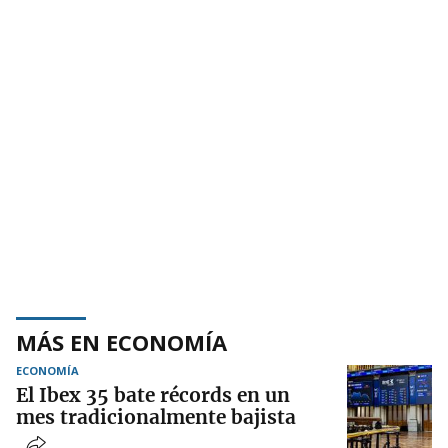
MÁS EN ECONOMÍA
ECONOMÍA
El Ibex 35 bate récords en un
mes tradicionalmente bajista