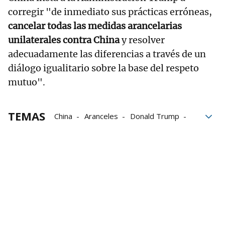
corregir "de inmediato sus prácticas erróneas,
cancelar todas las medidas arancelarias
unilaterales contra China
y resolver
adecuadamente las diferencias a través de un
diálogo igualitario sobre la base del respeto
mutuo".
TEMAS
China
Aranceles
Donald Trump
Estados Unidos
Chinos