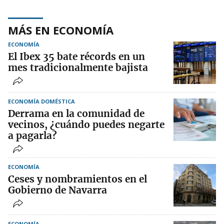
MÁS EN ECONOMÍA
ECONOMÍA
El Ibex 35 bate récords en un
mes tradicionalmente bajista
ECONOMÍA DOMÉSTICA
Derrama en la comunidad de
vecinos, ¿cuándo puedes negarte
a pagarla?
ECONOMÍA
Ceses y nombramientos en el
Gobierno de Navarra
ECONOMÍA