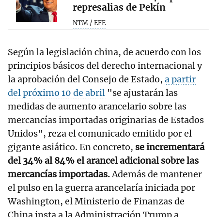
represalias de Pekín
NTM / EFE
Según la legislación china, de acuerdo con los
principios básicos del derecho internacional y
la aprobación del Consejo de Estado,
a partir
del próximo 10 de abril
"se ajustarán las
medidas de aumento arancelario sobre las
mercancías importadas originarias de Estados
Unidos", reza el comunicado emitido por el
gigante asiático. En concreto,
se incrementará
del 34% al 84% el arancel adicional sobre las
mercancías importadas.
Además de mantener
el pulso en la guerra arancelaría iniciada por
Washington, el Ministerio de Finanzas de
China insta a la Administración Trump a