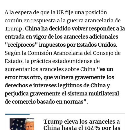
A la espera de que la UE fije una posición
común en respuesta a la guerra arancelaría de
Trump,
China ha decidido volver responder a la
entrada en vigor de los aranceles adicionales
"recíprocos" impuestos por Estados Unidos.
Según la Comisión Arancelaria del Consejo de
Estado, la práctica estadounidense de
aumentar los aranceles sobre China
"es un
error tras otro, que vulnera gravemente los
derechos e intereses legítimos de China y
perjudica gravemente el sistema multilateral
de comercio basado en normas".
Trump eleva los aranceles a
China hasta el 104% por las