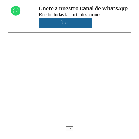
Únete a nuestro Canal de WhatsApp
Recibe todas las actualizaciones
Únete