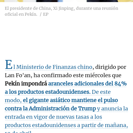
El presidente de China, Xi Jinping, durante una reunión
oficial en Pekín.
EP
E
l Ministerio de Finanzas chino
, dirigido por
Lan Fo'an, ha confirmado este miércoles que
Pekín impondrá
aranceles adicionales del 84%
a los productos estadounidenses
.
De este
modo,
el gigante asiático mantiene el pulso
contra la Administración de Trump
y anuncia la
entrada en vigor de nuevas tasas a los
productos estadounidenses a partir de mañana,