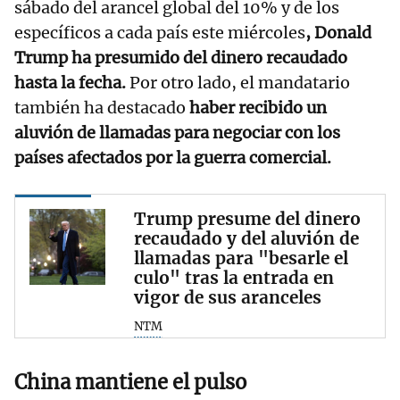
sábado del arancel global del 10% y de los
específicos a cada país este miércoles
, Donald
Trump ha presumido del dinero recaudado
hasta la fecha.
Por otro lado, el mandatario
también ha destacado
haber recibido un
aluvión de llamadas para negociar con los
países afectados por la guerra comercial.
Trump presume del dinero
recaudado y del aluvión de
llamadas para "besarle el
culo" tras la entrada en
vigor de sus aranceles
NTM
China mantiene el pulso