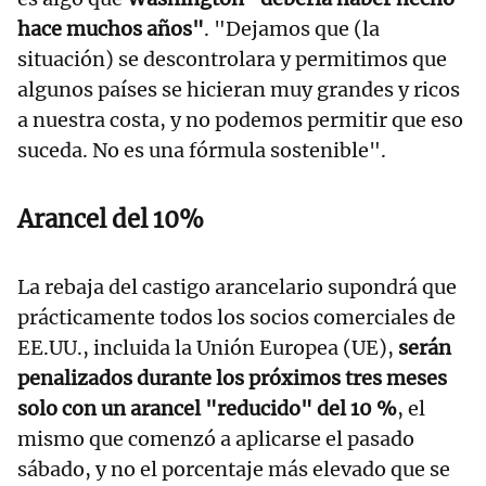
hace muchos años"
. "Dejamos que (la
situación) se descontrolara y permitimos que
algunos países se hicieran muy grandes y ricos
a nuestra costa, y no podemos permitir que eso
suceda. No es una fórmula sostenible".
Arancel del 10%
La rebaja del castigo arancelario supondrá que
prácticamente todos los socios comerciales de
EE.UU., incluida la Unión Europea (UE),
serán
penalizados durante los próximos tres meses
solo con un arancel "reducido" del 10 %
, el
mismo que comenzó a aplicarse el pasado
sábado, y no el porcentaje más elevado que se