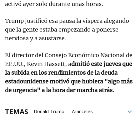
activó ayer solo durante unas horas.
Trump justificó esa pausa la víspera alegando
que la gente estaba empezando a ponerse
nerviosa y a asustarse.
El director del Consejo Económico Nacional de
EE.UU., Kevin Hassett, a
dmitió este jueves que
la subida en los rendimientos de la deuda
estadounidense motivó que hubiera "algo más
de urgencia" a la hora dar marcha atrás.
TEMAS
Donald Trump
Aranceles
Estados Unidos