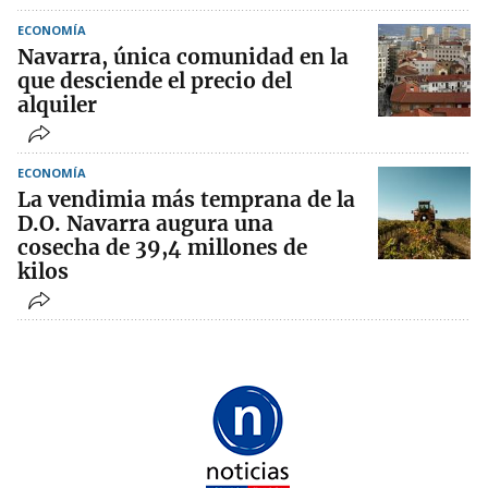
ECONOMÍA
Navarra, única comunidad en la
que desciende el precio del
alquiler
ECONOMÍA
La vendimia más temprana de la
D.O. Navarra augura una
cosecha de 39,4 millones de
kilos