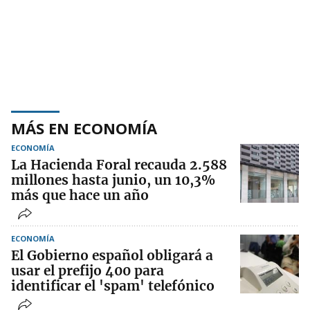
MÁS EN ECONOMÍA
ECONOMÍA
La Hacienda Foral recauda 2.588
millones hasta junio, un 10,3%
más que hace un año
ECONOMÍA
El Gobierno español obligará a
usar el prefijo 400 para
identificar el 'spam' telefónico