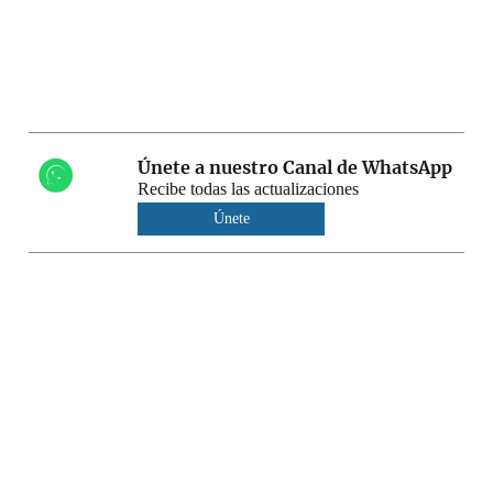
Únete a nuestro Canal de WhatsApp
Recibe todas las actualizaciones
Únete