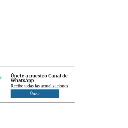
Únete a nuestro Canal de
WhatsApp
Recibe todas las actualizaciones
Únete