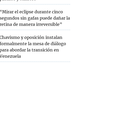
“Mirar el eclipse durante cinco
segundos sin gafas puede dañar la
retina de manera irreversible”
Chavismo y oposición instalan
formalmente la mesa de diálogo
para abordar la transición en
Venezuela