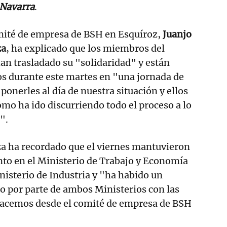
a Navarra
.
omité de empresa de BSH en Esquíroz,
Juanjo
za
, ha explicado que los miembros del
an trasladado su "solidaridad" y están
os durante este martes en "una jornada de
 ponerles al día de nuestra situación y ellos
ómo ha ido discurriendo todo el proceso a lo
".
 ha recordado que el viernes mantuvieron
to en el Ministerio de Trabajo y Economía
nisterio de Industria y "ha habido un
o por parte de ambos Ministerios con las
acemos desde el comité de empresa de BSH