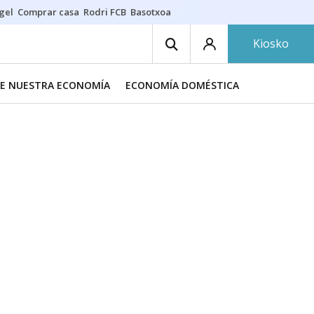
gel
Comprar casa
Rodri FCB
Basotxoa
Kiosko
DE NUESTRA ECONOMÍA
ECONOMÍA DOMÉSTICA