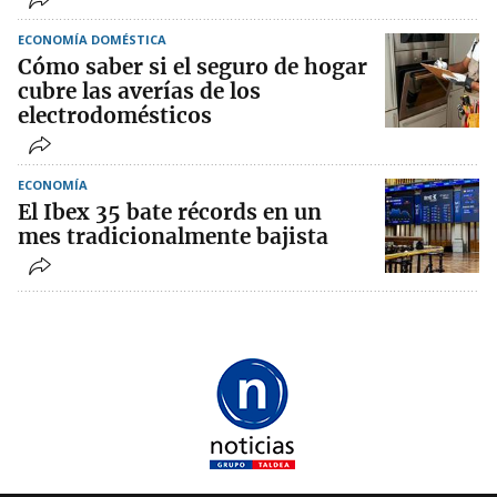
ECONOMÍA DOMÉSTICA
Cómo saber si el seguro de hogar
cubre las averías de los
electrodomésticos
ECONOMÍA
El Ibex 35 bate récords en un
mes tradicionalmente bajista