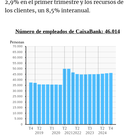
2,9% en el primer trimestre y los recursos de
los clientes, un 8,5% interanual.