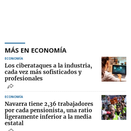
MÁS EN ECONOMÍA
ECONOMÍA
Los ciberataques a la industria,
cada vez más sofisticados y
profesionales
ECONOMÍA
Navarra tiene 2,36 trabajadores
por cada pensionista, una ratio
ligeramente inferior a la media
estatal