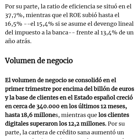
Por su parte, la ratio de eficiencia se situó en el
37,7%, mientras que el ROE subió hasta el
16,5% --el 15,4% si se asume el devengo lineal
del impuesto a la banca-- frente al 13,4% de un
año atrás.
Volumen de negocio
El volumen de negocio se consolidó en el
primer trimestre por encima del billón de euros
y la base de clientes en el Estado español creció
en cerca de 340.000 en los últimos 12 meses,
hasta 18,6 millone
s, mientras que
los clientes
digitales superaron los 12,2 millones.
Por su
parte, la cartera de crédito sana aumentó un