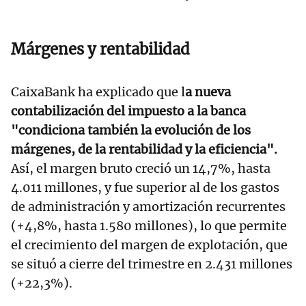
Márgenes y rentabilidad
CaixaBank ha explicado que l
a nueva
contabilización del impuesto a la banca
"condiciona también la evolución de los
márgenes, de la rentabilidad y la eficiencia".
Así, el margen bruto creció un 14,7%, hasta
4.011 millones, y fue superior al de los gastos
de administración y amortización recurrentes
(+4,8%, hasta 1.580 millones), lo que permite
el crecimiento del margen de explotación, que
se situó a cierre del trimestre en 2.431 millones
(+22,3%).