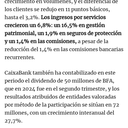
crecimiento en volúmenes, y el diferencial de
los clientes se redujo en 11 puntos básicos,
hasta el 3,2%.
Los ingresos por servicios
crecieron un 6,8%: un 16,5% en gestión
patrimonial, un 1,9% en seguros de protección
y un 1,4% en las comisiones,
a pesar de la
reducción del 1,4% en las comisiones bancarias
recurrentes.
CaixaBank también ha contabilizado en este
periodo el dividendo de 50 millones de BFA,
que en 2024 fue en el segundo trimestre, y los
resultados atribuidos de entidades valoradas
por método de la participación se sitúan en 72
millones, con un crecimiento interanual del
27,7%.