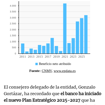
El consejero delegado de la entidad, Gonzalo
Gortázar, ha recordado que
el banco ha iniciado
el nuevo Plan Estratégico 2025-2027
que ha