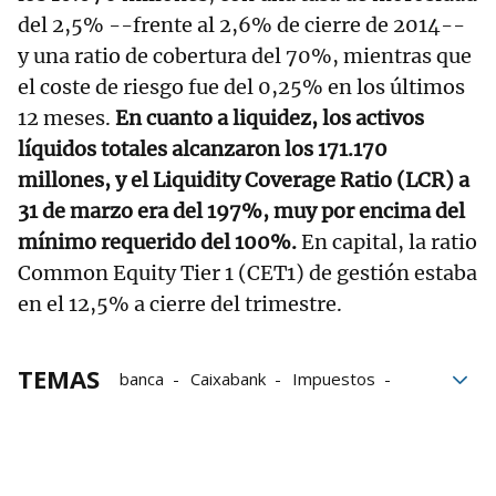
del 2,5% --frente al 2,6% de cierre de 2014--
y una ratio de cobertura del 70%, mientras que
el coste de riesgo fue del 0,25% en los últimos
12 meses.
En cuanto a liquidez, los activos
líquidos totales alcanzaron los 171.170
millones, y el Liquidity Coverage Ratio (LCR) a
31 de marzo era del 197%, muy por encima del
mínimo requerido del 100%.
En capital, la ratio
Common Equity Tier 1 (CET1) de gestión estaba
en el 12,5% a cierre del trimestre.
TEMAS
banca
Caixabank
Impuestos
Comisiones
CNMV