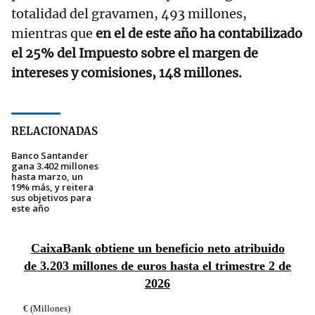
totalidad del gravamen, 493 millones,
mientras que
en el de este año ha contabilizado
el 25% del Impuesto sobre el margen de
intereses y comisiones, 148 millones.
RELACIONADAS
Banco Santander
gana 3.402 millones
hasta marzo, un
19% más, y reitera
sus objetivos para
este año