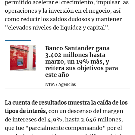
permitido acelerar el crecimiento, impulsar las
operaciones y la inversión en el negocio, así
como reducir los saldos dudosos y mantener
"elevados niveles de liquidez y capital".
Banco Santander gana
3.402 millones hasta
marzo, un 19% más, y
reitera sus objetivos para
este año
NTM / Agencias
La cuenta de resultados muestra la caída de los
tipos de interés
, con un descenso del margen
de intereses del 4,9%, hasta 2.646 millones,
que fue "parcialmente compensando" por el