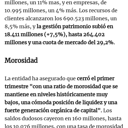
millones, un 11% mas, y en empresas, de
10.995 millones, un 4% más. Los recursos de
clientes alcanzaron los 690.523 millones, un
8,5% más, y
la gestión patrimonio subió en
18.411 millones (+7,5%), hasta 264.402
millones y una cuota de mercado del 29,2%.
Morosidad
La entidad ha asegurado que
cerró el primer
trimestre "con una ratio de morosidad que se
mantiene en niveles históricamente muy
bajos, una cómoda posición de liquidez y una
fuerte generación orgánica de capital".
Los
saldos dudosos cayeron en 160 millones, hasta
los 10.076 millones, con una tasa de morosidad