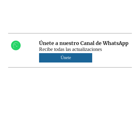
Únete a nuestro Canal de WhatsApp
Recibe todas las actualizaciones
Únete