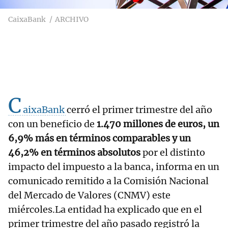
CaixaBank
ARCHIVO
C
aixaBank
cerró el primer trimestre del año
con un beneficio de
1.470 millones de euros, un
6,9% más en términos comparables y un
46,2% en términos absolutos
por el distinto
impacto del impuesto a la banca, informa en un
comunicado remitido a la Comisión Nacional
del Mercado de Valores (CNMV) este
miércoles.La entidad ha explicado que en el
primer trimestre del año pasado registró la