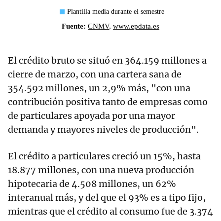
El crédito bruto se situó en 364.159 millones a
cierre de marzo, con una cartera sana de
354.592 millones, un 2,9% más, "con una
contribución positiva tanto de empresas como
de particulares apoyada por una mayor
demanda y mayores niveles de producción".
El crédito a particulares creció un 15%, hasta
18.877 millones, con una nueva producción
hipotecaria de 4.508 millones, un 62%
interanual más, y del que el 93% es a tipo fijo,
mientras que el crédito al consumo fue de 3.374