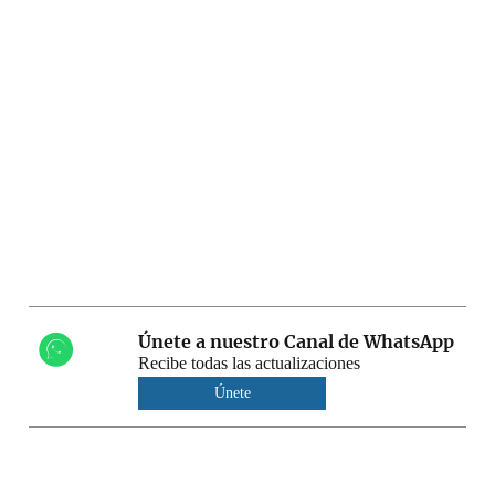
Únete a nuestro Canal de WhatsApp
Recibe todas las actualizaciones
Únete