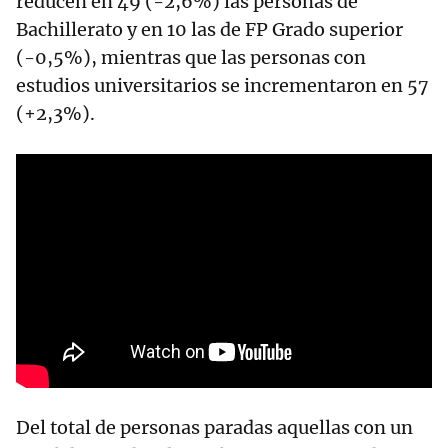
reducen en 49 (-2,6%) las personas de
Bachillerato y en 10 las de FP Grado superior
(-0,5%), mientras que las personas con
estudios universitarios se incrementaron en 57
(+2,3%).
Del total de personas paradas aquellas con un