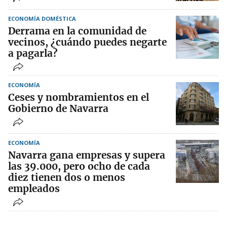
ECONOMÍA DOMÉSTICA
Derrama en la comunidad de
vecinos, ¿cuándo puedes negarte
a pagarla?
ECONOMÍA
Ceses y nombramientos en el
Gobierno de Navarra
ECONOMÍA
Navarra gana empresas y supera
las 39.000, pero ocho de cada
diez tienen dos o menos
empleados