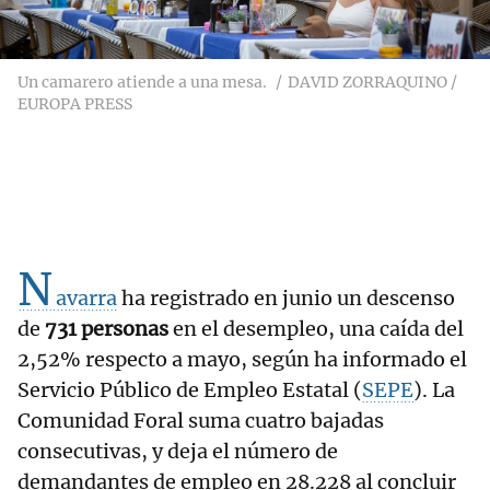
Un camarero atiende a una mesa.
DAVID ZORRAQUINO /
EUROPA PRESS
N
avarra
ha registrado en junio un descenso
de
731 personas
en el desempleo, una caída del
2,52% respecto a mayo, según ha informado el
Servicio Público de Empleo Estatal (
SEPE
). La
Comunidad Foral suma cuatro bajadas
consecutivas, y deja el número de
demandantes de empleo en 28.228 al concluir