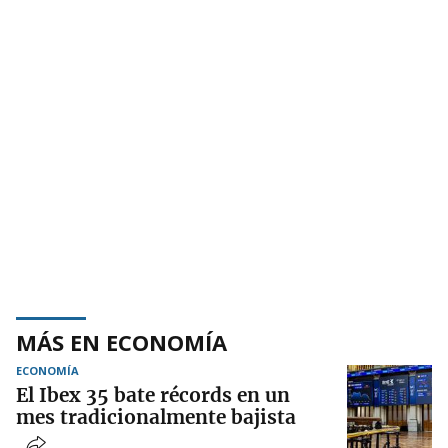
MÁS EN ECONOMÍA
ECONOMÍA
El Ibex 35 bate récords en un
mes tradicionalmente bajista