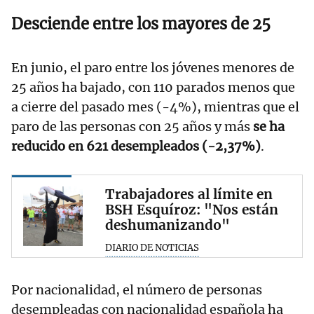
Desciende entre los mayores de 25
En junio, el paro entre los jóvenes menores de
25 años ha bajado, con 110 parados menos que
a cierre del pasado mes (-4%), mientras que el
paro de las personas con 25 años y más
se ha
reducido en 621 desempleados (-2,37%)
.
Trabajadores al límite en
BSH Esquíroz: "Nos están
deshumanizando"
DIARIO DE NOTICIAS
Por nacionalidad, el número de personas
desempleadas con nacionalidad española ha