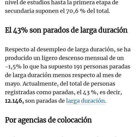
nivel de estudios hasta la primera etapa de
secundaria suponen el 70,6 % del total.
El 43% son parados de larga duración
Respecto al desempleo de larga duración, se ha
producido un ligero descenso mensual de un
-1,5% lo que ha supuesto 191 personas paradas
de larga duración menos respecto al mes de
mayo. Actualmente, del total de personas
registradas como paradas, el 43 %, es decir,
12.146,
son paradas de
larga duración
.
Por agencias de colocación