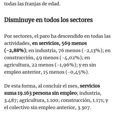
todas las franjas de edad.
Disminuye en todos los sectores
Por sectores, el paro ha descendido en todas las
actividades,
en servicios, 569 menos
(-2,88%)
; en industria, 76 menos (-2,13%); en
construcción, 49 menos (-4,02%); en
agricultura, 22 menos (-1,96%); y en sin
empleo anterior, 15 menos (-0,45%).
De esta forma, al concluir el mes,
servicios
suma 19.163 persona sin empleo
; industria,
3.487; agricultura, 1.100; construcción, 1.171; y
el colectivo sin empleo anterior, 3.307.