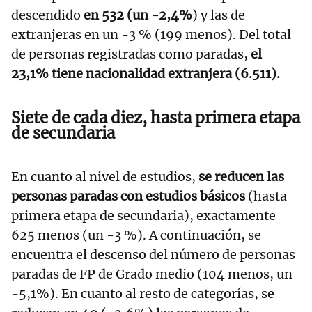
descendido
en 532 (un -2,4%
) y las de
extranjeras en un -3 % (199 menos). Del total
de personas registradas como paradas,
el
23,1% tiene nacionalidad extranjera (6.511).
Siete de cada diez, hasta primera etapa
de secundaria
En cuanto al nivel de estudios,
se reducen las
personas paradas con estudios básicos
(hasta
primera etapa de secundaria), exactamente
625 menos (un -3 %). A continuación, se
encuentra el descenso del número de personas
paradas de FP de Grado medio (104 menos, un
-5,1%). En cuanto al resto de categorías, se