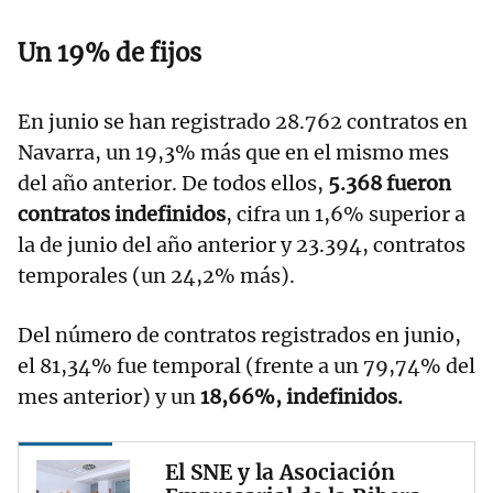
Un 19% de fijos
En junio se han registrado 28.762 contratos en
Navarra, un 19,3% más que en el mismo mes
del año anterior. De todos ellos,
5.368 fueron
contratos indefinidos
, cifra un 1,6% superior a
la de junio del año anterior y 23.394, contratos
temporales (un 24,2% más).
Del número de contratos registrados en junio,
el 81,34% fue temporal (frente a un 79,74% del
mes anterior) y un
18,66%, indefinidos.
El SNE y la Asociación