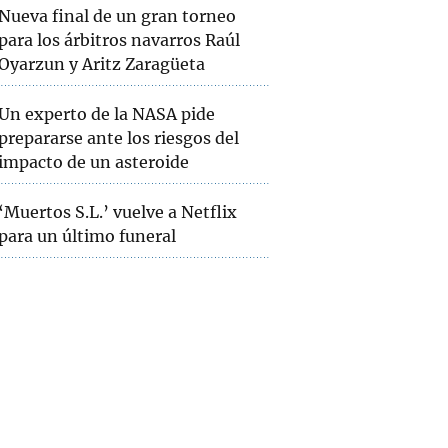
Nueva final de un gran torneo
para los árbitros navarros Raúl
Oyarzun y Aritz Zaragüeta
Un experto de la NASA pide
prepararse ante los riesgos del
impacto de un asteroide
‘Muertos S.L.’ vuelve a Netflix
para un último funeral