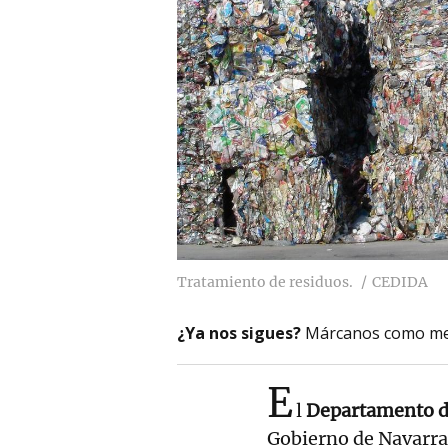
Tratamiento de residuos.
CEDIDA
¿Ya nos sigues?
Márcanos como me
E
l
Departamento d
Gobierno de Navarra