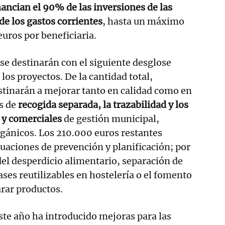
nancian el 90% de las inversiones de las
de los gastos corrientes
, hasta un máximo
euros por beneficiaria.
se destinarán con el siguiente desglose
 los proyectos. De la cantidad total,
stinarán a mejorar tanto en calidad como en
s de
recogida separada, la trazabilidad y los
 y comerciales
de gestión municipal,
gánicos. Los 210.000 euros restantes
tuaciones de prevención y planificación; por
el desperdicio alimentario, separación de
ases reutilizables en hostelería o el fomento
arar productos.
ste año ha introducido mejoras para las