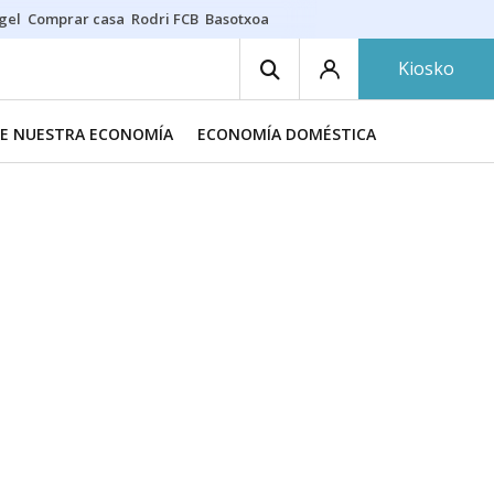
gel
Comprar casa
Rodri FCB
Basotxoa
Kiosko
DE NUESTRA ECONOMÍA
ECONOMÍA DOMÉSTICA