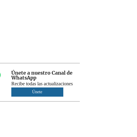
Únete a nuestro Canal de
WhatsApp
Recibe todas las actualizaciones
Únete