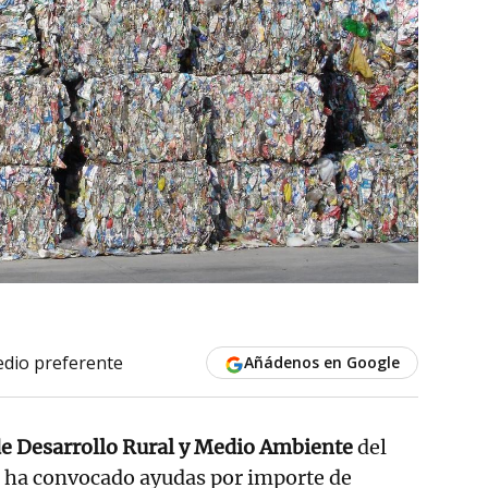
dio preferente
Añádenos en Google
e Desarrollo Rural y Medio Ambiente
del
 ha convocado ayudas por importe de