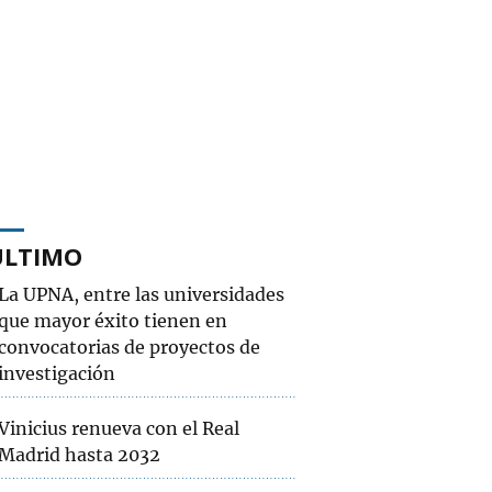
ÚLTIMO
La UPNA, entre las universidades
que mayor éxito tienen en
convocatorias de proyectos de
investigación
Vinicius renueva con el Real
Madrid hasta 2032