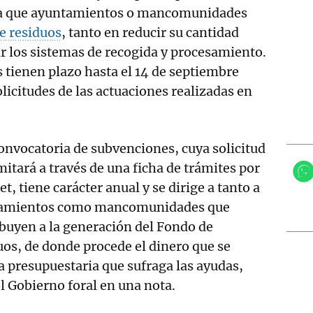
ra que ayuntamientos o mancomunidades
e residuos
, tanto en reducir su cantidad
r los sistemas de recogida y procesamiento.
s tienen plazo hasta el 14 de septiembre
licitudes de las actuaciones realizadas en
onvocatoria de subvenciones, cuya solicitud
mitará a través de una ficha de trámites por
et, tiene carácter anual y se dirige a tanto a
amientos como mancomunidades que
buyen a la generación del Fondo de
os, de donde procede el dinero que se
da presupuestaria que sufraga las ayudas,
l Gobierno foral en una nota.