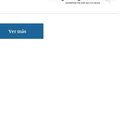
Ver más