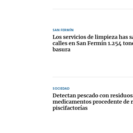
SAN FERMÍN
Los servicios de limpieza has s
calles en San Fermín 1.254 ton
basura
SOCIEDAD
Detectan pescado con residuos
medicamentos procedente de 
piscifactorías