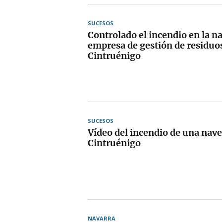
SUCESOS
Controlado el incendio en la n
empresa de gestión de residuo
Cintruénigo
SUCESOS
Vídeo del incendio de una nave
Cintruénigo
NAVARRA