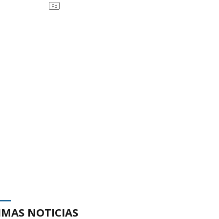
IMAS NOTICIAS