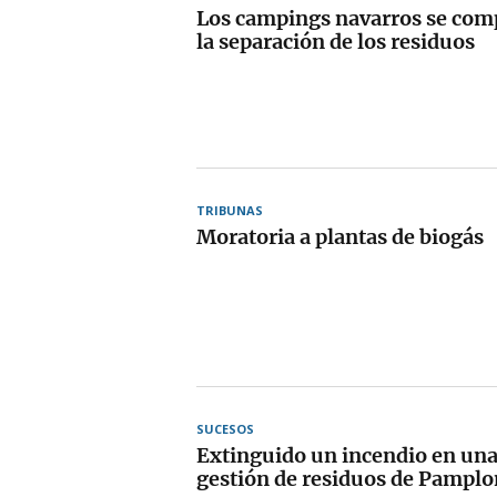
Los campings navarros se co
la separación de los residuos
TRIBUNAS
Moratoria a plantas de biogás
SUCESOS
Extinguido un incendio en un
gestión de residuos de Pampl