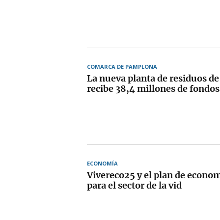
COMARCA DE PAMPLONA
La nueva planta de residuos d
recibe 38,4 millones de fondo
ECONOMÍA
Vivereco25 y el plan de econom
para el sector de la vid