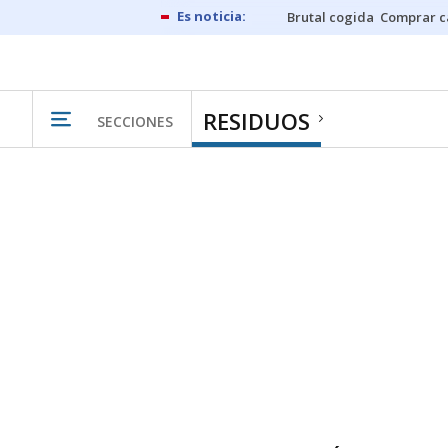
Brutal cogida
Comprar c
RESIDUOS
SECCIONES