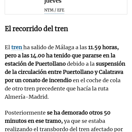
jueves
NTM / EFE
El recorrido del tren
El
tren
ha salido de Málaga a las
11.59 horas,
pero a las 14.00 ha tenido que pararse en la
estación de Puertollano
debido a la
suspensión
de la circulación entre Puertollano y Calatrava
por un conato de incendio
en el coche de cola
de otro tren precedente que hacía la ruta
Almería-Madrid.
Posteriormente
se ha demorado otros 50
minutos en ese tramo,
ya que se estaba
realizando el transbordo del tren afectado por