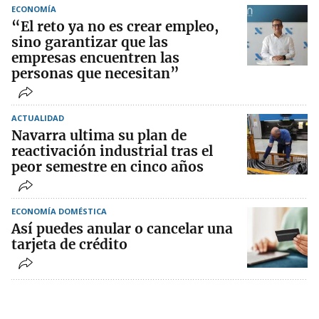
ECONOMÍA
“El reto ya no es crear empleo,
sino garantizar que las
empresas encuentren las
personas que necesitan”
ACTUALIDAD
Navarra ultima su plan de
reactivación industrial tras el
peor semestre en cinco años
ECONOMÍA DOMÉSTICA
Así puedes anular o cancelar una
tarjeta de crédito