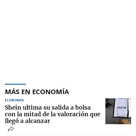
MÁS EN ECONOMÍA
ECONOMÍA
Shein ultima su salida a bolsa
con la mitad de la valoración que
llegó a alcanzar