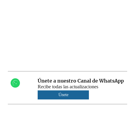
Únete a nuestro Canal de WhatsApp
Recibe todas las actualizaciones
Únete