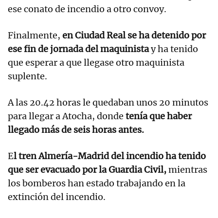
ese conato de incendio a otro convoy.
Finalmente,
en Ciudad Real se ha detenido por
ese fin de jornada del maquinista
y ha tenido
que esperar a que llegase otro maquinista
suplente.
A las 20.42 horas le quedaban unos 20 minutos
para llegar a Atocha, donde
tenía que haber
llegado más de seis horas antes.
E
l tren Almería-Madrid del incendio ha tenido
que ser evacuado por la Guardia Civil,
mientras
los bomberos han estado trabajando en la
extinción del incendio.