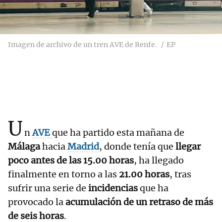
Imagen de archivo de un tren AVE de Renfe.
EP
U
n
AVE
que ha partido esta mañana de
Málaga
hacia
Madrid
, donde tenía que
llegar
poco antes de las 15.00 horas
, ha llegado
finalmente en torno a las
21.00 horas
, tras
sufrir una serie de
incidencias
que ha
provocado la
acumulación de un retraso de más
de seis horas
.