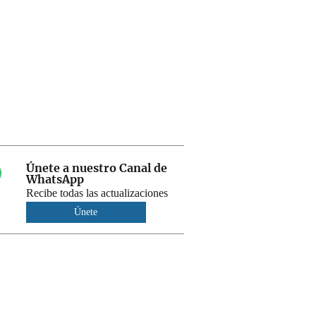
Únete a nuestro Canal de
WhatsApp
Recibe todas las actualizaciones
Únete