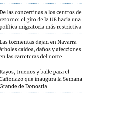
De las concertinas a los centros de
retorno: el giro de la UE hacia una
política migratoria más restrictiva
Las tormentas dejan en Navarra
árboles caídos, daños y afecciones
en las carreteras del norte
Rayos, truenos y baile para el
Cañonazo que inaugura la Semana
Grande de Donostia