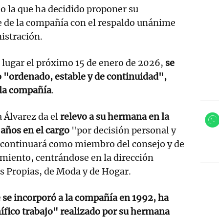
do la que ha decidido proponer su
e de la compañía con el respaldo unánime
istración.
á lugar el próximo 15 de enero de 2026,
se
 "ordenado, estable y de continuidad",
 la compañía
.
 Álvarez da el
relevo a su hermana en la
 años en el cargo
"por decisión personal y
 continuará como miembro del consejo y de
miento, centrándose en la dirección
s Propias, de Moda y de Hogar.
e se incorporó a la compañía en 1992, ha
ífico trabajo" realizado por su hermana