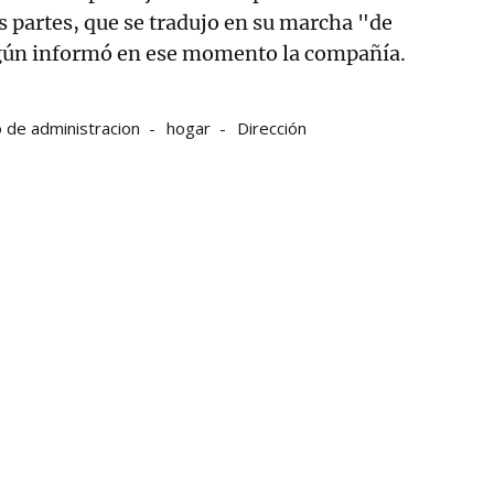
 partes, que se tradujo en su marcha "de
gún informó en ese momento la compañía.
 de administracion
hogar
Dirección