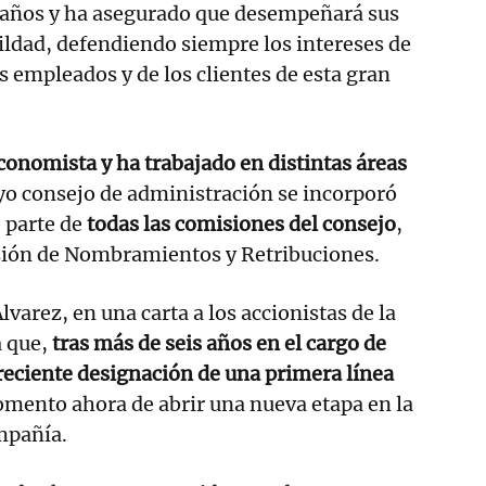
 años y ha asegurado que desempeñará sus
ldad, defendiendo siempre los intereses de
os empleados y de los clientes de esta gran
economista y ha trabajado en distintas áreas
uyo consejo de administración se incorporó
 parte de
todas las comisiones del consejo
,
sión de Nombramientos y Retribuciones.
lvarez, en una carta a los accionistas de la
 que,
tras más de seis años en el cargo de
a reciente designación de una primera línea
momento ahora de abrir una nueva etapa en la
mpañía.