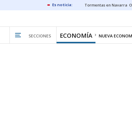
Tormentas en Navarra
O
ECONOMÍA
SECCIONES
NUEVA ECONOM