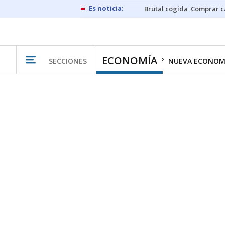
Brutal cogida
Comprar c
ECONOMÍA
SECCIONES
NUEVA ECONOM