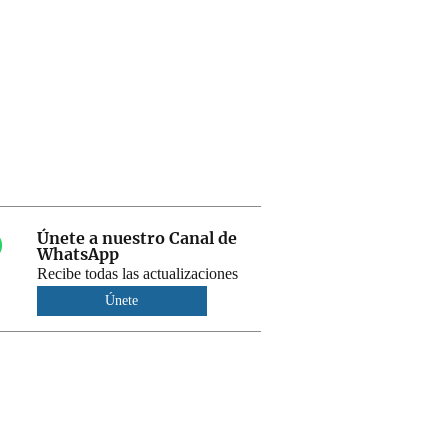
Únete a nuestro Canal de
WhatsApp
Recibe todas las actualizaciones
Únete