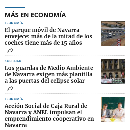
MÁS EN ECONOMÍA
ECONOMÍA
El parque móvil de Navarra
envejece: más de la mitad de los
coches tiene más de 15 años
SOCIEDAD
Los guardas de Medio Ambiente
de Navarra exigen más plantilla
a las puertas del eclipse solar
ECONOMÍA
Acción Social de Caja Rural de
Navarra y ANEL impulsan el
emprendimiento cooperativo en
Navarra