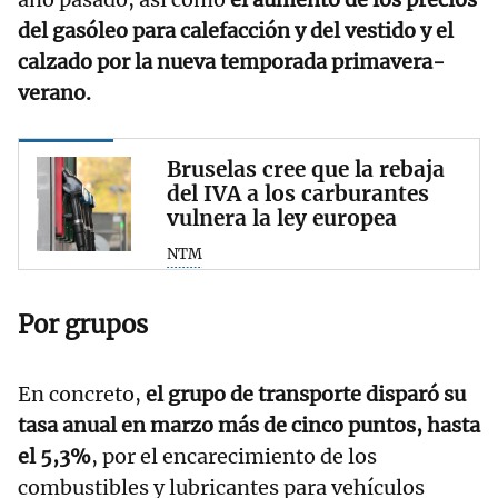
del gasóleo para calefacción y del vestido y el
calzado por la nueva temporada primavera-
verano.
Bruselas cree que la rebaja
del IVA a los carburantes
vulnera la ley europea
NTM
Por grupos
En concreto,
el grupo de transporte disparó su
tasa anual en marzo más de cinco puntos, hasta
el 5,3%
, por el encarecimiento de los
combustibles y lubricantes para vehículos