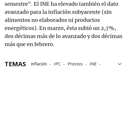
semestre". El INE ha elevado también el dato
avanzado para la inflación subyacente (sin
alimentos no elaborados ni productos
energéticos). En marzo, ésta subió un 2,7%,
dos décimas más de lo avanzado y dos décimas
más que en febrero.
TEMAS
inflación
IPC
Precios
INE
Economía
Guerra
electricidad