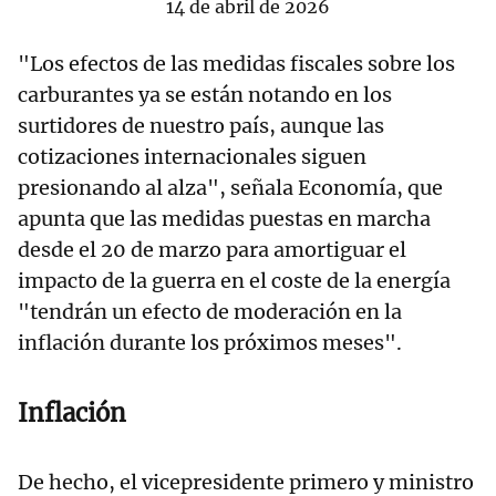
14 de abril de 2026
"Los efectos de las medidas fiscales sobre los
carburantes ya se están notando en los
surtidores de nuestro país, aunque las
cotizaciones internacionales siguen
presionando al alza", señala Economía, que
apunta que las medidas puestas en marcha
desde el 20 de marzo para amortiguar el
impacto de la guerra en el coste de la energía
"tendrán un efecto de moderación en la
inflación durante los próximos meses".
Inflación
De hecho, el vicepresidente primero y ministro