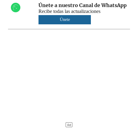
Únete a nuestro Canal de WhatsApp
Recibe todas las actualizaciones
Únete