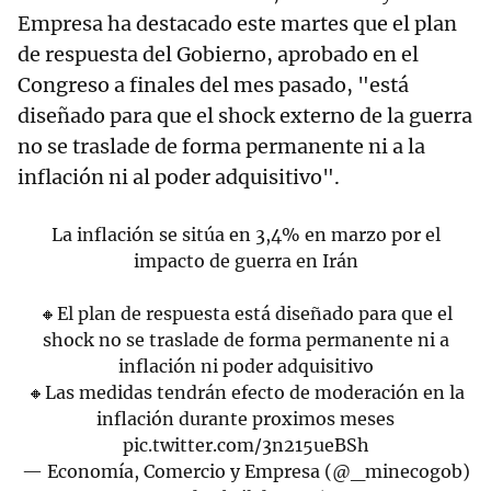
Empresa ha destacado este martes que el plan
de respuesta del Gobierno, aprobado en el
Congreso a finales del mes pasado, "está
diseñado para que el shock externo de la guerra
no se traslade de forma permanente ni a la
inflación ni al poder adquisitivo".
La inflación se sitúa en 3,4% en marzo por el
impacto de guerra en Irán
🔸El plan de respuesta está diseñado para que el
shock no se traslade de forma permanente ni a
inflación ni poder adquisitivo
🔸Las medidas tendrán efecto de moderación en la
inflación durante proximos meses
pic.twitter.com/3n215ueBSh
— Economía, Comercio y Empresa (@_minecogob)