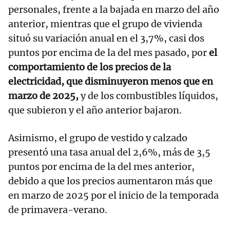
personales, frente a la bajada en marzo del año
anterior, mientras que el grupo de vivienda
situó su variación anual en el 3,7%, casi dos
puntos por encima de la del mes pasado, por
el
comportamiento de los precios de la
electricidad, que disminuyeron menos que en
marzo de 2025,
y de los combustibles líquidos,
que subieron y el año anterior bajaron.
Asimismo, el grupo de vestido y calzado
presentó una tasa anual del 2,6%, más de 3,5
puntos por encima de la del mes anterior,
debido a que los precios aumentaron más que
en marzo de 2025 por el inicio de la temporada
de primavera-verano.