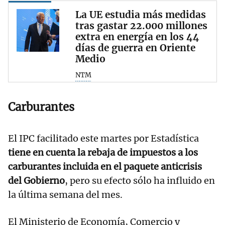
La UE estudia más medidas
tras gastar 22.000 millones
extra en energía en los 44
días de guerra en Oriente
Medio
NTM
Carburantes
El IPC facilitado este martes por Estadística
tiene en cuenta la rebaja de impuestos a los
carburantes incluida en el paquete anticrisis
del Gobierno
, pero su efecto sólo ha influido en
la última semana del mes.
El Ministerio de Economía, Comercio y