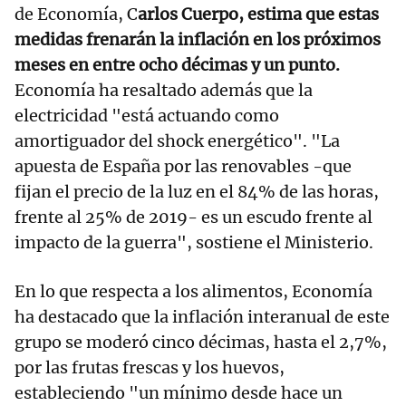
de Economía, C
arlos Cuerpo, estima que estas
medidas frenarán la inflación en los próximos
meses en entre ocho décimas y un punto.
Economía ha resaltado además que la
electricidad "está actuando como
amortiguador del shock energético". "La
apuesta de España por las renovables -que
fijan el precio de la luz en el 84% de las horas,
frente al 25% de 2019- es un escudo frente al
impacto de la guerra", sostiene el Ministerio.
En lo que respecta a los alimentos, Economía
ha destacado que la inflación interanual de este
grupo se moderó cinco décimas, hasta el 2,7%,
por las frutas frescas y los huevos,
estableciendo "un mínimo desde hace un