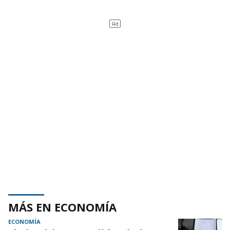
MÁS EN ECONOMÍA
ECONOMÍA