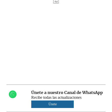
Únete a nuestro Canal de WhatsApp
Recibe todas las actualizaciones
Únete