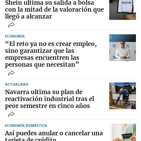
Shein ultima su salida a bolsa
con la mitad de la valoración que
llegó a alcanzar
ECONOMÍA
“El reto ya no es crear empleo,
sino garantizar que las
empresas encuentren las
personas que necesitan”
ACTUALIDAD
Navarra ultima su plan de
reactivación industrial tras el
peor semestre en cinco años
ECONOMÍA DOMÉSTICA
Así puedes anular o cancelar una
tarjeta de crédito