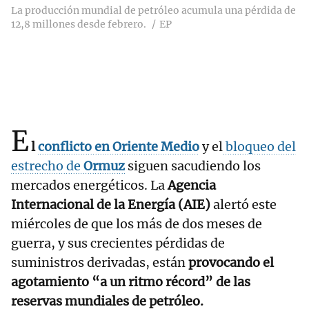
La producción mundial de petróleo acumula una pérdida de
12,8 millones desde febrero.
EP
E
l
conflicto en Oriente Medio
y el
bloqueo del
estrecho de
Ormuz
siguen sacudiendo los
mercados energéticos. La
Agencia
Internacional de la Energía (AIE)
alertó este
miércoles de que los más de dos meses de
guerra, y sus crecientes pérdidas de
suministros derivadas, están
provocando el
agotamiento “a un ritmo récord” de las
reservas mundiales de petróleo.