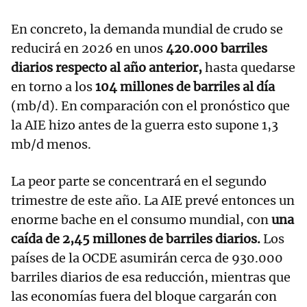
En concreto, la demanda mundial de crudo se
reducirá en 2026 en unos
420.000 barriles
diarios respecto al año anterior,
hasta quedarse
en torno a los
104 millones de barriles al día
(mb/d). En comparación con el pronóstico que
la AIE hizo antes de la guerra esto supone 1,3
mb/d menos.
La peor parte se concentrará en el segundo
trimestre de este año. La AIE prevé entonces un
enorme bache en el consumo mundial, con
una
caída de 2,45 millones de barriles diarios.
Los
países de la OCDE asumirán cerca de 930.000
barriles diarios de esa reducción, mientras que
las economías fuera del bloque cargarán con