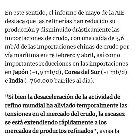
En este sentido, el informe de mayo de la AIE
destaca que las refinerías han reducido su
producción y disminuido drásticamente las
importaciones de crudo, con una caída de 3,6
mb/d de las importaciones chinas de crudo por
vía marítima entre febrero y abril, así como
importantes reducciones en las importaciones
en
Japón
(-1,9 mb/d),
Corea del Sur
(-1 mb/d)
e
India
(-760.000 barriles al día).
"Si bien la desaceleración de la actividad de
refino mundial ha aliviado temporalmente las
tensiones en el mercado del crudo, la escasez
se está extendiendo rápidamente a los
mercados de productos refinados
", avisa la