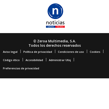
© Zeroa Multimedia, S.A.
Todos los derechos reservados
Aviso legal
Política de privacidad
Condiciones de uso
Cookies
Código ético
Accesibilidad
Administrar Utiq
Preferencias de privacidad