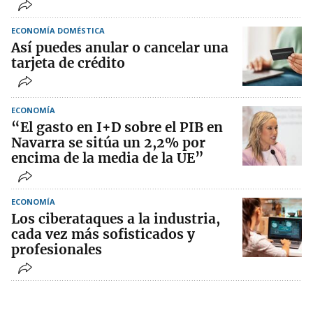
ECONOMÍA DOMÉSTICA
Así puedes anular o cancelar una
tarjeta de crédito
ECONOMÍA
“El gasto en I+D sobre el PIB en
Navarra se sitúa un 2,2% por
encima de la media de la UE”
ECONOMÍA
Los ciberataques a la industria,
cada vez más sofisticados y
profesionales