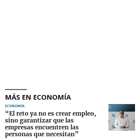
MÁS EN ECONOMÍA
ECONOMÍA
“El reto ya no es crear empleo,
sino garantizar que las
empresas encuentren las
personas que necesitan”