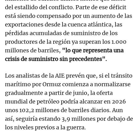
del estallido del conflicto. Parte de ese déficit
está siendo compensado por un aumento de las
exportaciones desde la cuenca atlántica, las
pérdidas acumuladas de suministro de los
productores de la región ya superan los 1.000
millones de barriles,
"lo que representa una
crisis de suministro sin precedentes".
Los analistas de la AIE prevén que, si el tránsito
marítimo por Ormuz comienza a normalizarse
gradualmente a partir de junio, la oferta
mundial de petróleo podría alcanzar en 2026
unos 102,2 millones de barriles diarios. Aun
así, seguiría estando 3,9 millones por debajo de
los niveles previos a la guerra.