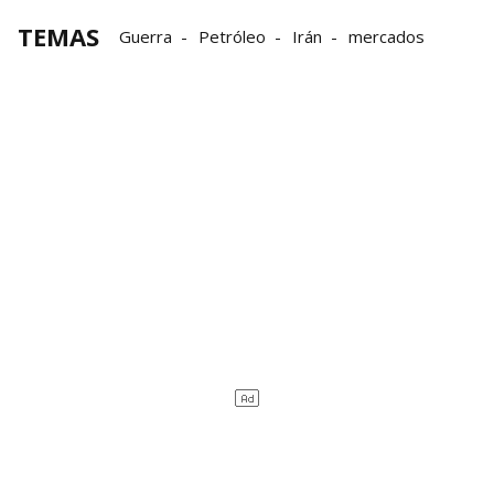
TEMAS
Guerra
Petróleo
Irán
mercados