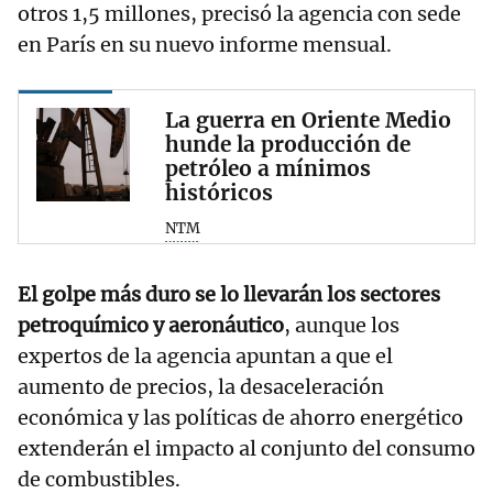
otros 1,5 millones, precisó la agencia con sede
en París en su nuevo informe mensual.
La guerra en Oriente Medio
hunde la producción de
petróleo a mínimos
históricos
NTM
El golpe más duro se lo llevarán los sectores
petroquímico y aeronáutico
, aunque los
expertos de la agencia apuntan a que el
aumento de precios, la desaceleración
económica y las políticas de ahorro energético
extenderán el impacto al conjunto del consumo
de combustibles.