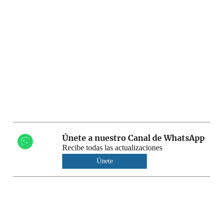
Únete a nuestro Canal de WhatsApp
Recibe todas las actualizaciones
Únete