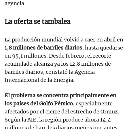
agencia.
La oferta se tambalea
La producción mundial volvió a caer en abril en
1,8 millones de barriles diarios
, hasta quedarse
en 95,1 millones. Desde febrero, el recorte
acumulado alcanza ya los 12,8 millones de
barriles diarios, constató la Agencia
Internacional de la Energía.
El problema se concentra principalmente en
los países del Golfo Pérsico
, especialmente
afectados por el cierre del estrecho de Ormuz.
Según la AIE, la región produce ahora 14,4
millones de barriles diarios menos que antes