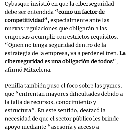
Cybasque insistió en que la ciberseguridad
debe ser entendida
“como un factor de
competitividad”,
especialmente ante las
nuevas regulaciones que obligarán a las
empresas a cumplir con estrictos requisitos.
“Quien no tenga seguridad dentro de la
estrategia de la empresa, va a perder el tren.
La
ciberseguridad es una obligación de todos
”,
afirmó Mitxelena.
Penilla también puso el foco sobre las pymes,
que “enfrentan mayores dificultades debido a
la falta de recursos, conocimiento y
estructura”. En este sentido, destacó la
necesidad de que el sector público les brinde
apoyo mediante “asesoría y acceso a