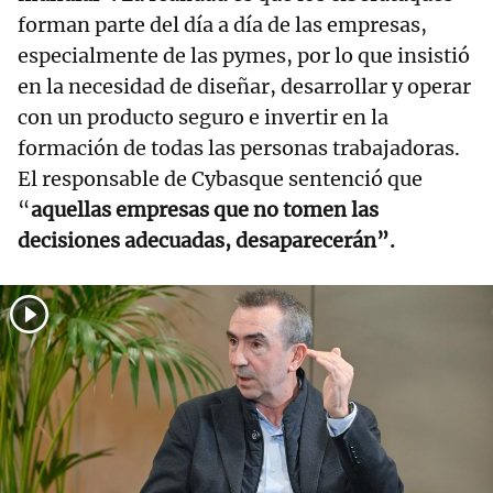
forman parte del día a día de las empresas,
especialmente de las pymes, por lo que insistió
en la necesidad de diseñar, desarrollar y operar
con un producto seguro e invertir en la
formación de todas las personas trabajadoras.
El responsable de Cybasque sentenció que
“
aquellas empresas que no tomen las
decisiones adecuadas, desaparecerán”.