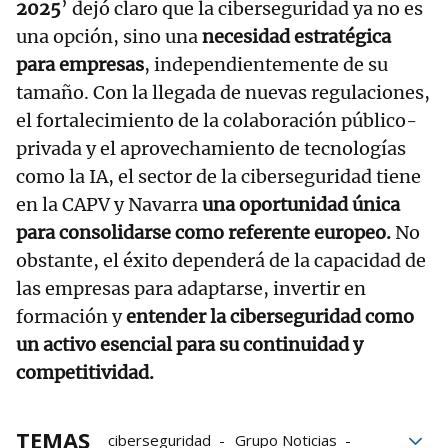
2025
’ dejó claro que la ciberseguridad ya no es
una opción, sino una
necesidad estratégica
para empresas
, independientemente de su
tamaño. Con la llegada de nuevas regulaciones,
el fortalecimiento de la colaboración público-
privada y el aprovechamiento de tecnologías
como la IA, el sector de la ciberseguridad tiene
en la CAPV y Navarra
una oportunidad única
para consolidarse como referente europeo.
No
obstante, el éxito dependerá de la capacidad de
las empresas para adaptarse, invertir en
formación y
entender la ciberseguridad como
un activo esencial para su continuidad y
competitividad.
TEMAS
ciberseguridad
Grupo Noticias