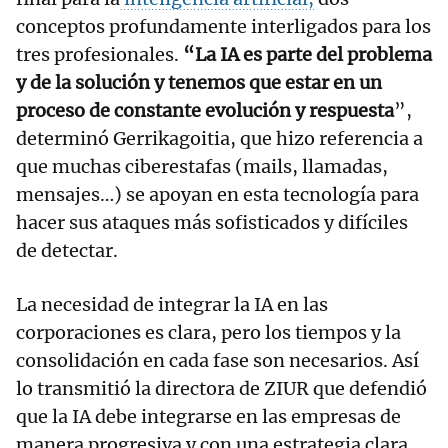
conceptos profundamente interligados para los
tres profesionales.
“La IA es parte del problema
y de la solución y tenemos que estar en un
proceso de constante evolución y respuesta
”,
determinó Gerrikagoitia, que hizo referencia a
que muchas ciberestafas (mails, llamadas,
mensajes…) se apoyan en esta tecnología para
hacer sus ataques más sofisticados y difíciles
de detectar.
La necesidad de integrar la IA en las
corporaciones es clara, pero los tiempos y la
consolidación en cada fase son necesarios. Así
lo transmitió la directora de ZIUR que defendió
que la IA debe integrarse en las empresas de
manera progresiva y con una estrategia clara.