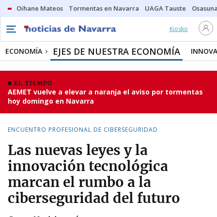
Oihane Mateos
Tormentas en Navarra
UAGA Tauste
Osasuna
Kiosko
EJES DE NUESTRA ECONOMÍA
ECONOMÍA
INNOVA
EL TIEMPO
AEMET vuelve a elevar a naranja el aviso por tormentas
hoy domingo en Navarra
ENCUENTRO PROFESIONAL DE CIBERSEGURIDAD
Las nuevas leyes y la
innovación tecnológica
marcan el rumbo a la
ciberseguridad del futuro