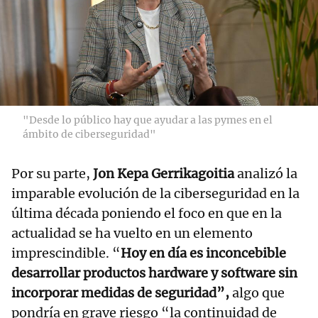
"Desde lo público hay que ayudar a las pymes en el
ámbito de ciberseguridad"
Por su parte,
Jon Kepa Gerrikagoitia
analizó la
imparable evolución de la ciberseguridad en la
última década poniendo el foco en que en la
actualidad se ha vuelto en un elemento
imprescindible. “
Hoy en día es inconcebible
desarrollar productos hardware y software sin
incorporar medidas de seguridad”,
algo que
pondría en grave riesgo “la continuidad de