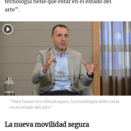
tecnología tiene que estar en el estado del
arte”.
"Para frenar los ciberataques, la tecnología debe estar
en el estado del arte"
La nueva movilidad segura