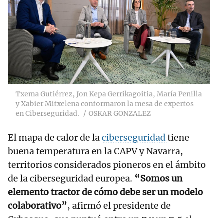
Txema Gutiérrez, Jon Kepa Gerrikagoitia, María Penilla
y Xabier Mitxelena conformaron la mesa de expertos
en Ciberseguridad.
OSKAR GONZALEZ
El mapa de calor de la
ciberseguridad
tiene
buena temperatura en la CAPV y Navarra,
territorios considerados pioneros en el ámbito
de la ciberseguridad europea.
“Somos un
elemento tractor de cómo debe ser un modelo
colaborativo”
, afirmó el presidente de