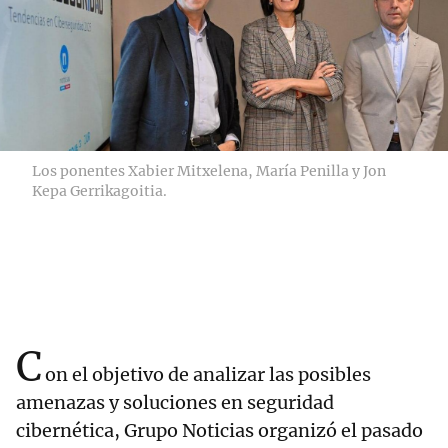
Los ponentes Xabier Mitxelena, María Penilla y Jon
Kepa Gerrikagoitia.
C
on el objetivo de analizar las posibles
amenazas y soluciones en seguridad
cibernética, Grupo Noticias organizó el pasado