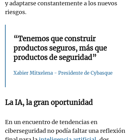
y adaptarse constantemente a los nuevos
riesgos.
“Tenemos que construir
productos seguros, más que
productos de seguridad”
Xabier Mitxelena - Presidente de Cybasque
La IA, la gran oportunidad
En un encuentro de tendencias en
ciberseguridad no podía faltar una reflexión
final para la
inteligencia artificial,
dos