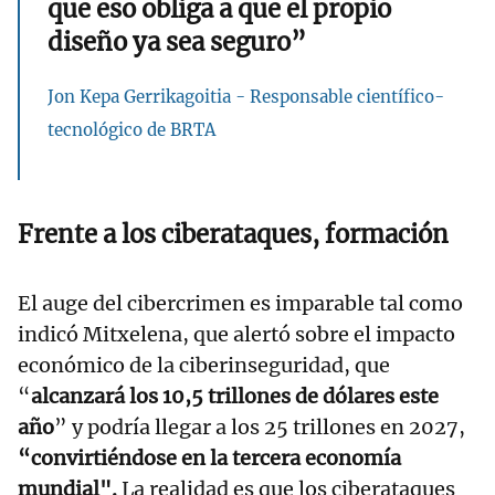
que eso obliga a que el propio
diseño ya sea seguro”
Jon Kepa Gerrikagoitia - Responsable científico-
tecnológico de BRTA
Frente a los ciberataques, formación
El auge del cibercrimen es imparable tal como
indicó Mitxelena, que alertó sobre el impacto
económico de la ciberinseguridad, que
“
alcanzará los 10,5 trillones de dólares este
año
” y podría llegar a los 25 trillones en 2027,
“convirtiéndose en la tercera economía
mundial".
La realidad es que los ciberataques