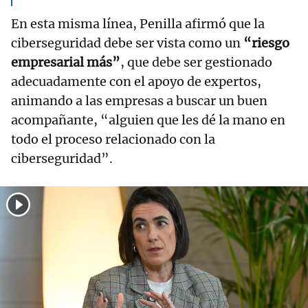
En esta misma línea, Penilla afirmó que la
ciberseguridad debe ser vista como un
“riesgo
empresarial más”
, que debe ser gestionado
adecuadamente con el apoyo de expertos,
animando a las empresas a buscar un buen
acompañante, “alguien que les dé la mano en
todo el proceso relacionado con la
ciberseguridad”.