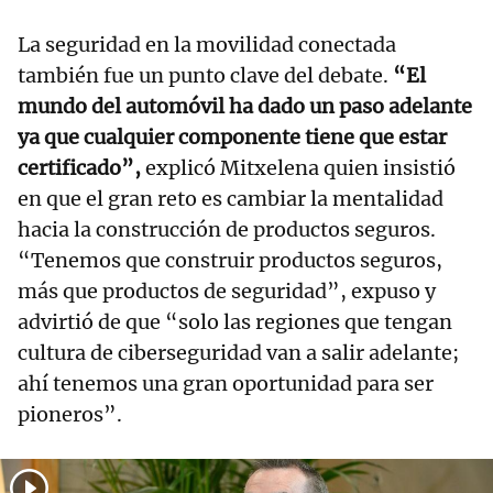
La seguridad en la movilidad conectada
también fue un punto clave del debate.
“El
mundo del automóvil ha dado un paso adelante
ya que cualquier componente tiene que estar
certificado”,
explicó Mitxelena quien insistió
en que el gran reto es cambiar la mentalidad
hacia la construcción de productos seguros.
“Tenemos que construir productos seguros,
más que productos de seguridad”, expuso y
advirtió de que “solo las regiones que tengan
cultura de ciberseguridad van a salir adelante;
ahí tenemos una gran oportunidad para ser
pioneros”.