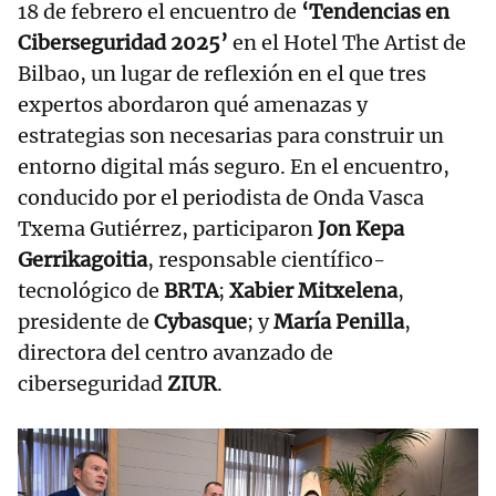
18 de febrero el encuentro de
‘Tendencias en
Ciberseguridad 2025’
en el Hotel The Artist de
Bilbao, un lugar de reflexión en el que tres
expertos abordaron qué amenazas y
estrategias son necesarias para construir un
entorno digital más seguro. En el encuentro,
conducido por el periodista de Onda Vasca
Txema Gutiérrez, participaron
Jon Kepa
Gerrikagoitia
, responsable científico-
tecnológico de
BRTA
;
Xabier Mitxelena
,
presidente de
Cybasque
; y
María Penilla
,
directora del centro avanzado de
ciberseguridad
ZIUR
.