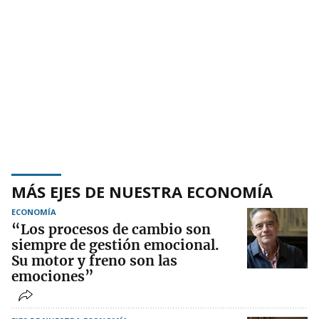
MÁS EJES DE NUESTRA ECONOMÍA
ECONOMÍA
“Los procesos de cambio son
siempre de gestión emocional.
Su motor y freno son las
emociones”