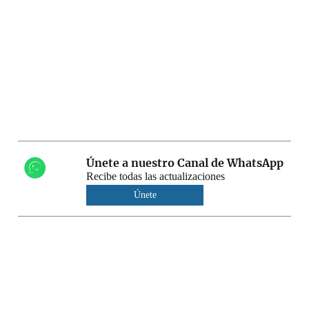
Únete a nuestro Canal de WhatsApp
Recibe todas las actualizaciones
Únete