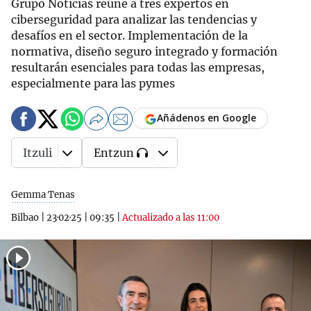
Grupo Noticias reúne a tres expertos en
ciberseguridad para analizar las tendencias y
desafíos en el sector. Implementación de la
normativa, diseño seguro integrado y formación
resultarán esenciales para todas las empresas,
especialmente para las pymes
Añádenos en Google
Itzuli
Entzun
Gemma Tenas
Bilbao
|
23·02·25
|
09:35
|
Actualizado a las 11:00