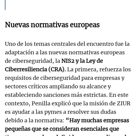
Nuevas normativas europeas
Uno de los temas centrales del encuentro fue la
adaptación a las nuevas normativas europeas
de ciberseguridad, la
NIS2 y la Ley de
Ciberresiliencia (CRA).
La primera, refuerza los
requisitos de ciberseguridad para empresas y
sectores críticos ampliando su alcance y
estableciendo sanciones más estrictas. En este
contexto, Penilla explicó que la misión de ZIUR
es ayudar a las pymes a resolver sus dudas
debido a la normativa:
“Hay muchas empresas
pequeñas que se consideran esenciales que