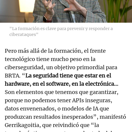
"La formación es clave para prevenir y responder a
ciberataques"
Pero más allá de la formación, el frente
tecnológico tiene mucho peso en la
ciberseguridad, un objetivo primordial para
BRTA. “
La seguridad tiene que estar en el
hardware, en el software, en la electrónica…
Son elementos que tenemos que garantizar,
porque no podemos tener APIs inseguras,
datos envenenados, o modelos de IA que
produzcan resultados inesperados”, manifestó
Gerrikagoitia, que reivindicó que “la