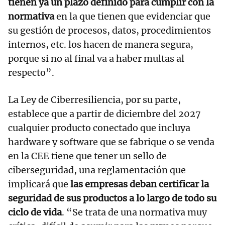
tienen ya un plazo definido para cumplir con la
normativa
en la que tienen que evidenciar que
su gestión de procesos, datos, procedimientos
internos, etc. los hacen de manera segura,
porque si no al final va a haber multas al
respecto”.
La Ley de Ciberresiliencia, por su parte,
establece que a partir de diciembre del 2027
cualquier producto conectado que incluya
hardware y software que se fabrique o se venda
en la CEE tiene que tener un sello de
ciberseguridad, una reglamentación que
implicará que
las empresas deban certificar la
seguridad de sus productos a lo largo de todo su
ciclo de vida
. “Se trata de una normativa muy