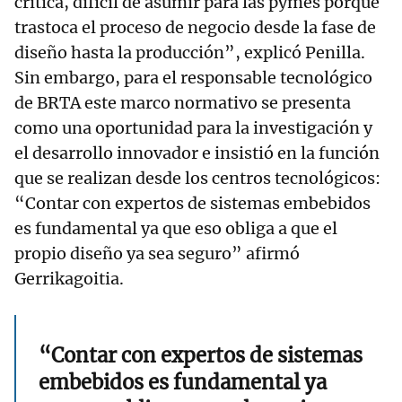
crítica, difícil de asumir para las pymes porque
trastoca el proceso de negocio desde la fase de
diseño hasta la producción”, explicó Penilla.
Sin embargo, para el responsable tecnológico
de BRTA este marco normativo se presenta
como una oportunidad para la investigación y
el desarrollo innovador e insistió en la función
que se realizan desde los centros tecnológicos:
“Contar con expertos de sistemas embebidos
es fundamental ya que eso obliga a que el
propio diseño ya sea seguro” afirmó
Gerrikagoitia.
“Contar con expertos de sistemas
embebidos es fundamental ya