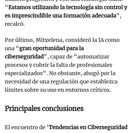
“
Estamos utilizando la tecnología sin control y
es imprescindible una formación adecuada
”,
recalcó.
Por último, Mitxelena, consideró la IA como
una “
gran oportunidad para la
ciberseguridad
”, capaz de “automatizar
procesos y cubrir la falta de profesionales
especializados”. No obstante, abogó por la
necesidad de una regulación que establezca
límites sobre su uso en entornos críticos.
Principales conclusiones
El encuentro de ‘
Tendencias en Ciberseguridad