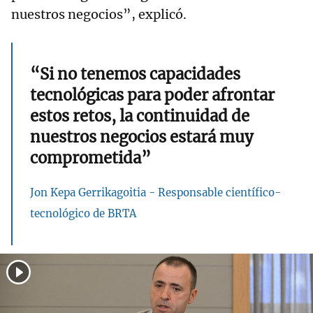
nuestros negocios”, explicó.
“Si no tenemos capacidades
tecnológicas para poder afrontar
estos retos, la continuidad de
nuestros negocios estará muy
comprometida”
Jon Kepa Gerrikagoitia - Responsable científico-
tecnológico de BRTA