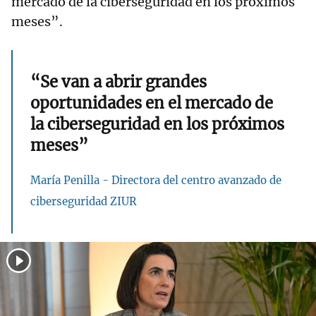
mercado de la ciberseguridad en los próximos
meses”.
“Se van a abrir grandes
oportunidades en el mercado de
la ciberseguridad en los próximos
meses”
María Penilla - Directora del centro avanzado de
ciberseguridad ZIUR