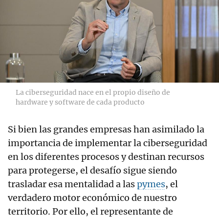
La ciberseguridad nace en el propio diseño de
hardware y software de cada producto
Si bien las grandes empresas han asimilado la
importancia de implementar la ciberseguridad
en los diferentes procesos y destinan recursos
para protegerse, el desafío sigue siendo
trasladar esa mentalidad a las
pymes
, el
verdadero motor económico de nuestro
territorio. Por ello, el representante de