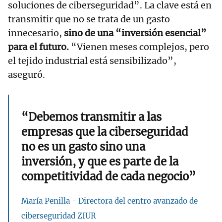
soluciones de ciberseguridad”. La clave está en
transmitir que no se trata de un gasto
innecesario,
sino de una “inversión esencial”
para el futuro.
“Vienen meses complejos, pero
el tejido industrial está sensibilizado”,
aseguró.
“Debemos transmitir a las
empresas que la ciberseguridad
no es un gasto sino una
inversión, y que es parte de la
competitividad de cada negocio”
María Penilla - Directora del centro avanzado de
ciberseguridad ZIUR