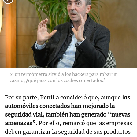
Si un termómetro sirvió a los hackers para robar un
casino, ¿qué pasa con los coches conectados?
Por su parte, Penilla consideró que, aunque
los
automóviles conectados han mejorado la
seguridad vial, también han generado “nuevas
amenazas”
. Por ello, remarcó que las empresas
deben garantizar la seguridad de sus productos