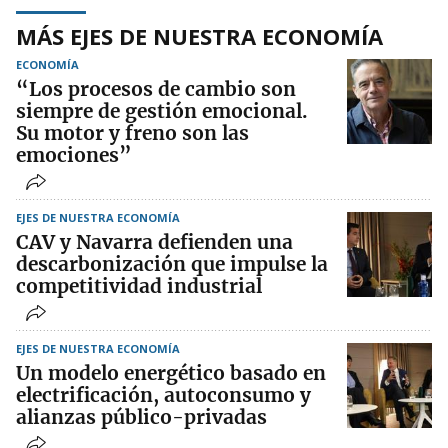
MÁS EJES DE NUESTRA ECONOMÍA
ECONOMÍA
“Los procesos de cambio son
siempre de gestión emocional.
Su motor y freno son las
emociones”
EJES DE NUESTRA ECONOMÍA
CAV y Navarra defienden una
descarbonización que impulse la
competitividad industrial
EJES DE NUESTRA ECONOMÍA
Un modelo energético basado en
electrificación, autoconsumo y
alianzas público-privadas