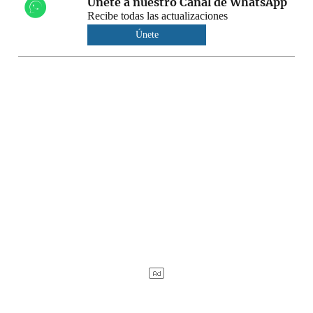
Únete a nuestro Canal de WhatsApp
Recibe todas las actualizaciones
Únete