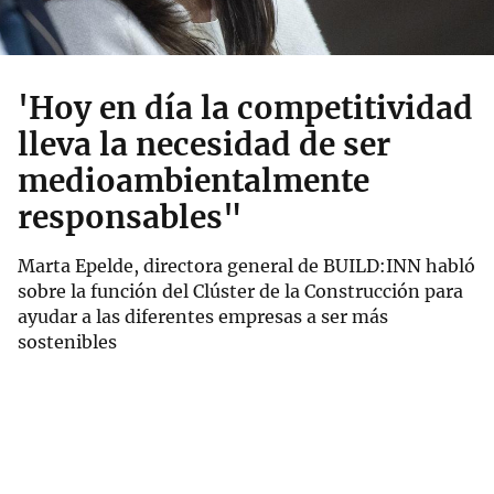
'Hoy en día la competitividad
lleva la necesidad de ser
medioambientalmente
responsables"
Marta Epelde, directora general de BUILD:INN habló
sobre la función del Clúster de la Construcción para
ayudar a las diferentes empresas a ser más
sostenibles