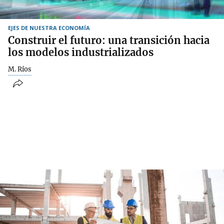
EJES DE NUESTRA ECONOMÍA
Construir el futuro: una transición hacia
los modelos industrializados
M. Ríos