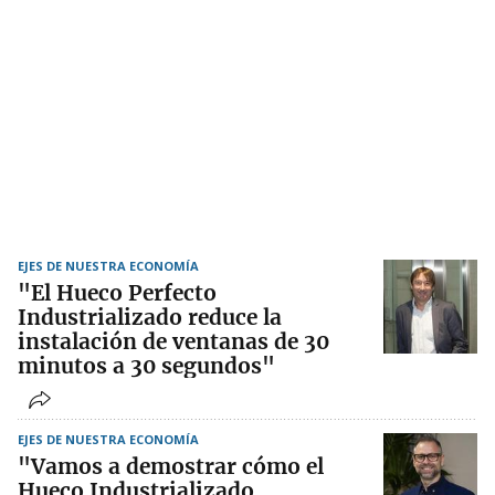
EJES DE NUESTRA ECONOMÍA
"El Hueco Perfecto
Industrializado reduce la
instalación de ventanas de 30
minutos a 30 segundos"
EJES DE NUESTRA ECONOMÍA
"Vamos a demostrar cómo el
Hueco Industrializado