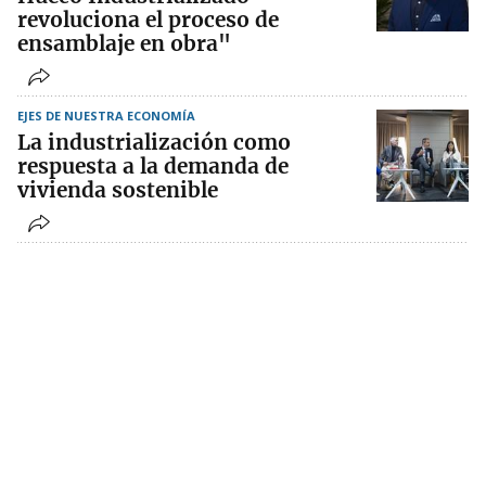
revoluciona el proceso de
ensamblaje en obra"
EJES DE NUESTRA ECONOMÍA
La industrialización como
respuesta a la demanda de
vivienda sostenible