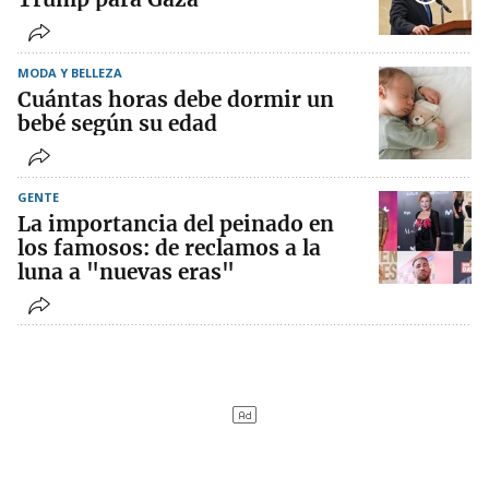
MODA Y BELLEZA
Cuántas horas debe dormir un
bebé según su edad
GENTE
La importancia del peinado en
los famosos: de reclamos a la
luna a "nuevas eras"