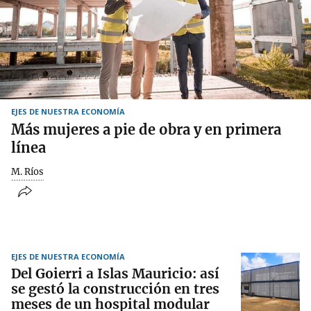
EJES DE NUESTRA ECONOMÍA
Más mujeres a pie de obra y en primera
línea
M. Ríos
EJES DE NUESTRA ECONOMÍA
Del Goierri a Islas Mauricio: así
se gestó la construcción en tres
meses de un hospital modular