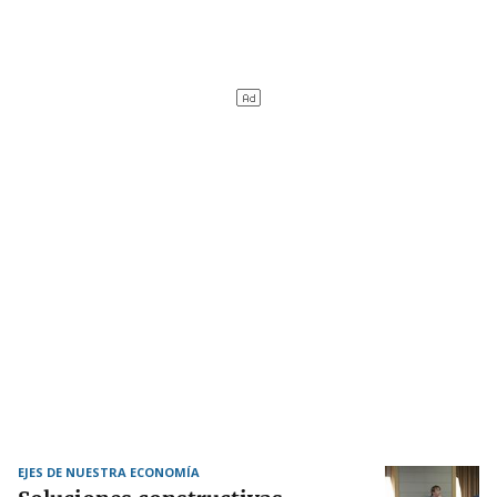
EJES DE NUESTRA ECONOMÍA