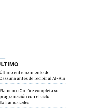
ÚLTIMO
Último entrenamiento de
Osasuna antes de recibir al Al-Ain
Flamenco On Fire completa su
programación con el ciclo
Extramusicales