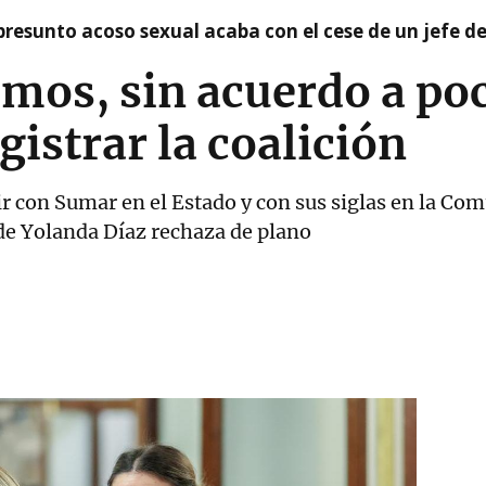
presunto acoso sexual acaba con el cese de un jefe d
mos, sin acuerdo a poc
gistrar la coalición
 con Sumar en el Estado y con sus siglas en la Com
de Yolanda Díaz rechaza de plano