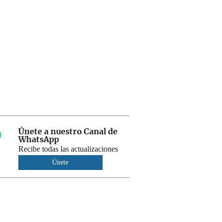
Únete a nuestro Canal de
WhatsApp
Recibe todas las actualizaciones
Únete