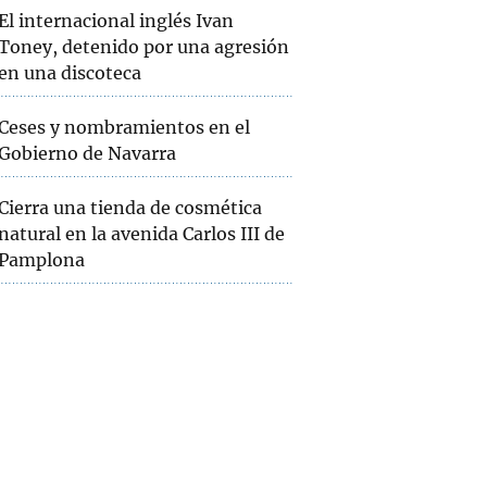
El internacional inglés Ivan
Toney, detenido por una agresión
en una discoteca
Ceses y nombramientos en el
Gobierno de Navarra
Cierra una tienda de cosmética
natural en la avenida Carlos III de
Pamplona