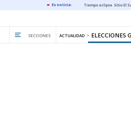
Tiempo eclipse
Sitio El 
ELECCIONES 
SECCIONES
ACTUALIDAD