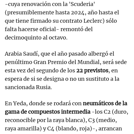
-cuya renovación con la 'Scuderia'
(presumiblemente hasta 2024, año hasta el
que tiene firmado su contrato Leclerc) sólo
falta hacerse oficial- remontó del
decimoquinto al octavo.
Arabia Saudí, que el año pasado albergó el
penúltimo Gran Premio del Mundial, será sede
esta vez del segundo de los
22 previstos
, en
espera de si se designa o no un sustituto a la
sancionada Rusia.
En Yeda, donde se rodará con
neumáticos de la
gama de compuestos intermedia
-los C2 (duro,
reconocible por la raya blanca), C3 (medio,
raya amarilla) y C4 (blando, roja)-, arrancan