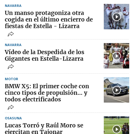
NAVARRA
Un manso protagoniza otra
cogida en el último encierro de
fiestas de Estella - Lizarra
NAVARRA
Vídeo de la Despedida de los
Gigantes en Estella-Lizarra
MOTOR
BMW X5: El primer coche con
cinco tipos de propulsión… y
todos electrificados
OSASUNA
Lucas Torró y Raúl Moro se
ejercitan en Tajonar