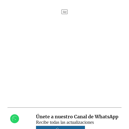
Únete a nuestro Canal de WhatsApp
Recibe todas las actualizaciones