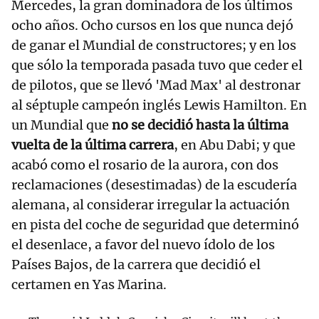
Mercedes, la gran dominadora de los últimos
ocho años. Ocho cursos en los que nunca dejó
de ganar el Mundial de constructores; y en los
que sólo la temporada pasada tuvo que ceder el
de pilotos, que se llevó 'Mad Max' al destronar
al séptuple campeón inglés Lewis Hamilton. En
un Mundial que
no se decidió hasta la última
vuelta de la última carrera
, en Abu Dabi; y que
acabó como el rosario de la aurora, con dos
reclamaciones (desestimadas) de la escudería
alemana, al considerar irregular la actuación
en pista del coche de seguridad que determinó
el desenlace, a favor del nuevo ídolo de los
Países Bajos, de la carrera que decidió el
certamen en Yas Marina.