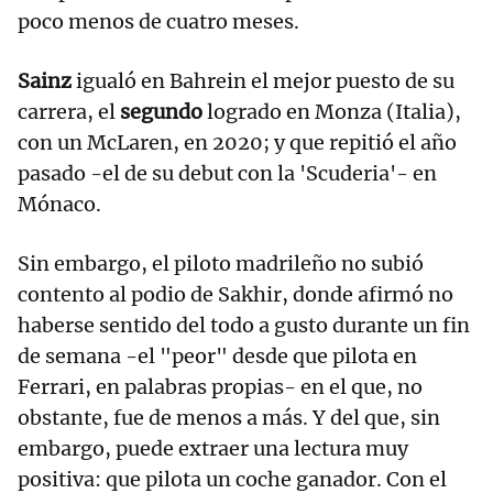
poco menos de cuatro meses.
Sainz
igualó en Bahrein el mejor puesto de su
carrera, el
segundo
logrado en Monza (Italia),
con un McLaren, en 2020; y que repitió el año
pasado -el de su debut con la 'Scuderia'- en
Mónaco.
Sin embargo, el piloto madrileño no subió
contento al podio de Sakhir, donde afirmó no
haberse sentido del todo a gusto durante un fin
de semana -el "peor" desde que pilota en
Ferrari, en palabras propias- en el que, no
obstante, fue de menos a más. Y del que, sin
embargo, puede extraer una lectura muy
positiva: que pilota un coche ganador. Con el