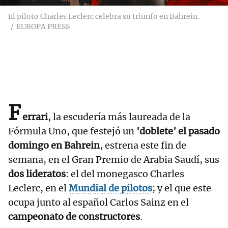
El piloto Charles Leclerc celebra su triunfo en Bahrein.
EUROPA PRESS
F
errari
, la escudería más laureada de la
Fórmula Uno, que festejó un
'doblete' el pasado
domingo en Bahrein
, estrena este fin de
semana, en el Gran Premio de Arabia Saudí, sus
dos lideratos
: el del monegasco Charles
Leclerc, en el
Mundial de pilotos
; y el que este
ocupa junto al español Carlos Sainz en el
campeonato de constructores
.