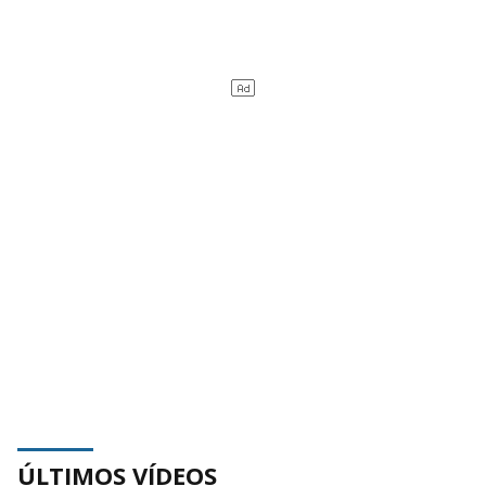
ÚLTIMOS VÍDEOS