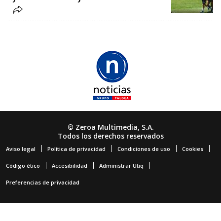
© Zeroa Multimedia, S.A.
Todos los derechos reservados
Aviso legal
Política de privacidad
Condiciones de uso
Cookies
Código ético
Accesibilidad
Administrar Utiq
Preferencias de privacidad