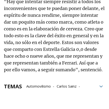
"Hay que intentar siempre resistir a todos los
inconvenientes que te puedan poner delante, el
espíritu de nunca rendirse, siempre intentar
dar un poquito más como marca, como atleta o
como es en la elaboración de cerveza. Creo que
todo esto es la clave del éxito en general y en la
vida, no sólo en el deporte. Estos son valores
que comparto con Estrella Galicia 0,0 desde
hace ocho o nueve años, que me representan y
que representan también a Ferrari. Así que a
por ello vamos, a seguir sumando", sentenció.
TEMAS
Automovilismo
Carlos Sainz
Ferrari
Fórmula 1
Mundial F1 2022