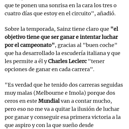
que te ponen una sonrisa en la cara los tres o
cuatro días que estoy en el circuito", añadió.
Sobre la temporada, Sainz tiene claro que
"el
objetivo tiene que ser ganar e intentar luchar
por el campeonato"
, gracias al "buen coche"
que ha desarrollado la escudería italiana y que
les permite a él y
Charles Leclerc
"tener
opciones de ganar en cada carrera".
"Es verdad que he tenido dos carreras seguidas
muy malas (Melbourne e Imola) porque dos
ceros en este
Mundial
van a contar mucho,
pero eso no me va a quitar la ilusión de luchar
por ganar y conseguir esa primera victoria a la
que aspiro y con la que sueño desde