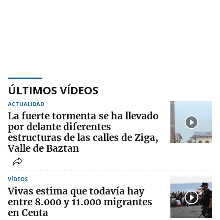
ÚLTIMOS VÍDEOS
ACTUALIDAD
La fuerte tormenta se ha llevado
por delante diferentes
estructuras de las calles de Ziga,
Valle de Baztan
VÍDEOS
Vivas estima que todavía hay
entre 8.000 y 11.000 migrantes
en Ceuta