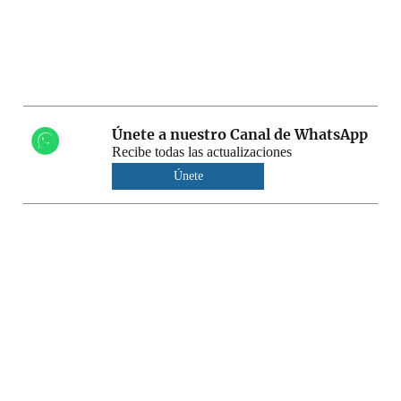
Únete a nuestro Canal de WhatsApp
Recibe todas las actualizaciones
Únete