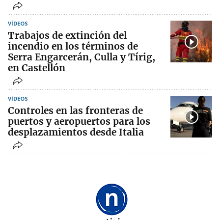
VÍDEOS
Trabajos de extinción del
incendio en los términos de
Serra Engarcerán, Culla y Tírig,
en Castellón
VÍDEOS
Controles en las fronteras de
puertos y aeropuertos para los
desplazamientos desde Italia