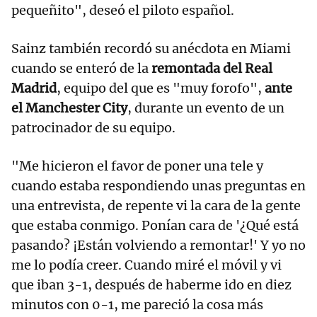
pequeñito", deseó el piloto español.
Sainz también recordó su anécdota en Miami
cuando se enteró de la
remontada del Real
Madrid
, equipo del que es "muy forofo",
ante
el Manchester City
, durante un evento de un
patrocinador de su equipo.
"Me hicieron el favor de poner una tele y
cuando estaba respondiendo unas preguntas en
una entrevista, de repente vi la cara de la gente
que estaba conmigo. Ponían cara de '¿Qué está
pasando? ¡Están volviendo a remontar!' Y yo no
me lo podía creer. Cuando miré el móvil y vi
que iban 3-1, después de haberme ido en diez
minutos con 0-1, me pareció la cosa más