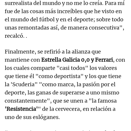
surrealista del mundo y no me lo creía. Para mí
fue de las cosas más increíbles que he visto en
el mundo del fútbol y en el deporte; sobre todo
unas remontadas así, de manera consecutiva",
recalcó. .
Finalmente, se refirió a la alianza que
mantiene con
Estrella Galicia 0,0 y Ferrari
, con
los cuales comparte "casi todos" los valores
que tiene él "como deportista" y los que tiene
la 'Scuderia" "como marca, la pasión por el
deporte, las ganas de superarse a uno mismo
constantemente", que se unen a "la famosa
'Resistencia'
" de la cervecera, en relación a
uno de sus eslóganes.