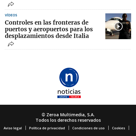
VÍDEOS
Controles en las fronteras de
puertos y aeropuertos para los
desplazamientos desde Italia
© Zeroa Multimedia, S.A.
Todos los derechos reservados
Aviso legal
Política de privacidad
Condiciones de uso
Cookies