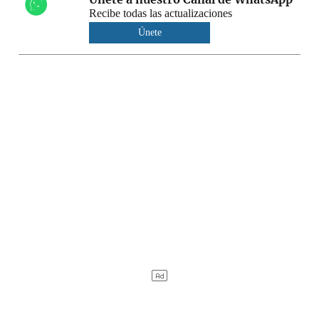
Recibe todas las actualizaciones
Únete