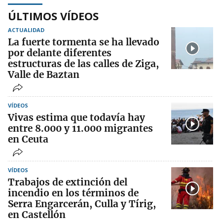
ÚLTIMOS VÍDEOS
ACTUALIDAD
La fuerte tormenta se ha llevado
por delante diferentes
estructuras de las calles de Ziga,
Valle de Baztan
VÍDEOS
Vivas estima que todavía hay
entre 8.000 y 11.000 migrantes
en Ceuta
VÍDEOS
Trabajos de extinción del
incendio en los términos de
Serra Engarcerán, Culla y Tírig,
en Castellón