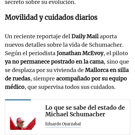
secreto sobre su evolución.
Movilidad y cuidados diarios
Un reciente reportaje del
Daily Mail
aporta
nuevos detalles sobre la vida de Schumacher.
Según el periodista
Jonathan McEvoy
, el piloto
ya no permanece postrado en la cama
, sino que
se desplaza por su vivienda de
Mallorca en silla
de ruedas
, siempre
acompañado por su equipo
médico
, que supervisa todos sus cuidados.
Lo que se sabe del estado de
Michael Schumacher
Eduardo Oyarzabal