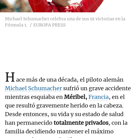
Michael Schumacher celebra una de sus 91 victorias en la
Fórmula 1.
EUROPA PRESS
H
ace más de una década, el piloto alemán
Michael Schumacher
sufrió un grave accidente
mientras esquiaba en
Méribel,
Francia
, en el
que resultó gravemente herido en la cabeza.
Desde entonces, su vida y su estado de salud
han permanecido
totalmente privados
, con la
familia decidiendo mantener el máximo