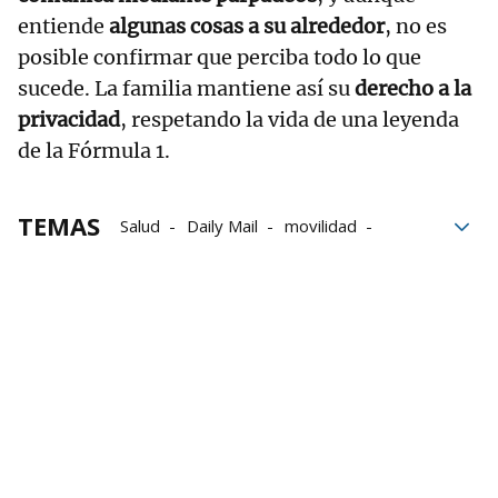
entiende
algunas cosas a su alrededor
, no es
posible confirmar que perciba todo lo que
sucede. La familia mantiene así su
derecho a la
privacidad
, respetando la vida de una leyenda
de la Fórmula 1.
TEMAS
Salud
Daily Mail
movilidad
Familia
FIA
Michael Schumacher