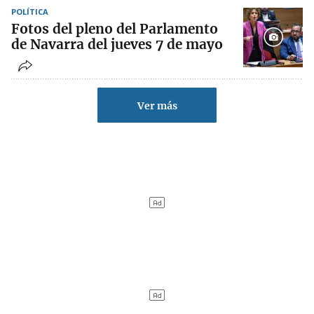
POLÍTICA
Fotos del pleno del Parlamento
de Navarra del jueves 7 de mayo
Ver más