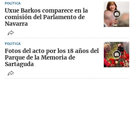
POLÍTICA
Uxue Barkos comparece en la
comisión del Parlamento de
Navarra
POLÍTICA
Fotos del acto por los 18 años del
Parque de la Memoria de
Sartaguda