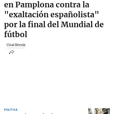
en Pamplona contra la
"exaltación españolista"
por la final del Mundial de
fútbol
Unai Beroiz
POLÍTICA