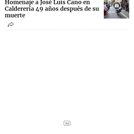
Homenaje a José Luis Cano en
Calderería 49 años después de su
muerte