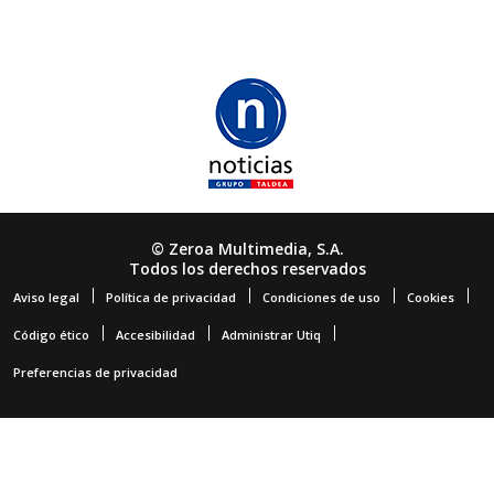
© Zeroa Multimedia, S.A.
Todos los derechos reservados
Aviso legal
Política de privacidad
Condiciones de uso
Cookies
Código ético
Accesibilidad
Administrar Utiq
Preferencias de privacidad