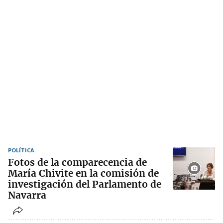
POLÍTICA
Fotos de la comparecencia de
María Chivite en la comisión de
investigación del Parlamento de
Navarra