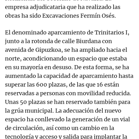
empresa adjudicataria que ha realizado las
obras ha sido Excavaciones Fermín Osés.
El denominado aparcamiento de Trinitarios I,
junto a la rotonda de calle Biurdana con
avenida de Gipuzkoa, se ha ampliado hacia el
norte, acondicionando un espacio que estaba
en su mayoría en desuso. De esta forma, se ha
aumentado la capacidad de aparcamiento hasta
superar las 600 plazas, de las que 16 están
reservadas a personas con movilidad reducida.
Unas 50 plazas se han reservado también para
la grúa municipal. La adecuación del nuevo
espacio ha conllevado la generación de un vial
de circulación, así como un cambio en la
tecnología y acceso y salida para implantar la