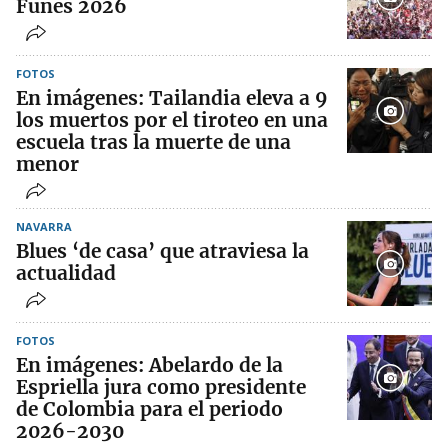
Funes 2026
FOTOS
En imágenes: Tailandia eleva a 9
los muertos por el tiroteo en una
escuela tras la muerte de una
menor
NAVARRA
Blues ‘de casa’ que atraviesa la
actualidad
FOTOS
En imágenes: Abelardo de la
Espriella jura como presidente
de Colombia para el periodo
2026-2030