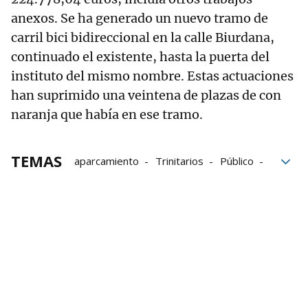
anexos. Se ha generado un nuevo tramo de
carril bici bidireccional en la calle Biurdana,
continuado el existente, hasta la puerta del
instituto del mismo nombre. Estas actuaciones
han suprimido una veintena de plazas de con
naranja que había en ese tramo.
TEMAS
aparcamiento
Trinitarios
Público
aparcamientos
Euros
Fondos