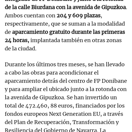
de la calle Biurdana con la avenida de Gipuzkoa
.
Ambos cuentan con
204 y 609 plazas
,
respectivamente, que se suman a la modalidad
de
aparcamiento gratuito durante las primeras
24 horas,
implantada también en otras zonas
de la ciudad.
Durante los últimos tres meses, se han llevado
a cabo las obras para acondicionar el
aparcamiento detrás del centro de FP Donibane
y para ampliar el ubicado junto a la rotonda con
la avenida de Gipuzkoa. Se han invertido un
total de 472.460, 88 euros, financiados por los
fondos europeos Next Generation EU, a través
del Plan de Recuperación, Transformación y
Resiliencia del Gobierno de Navarra. La