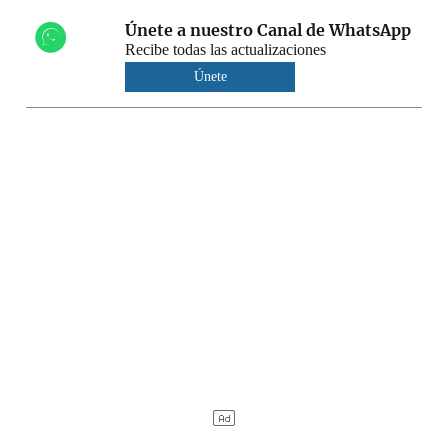
Únete a nuestro Canal de WhatsApp
Recibe todas las actualizaciones
Únete