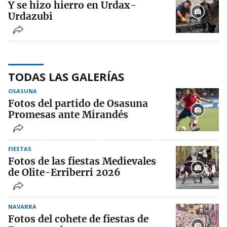
Y se hizo hierro en Urdax-
Urdazubi
TODAS LAS GALERÍAS
OSASUNA
Fotos del partido de Osasuna
Promesas ante Mirandés
FIESTAS
Fotos de las fiestas Medievales
de Olite-Erriberri 2026
NAVARRA
Fotos del cohete de fiestas de