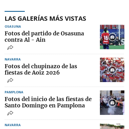
LAS GALERÍAS MÁS VISTAS
OSASUNA
Fotos del partido de Osasuna
contra Al - Ain
NAVARRA
Fotos del chupinazo de las
fiestas de Aoiz 2026
PAMPLONA
Fotos del inicio de las fiestas de
Santo Domingo en Pamplona
NAVARRA