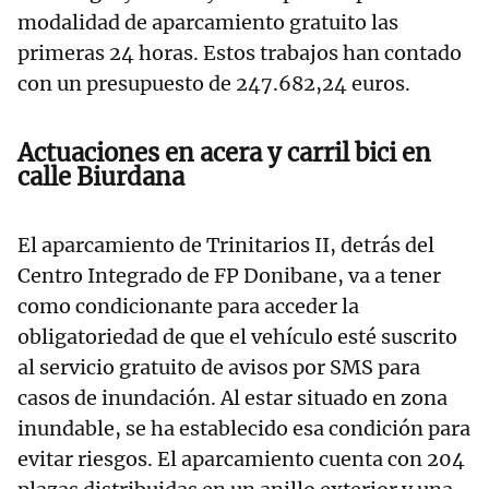
modalidad de aparcamiento gratuito las
primeras 24 horas. Estos trabajos han contado
con un presupuesto de 247.682,24 euros.
Actuaciones en acera y carril bici en
calle Biurdana
El aparcamiento de Trinitarios II, detrás del
Centro Integrado de FP Donibane, va a tener
como condicionante para acceder la
obligatoriedad de que el vehículo esté suscrito
al servicio gratuito de avisos por SMS para
casos de inundación. Al estar situado en zona
inundable, se ha establecido esa condición para
evitar riesgos. El aparcamiento cuenta con 204