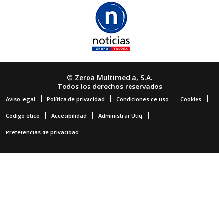
© Zeroa Multimedia, S.A.
Todos los derechos reservados
Aviso legal
Política de privacidad
Condiciones de uso
Cookies
Código ético
Accesibilidad
Administrar Utiq
Preferencias de privacidad