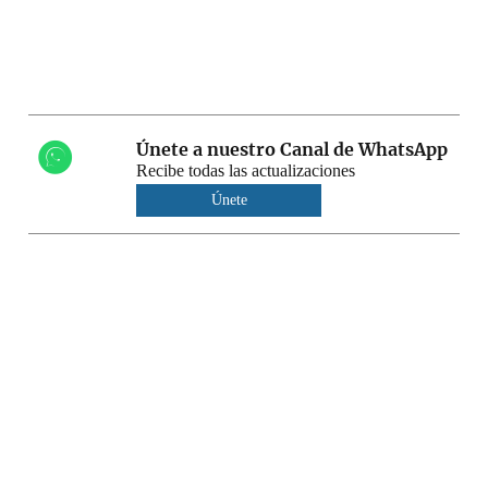
Únete a nuestro Canal de WhatsApp
Recibe todas las actualizaciones
Únete