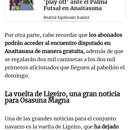
'play off' ante el Palma
Futsal en Anaitasuna
Beatriz Equísoain Iraizoz
Por otra parte, cabe recordar que
los abonados
podrán acceder al encuentro disputado en
Anaitasuna de manera gratuita,
además de que
se regalarán dos mil camisetas a los dos mil
primeros aficionados que lleguen al pabellón el
domingo.
La vuelta de Ligeiro, una gran noticia
para Osasuna Magna
Una de las grandes noticias para el conjunto
navarro es la vuelta de Ligeiro, que
ha dejado