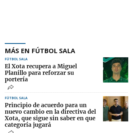
MÁS EN FÚTBOL SALA
FÚTBOL SALA
El Xota recupera a Miguel
Planillo para reforzar su
portería
FÚTBOL SALA
Principio de acuerdo para un
nuevo cambio en la directiva del
Xota, que sigue sin saber en que
categoría jugará