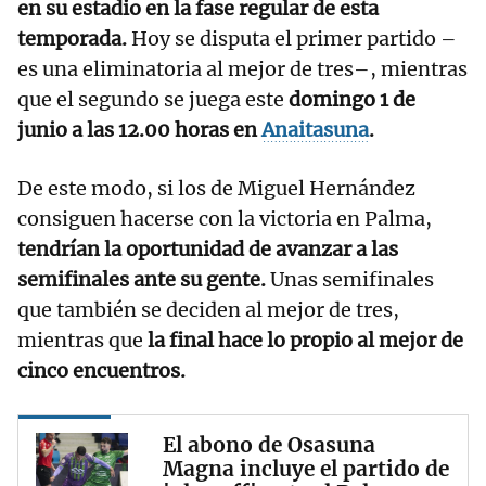
en su estadio en la fase regular de esta
temporada.
Hoy se disputa el primer partido –
es una eliminatoria al mejor de tres–, mientras
que el segundo se juega este
domingo 1 de
junio a las 12.00 horas en
Anaitasuna
.
De este modo, si los de Miguel Hernández
consiguen hacerse con la victoria en Palma,
tendrían la oportunidad de avanzar a las
semifinales ante su gente.
Unas semifinales
que también se deciden al mejor de tres,
mientras que
la final hace lo propio al mejor de
cinco encuentros.
El abono de Osasuna
Magna incluye el partido de