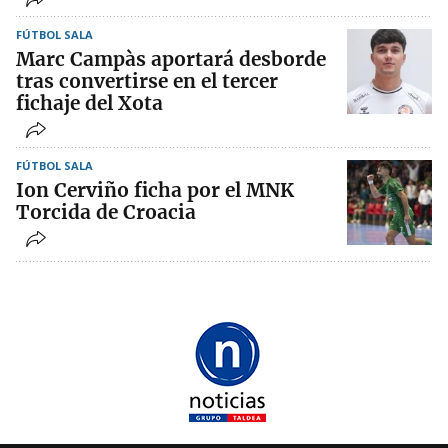
FÚTBOL SALA
Marc Campàs aportará desborde
tras convertirse en el tercer
fichaje del Xota
FÚTBOL SALA
Ion Cerviño ficha por el MNK
Torcida de Croacia