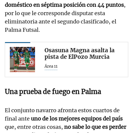
doméstico en séptima posición con 44 puntos
,
por lo que le corresponde disputar esta
eliminatoria ante el segundo clasificado, el
Palma Futsal.
Osasuna Magna asalta la
pista de ElPozo Murcia
Área 11
Una prueba de fuego en Palma
El conjunto navarro afronta estos cuartos de
final ante
uno de los mejores equipos del país
que, entre otras cosas,
no sabe lo que es perder