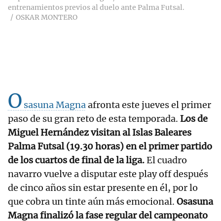
entrenamientos previos al duelo ante Palma Futsal.
OSKAR MONTERO
O
sasuna Magna
afronta este jueves el primer
paso de su gran reto de esta temporada.
Los de
Miguel Hernández visitan al Islas Baleares
Palma Futsal (19.30 horas) en el primer partido
de los cuartos de final de la liga.
El cuadro
navarro vuelve a disputar este play off después
de cinco años sin estar presente en él, por lo
que cobra un tinte aún más emocional.
Osasuna
Magna finalizó la fase regular del campeonato