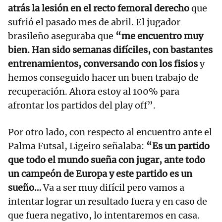
atrás la lesión en el recto femoral derecho
que
sufrió el pasado mes de abril. El jugador
brasileño aseguraba que
“me encuentro muy
bien. Han sido semanas difíciles, con bastantes
entrenamientos, conversando con los fisios
y
hemos conseguido hacer un buen trabajo de
recuperación. Ahora estoy al 100% para
afrontar los partidos del play off”.
Por otro lado, con respecto al encuentro ante el
Palma Futsal, Ligeiro señalaba:
“Es un partido
que todo el mundo sueña con jugar, ante todo
un campeón de Europa y este partido es un
sueño…
Va a ser muy difícil pero vamos a
intentar lograr un resultado fuera y en caso de
que fuera negativo, lo intentaremos en casa.