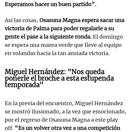
Esperamos hacer un buen partido”.
Así las cosas,
Osasuna Magna espera sacar una
victoria de Palma para poder regalarle a su
gente el pase a la siguiente ronda.
El domingo
se espera una marea verde que lleve al equipo
en volandas hacia la tan ansiada victoria.
Miguel Hernández: "Nos queda
ponerle el broche a esta estupenda
temporada"
En la previa del encuentro, Miguel Hernández
se mostró ilusionado, a la vez que emocionado,
por el regreso de Osasuna Magna a este play
off.
“Es un volver otra vez a una competición