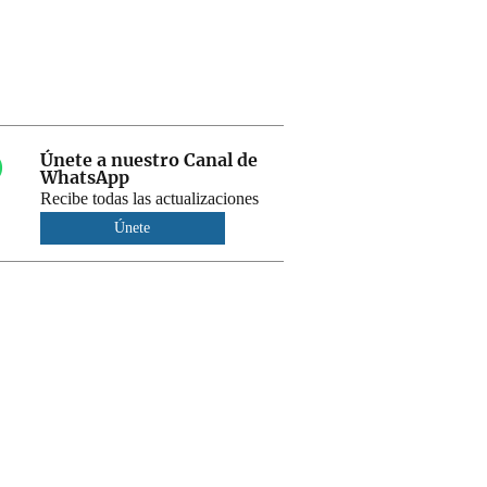
Únete a nuestro Canal de
WhatsApp
Recibe todas las actualizaciones
Únete