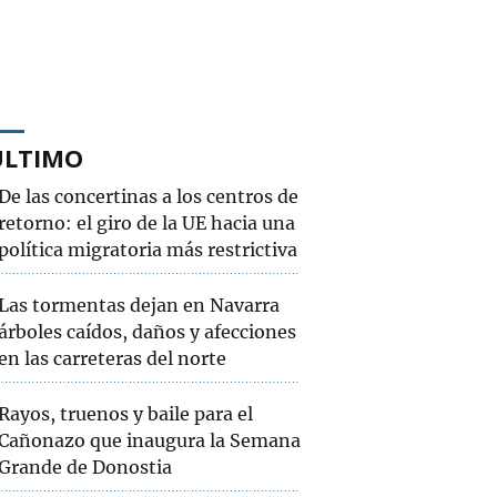
ÚLTIMO
De las concertinas a los centros de
retorno: el giro de la UE hacia una
política migratoria más restrictiva
Las tormentas dejan en Navarra
árboles caídos, daños y afecciones
en las carreteras del norte
Rayos, truenos y baile para el
Cañonazo que inaugura la Semana
Grande de Donostia