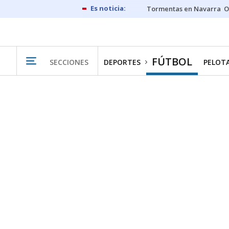
Tormentas en Navarra
O
FÚTBOL
SECCIONES
DEPORTES
PELOT