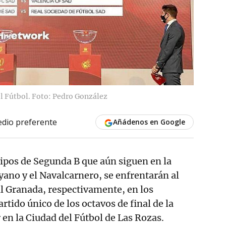
el Fútbol. Foto: Pedro González
dio preferente
Añádenos en Google
ipos de Segunda B que aún siguen en la
yano y el Navalcarnero, se enfrentarán al
 al Granada, respectivamente, en los
tido único de los octavos de final de la
 en la Ciudad del Fútbol de Las Rozas.