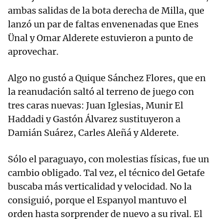
ambas salidas de la bota derecha de Milla, que
lanzó un par de faltas envenenadas que Enes
Ünal y Omar Alderete estuvieron a punto de
aprovechar.
Algo no gustó a Quique Sánchez Flores, que en
la reanudación saltó al terreno de juego con
tres caras nuevas: Juan Iglesias, Munir El
Haddadi y Gastón Álvarez sustituyeron a
Damián Suárez, Carles Aleñá y Alderete.
Sólo el paraguayo, con molestias físicas, fue un
cambio obligado. Tal vez, el técnico del Getafe
buscaba más verticalidad y velocidad. No la
consiguió, porque el Espanyol mantuvo el
orden hasta sorprender de nuevo a su rival. El