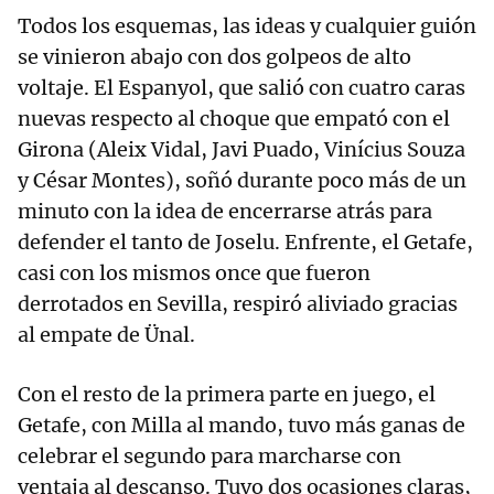
Todos los esquemas, las ideas y cualquier guión
se vinieron abajo con dos golpeos de alto
voltaje. El Espanyol, que salió con cuatro caras
nuevas respecto al choque que empató con el
Girona (Aleix Vidal, Javi Puado, Vinícius Souza
y César Montes), soñó durante poco más de un
minuto con la idea de encerrarse atrás para
defender el tanto de Joselu. Enfrente, el Getafe,
casi con los mismos once que fueron
derrotados en Sevilla, respiró aliviado gracias
al empate de Ünal.
Con el resto de la primera parte en juego, el
Getafe, con Milla al mando, tuvo más ganas de
celebrar el segundo para marcharse con
ventaja al descanso. Tuvo dos ocasiones claras,