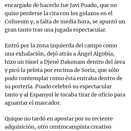
encargado de hacerlo fue Javi Puado, que no
quiso perderse la cita con los golazos en el
Coliseum y, a falta de media hora, se apuntó un
gran tanto tras una jugada espectacular.
Entró por la zona izquierda del campo como
una exhalación, dejó atrás a Ángel Algobia,
hizo un túnel a Djené Dakonam dentro del área
y picó la pelota por encima de Soria, que sólo
pudo contemplar como ésta entraba dentro de
su portería. Puado celebró su espectacular
tanto y al Espanyol le tocaba tirar de oficio para
aguantar el marcador.
Quique no tardó en apostar por su reciente
adquisición, otro centrocampista creativo