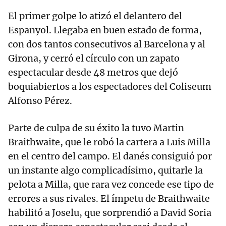
El primer golpe lo atizó el delantero del
Espanyol. Llegaba en buen estado de forma,
con dos tantos consecutivos al Barcelona y al
Girona, y cerró el círculo con un zapato
espectacular desde 48 metros que dejó
boquiabiertos a los espectadores del Coliseum
Alfonso Pérez.
Parte de culpa de su éxito la tuvo Martin
Braithwaite, que le robó la cartera a Luis Milla
en el centro del campo. El danés consiguió por
un instante algo complicadísimo, quitarle la
pelota a Milla, que rara vez concede ese tipo de
errores a sus rivales. El ímpetu de Braithwaite
habilitó a Joselu, que sorprendió a David Soria