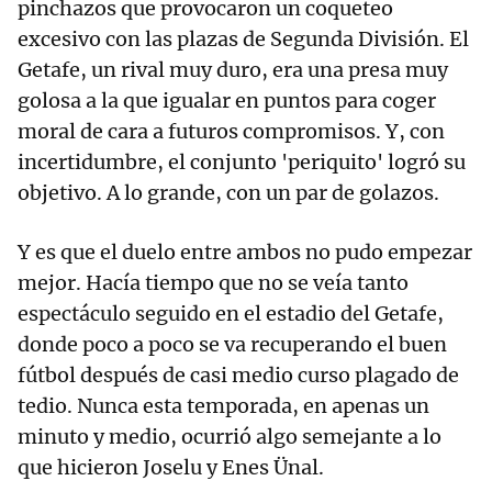
pinchazos que provocaron un coqueteo
excesivo con las plazas de Segunda División. El
Getafe, un rival muy duro, era una presa muy
golosa a la que igualar en puntos para coger
moral de cara a futuros compromisos. Y, con
incertidumbre, el conjunto 'periquito' logró su
objetivo. A lo grande, con un par de golazos.
Y es que el duelo entre ambos no pudo empezar
mejor. Hacía tiempo que no se veía tanto
espectáculo seguido en el estadio del Getafe,
donde poco a poco se va recuperando el buen
fútbol después de casi medio curso plagado de
tedio. Nunca esta temporada, en apenas un
minuto y medio, ocurrió algo semejante a lo
que hicieron Joselu y Enes Ünal.