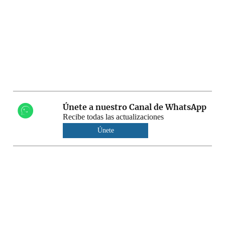
Únete a nuestro Canal de WhatsApp
Recibe todas las actualizaciones
Únete