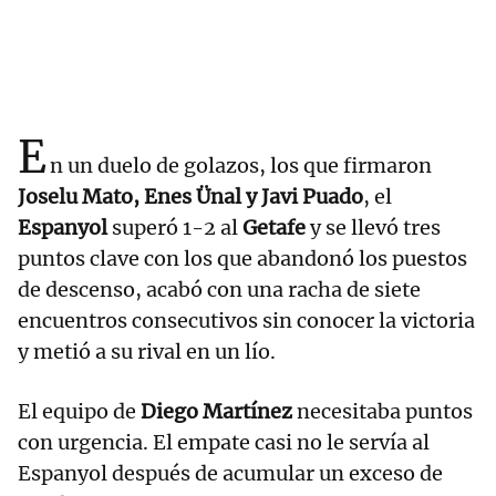
E
n un duelo de golazos, los que firmaron
Joselu Mato, Enes Ünal y Javi Puado
, el
Espanyol
superó 1-2 al
Getafe
y se llevó tres
puntos clave con los que abandonó los puestos
de descenso, acabó con una racha de siete
encuentros consecutivos sin conocer la victoria
y metió a su rival en un lío.
El equipo de
Diego Martínez
necesitaba puntos
con urgencia. El empate casi no le servía al
Espanyol después de acumular un exceso de