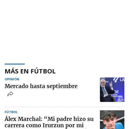
MÁS EN FÚTBOL
OPINIÓN
Mercado hasta septiembre
FÚTBOL
Álex Marchal: “Mi padre hizo su
carrera como Irurzun por mi