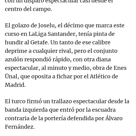
con un disparo espectacular casi desde el
centro del campo.
El golazo de Joselu, el décimo que marca este
curso en LaLiga Santander, tenía pinta de
hundir al Getafe. Un tanto de ese calibre
deprime a cualquier rival, pero el conjunto
azulón respondió rápido, con otra diana
espectacular, al minuto y medio, obra de Enes
Ünal, que oposita a fichar por el Atlético de
Madrid.
El turco firmó un trallazo espectacular desde la
banda izquierda que entró por la escuadra
contraria de la portería defendida por Álvaro
Fernández.