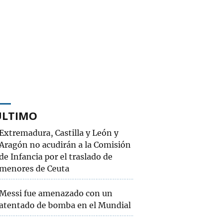
ÚLTIMO
Extremadura, Castilla y León y
Aragón no acudirán a la Comisión
de Infancia por el traslado de
menores de Ceuta
Messi fue amenazado con un
atentado de bomba en el Mundial