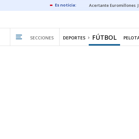
Acertante Euromillones
FÚTBOL
SECCIONES
DEPORTES
PELOT