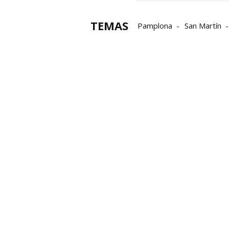
TEMAS
Pamplona
San Martín