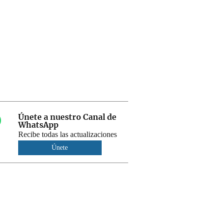
Únete a nuestro Canal de
WhatsApp
Recibe todas las actualizaciones
Únete