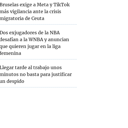
Bruselas exige a Meta y TikTok
más vigilancia ante la crisis
migratoria de Ceuta
Dos exjugadores de la NBA
desafían a la WNBA y anuncian
que quieren jugar en la liga
femenina
Llegar tarde al trabajo unos
minutos no basta para justificar
un despido