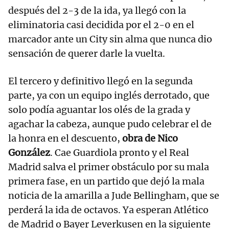
después del 2-3 de la ida, ya llegó con la
eliminatoria casi decidida por el 2-0 en el
marcador ante un City sin alma que nunca dio
sensación de querer darle la vuelta.
El tercero y definitivo llegó en la segunda
parte, ya con un equipo inglés derrotado, que
solo podía aguantar los olés de la grada y
agachar la cabeza, aunque pudo celebrar el de
la honra en el descuento,
obra de Nico
González
. Cae Guardiola pronto y el Real
Madrid salva el primer obstáculo por su mala
primera fase, en un partido que dejó la mala
noticia de la amarilla a Jude Bellingham, que se
perderá la ida de octavos. Ya esperan Atlético
de Madrid o Bayer Leverkusen en la siguiente