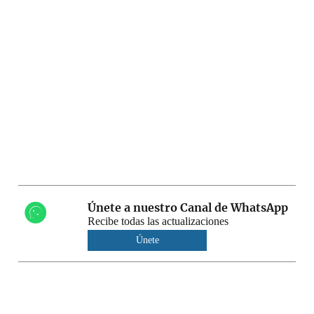
Únete a nuestro Canal de WhatsApp
Recibe todas las actualizaciones
Únete