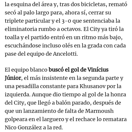
la esquina del área y, tras dos bicicletas, remató
secó al palo largo para, ahora sí, cerrar su
triplete particular y el 3-0 que sentenciaba la
eliminatoria rumbo a octavos. El City ya tiró la
toalla y el partido entró en un ritmo más bajo,
escuchándose incluso olés en la grada con cada
pase del equipo de Ancelotti.
El equipo blanco
buscó el gol de Vinícius
Júnior
, el más insistente en la segunda parte y
una pesadilla constante para Khusanov por la
izquierda. Aunque dio tiempo al gol de la honra
del City, que llegó a balón parado, después de
que un lanzamiento de falta de Marmoush
golpeara en el larguero y el rechace lo rematara
Nico González a la red.