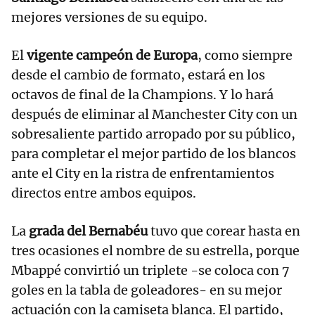
mejores versiones de su equipo.
El
vigente campeón de Europa
, como siempre
desde el cambio de formato, estará en los
octavos de final de la Champions. Y lo hará
después de eliminar al Manchester City con un
sobresaliente partido arropado por su público,
para completar el mejor partido de los blancos
ante el City en la ristra de enfrentamientos
directos entre ambos equipos.
La
grada del Bernabéu
tuvo que corear hasta en
tres ocasiones el nombre de su estrella, porque
Mbappé convirtió un triplete -se coloca con 7
goles en la tabla de goleadores- en su mejor
actuación con la camiseta blanca. El partido,