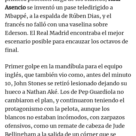
Asencio
se inventó un pase teledirigido a
Mbappé, a la espalda de Rúben Dias, y el
francés no falló con una vaselina sobre
Ederson. El Real Madrid encontraba el mejor
escenario posible para encauzar los octavos de
final.
Primer golpe en la mandíbula para el equipo
inglés, que también vio como, antes del minuto
10, John Stones se retiró lesionado dejando su
hueco a Nathan Aké. Los de Pep Guardiola no
cambiaron el plan, y continuaron teniendo el
protagonismo con la pelota, aunque los
blancos no estaban incómodos, con zarpazos
ofensivos, como un remate de cabeza de Jude
Bellingham a la salida de un córner que se