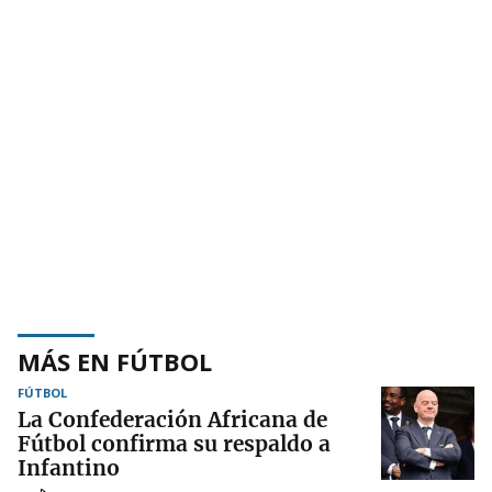
MÁS EN FÚTBOL
FÚTBOL
La Confederación Africana de
Fútbol confirma su respaldo a
Infantino