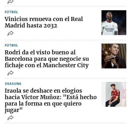
FÚTBOL
Vinicius renueva con el Real
Madrid hasta 2032
FÚTBOL
Rodri da el visto bueno al
Barcelona para que negocie su
fichaje con el Manchester City
OSASUNA
Iraola se deshace en elogios
hacia Víctor Muñoz: "Está hecho
para la forma en que quiero
jugar"