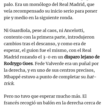
palo. Era un monólogo del Real Madrid, que
veía recompensado su inicio serio para poner
pie y medio en la siguiente ronda.
Ni Guardiola, pese al caos, ni Ancelotti,
contento con la primera parte, introdujeron
cambios tras el descanso, y como era de
esperar, el guion fue el mismo, con el Real
Madrid rozando el 3-0 en un
disparo lejano de
Rodrygo Goes
. Fede Valverde era un puñal por
la derecha, y en uno de sus centros precisos,
Mbappé estuvo a punto de completar su
hat-
trick
.
Pero no tuvo que esperar mucho más. El
francés recogió un balón en la derecha cerca de