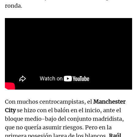
ronda.
Con muchos centrocampistas, el
Manchester
City
se hizo con el balón en el inicio, ante el
bloque medio-bajo del conjunto madridista,
que no quería asumir riesgos. Pero en la
primera posesión larga de los blancos,
Raúl